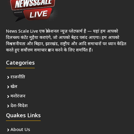
News Scale Live एक प्रोफेशनल न्यूज़ प्लेटफार्म है — यहां हम आपको
दिलचस्प कंटेंट मुहैया कराएंगे, जो आपको बेहद पसंद आएगा। हम आपको
विश्वसनीयता और बिहार, झारखंड, राष्ट्रीय और आदि समाचारों पर ध्यान केंद्रित
करते हुए सर्वोत्तम समाचार प्रदान करने के लिए समर्पित हैं।
Categories
राजनीति
खेल
मनोरंजन
देश-विदेश
Quakes Links
About Us