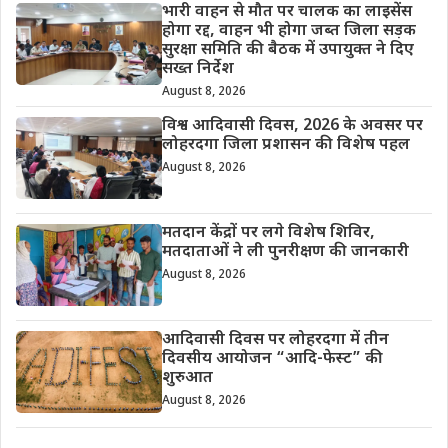
भारी वाहन से मौत पर चालक का लाइसेंस
होगा रद्द, वाहन भी होगा जब्त जिला सड़क
सुरक्षा समिति की बैठक में उपायुक्त ने दिए
सख्त निर्देश
August 8, 2026
विश्व आदिवासी दिवस, 2026 के अवसर पर
लोहरदगा जिला प्रशासन की विशेष पहल
August 8, 2026
मतदान केंद्रों पर लगे विशेष शिविर,
मतदाताओं ने ली पुनरीक्षण की जानकारी
August 8, 2026
आदिवासी दिवस पर लोहरदगा में तीन
दिवसीय आयोजन “आदि-फेस्ट” की
शुरुआत
August 8, 2026