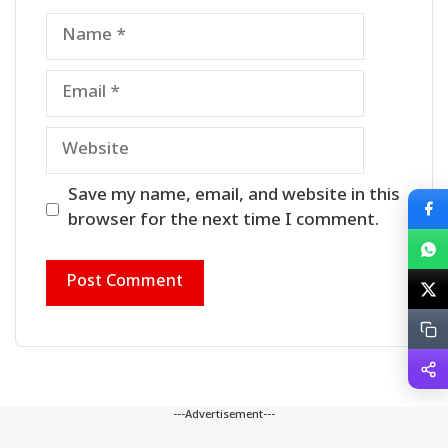
Name
Email
Website
Save my name, email, and website in this
browser for the next time I comment.
---Advertisement---