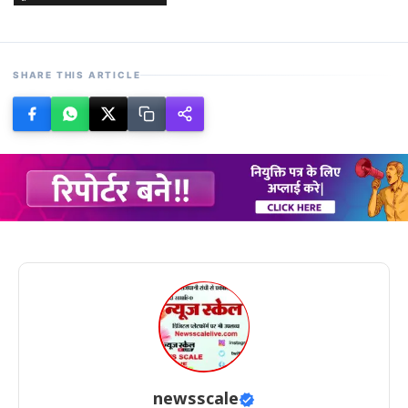
SHARE THIS ARTICLE
newsscale