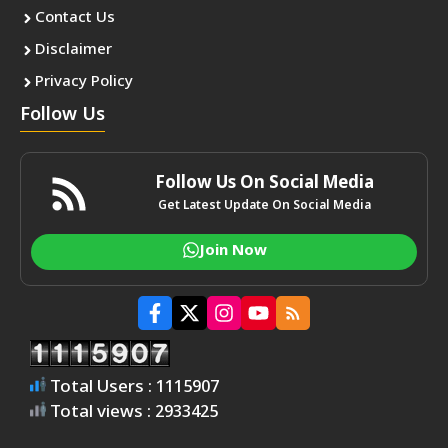
Contact Us
Disclaimer
Privacy Policy
Follow Us
Follow Us On Social Media
Get Latest Update On Social Media
Join Now
Total Users : 1115907
Total views : 2933425