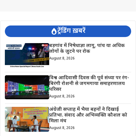
ट्रेंडिंग ख़बरें
बड़गांव में निषेधाज्ञा लागू, पांच या अधिक
लोगों के जुटने पर रोक
August 8, 2026
विश्व आदिवासी दिवस की पूर्व संध्या पर रंग-
बिरंगी रोशनी से जगमगाया समाहरणालय
परिसर
August 8, 2026
अंग्रेजी सप्ताह में भैया बहनों ने दिखाई
प्रतिभा. संवाद और अभिव्यक्ति कौशल को
मिला मंच
August 8, 2026