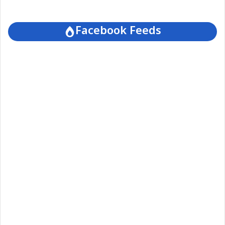
Facebook Feeds