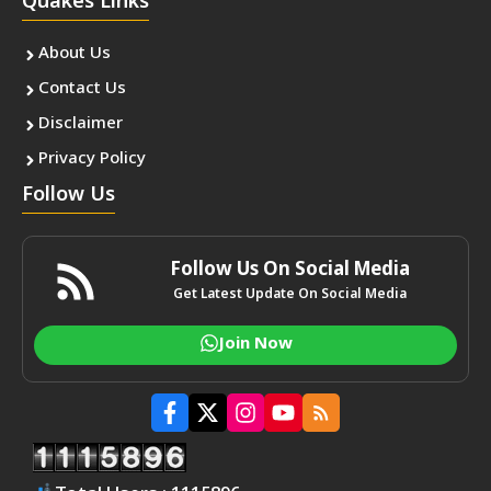
Quakes Links
About Us
Contact Us
Disclaimer
Privacy Policy
Follow Us
Follow Us On Social Media
Get Latest Update On Social Media
Join Now