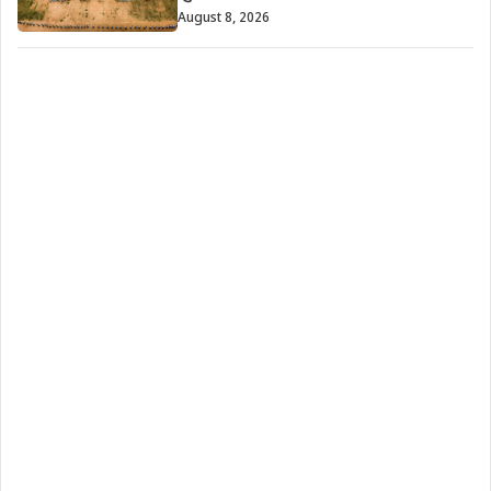
August 8, 2026