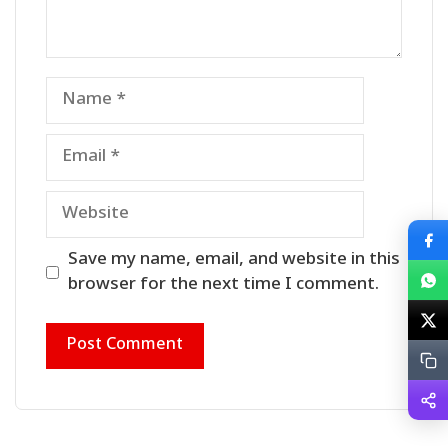
Name
Email
Website
Save my name, email, and website in this
browser for the next time I comment.