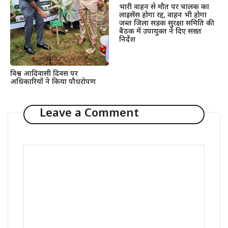
भारी वाहन से मौत पर चालक का
लाइसेंस होगा रद्द, वाहन भी होगा
जब्त जिला सड़क सुरक्षा समिति की
बैठक में उपायुक्त ने दिए सख्त
निर्देश
विश्व आदिवासी दिवस पर
अधिकारियों ने किया पौधरोपण
Leave a Comment
Comment