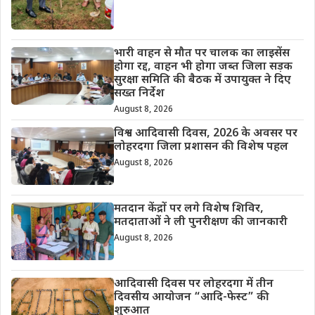
भारी वाहन से मौत पर चालक का लाइसेंस
होगा रद्द, वाहन भी होगा जब्त जिला सड़क
सुरक्षा समिति की बैठक में उपायुक्त ने दिए
सख्त निर्देश
August 8, 2026
विश्व आदिवासी दिवस, 2026 के अवसर पर
लोहरदगा जिला प्रशासन की विशेष पहल
August 8, 2026
मतदान केंद्रों पर लगे विशेष शिविर,
मतदाताओं ने ली पुनरीक्षण की जानकारी
August 8, 2026
आदिवासी दिवस पर लोहरदगा में तीन
दिवसीय आयोजन “आदि-फेस्ट” की
शुरुआत