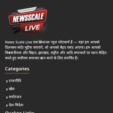
News Scale Live एक प्रोफेशनल न्यूज़ प्लेटफार्म है — यहां हम आपको
दिलचस्प कंटेंट मुहैया कराएंगे, जो आपको बेहद पसंद आएगा। हम आपको
विश्वसनीयता और बिहार, झारखंड, राष्ट्रीय और आदि समाचारों पर ध्यान केंद्रित
करते हुए सर्वोत्तम समाचार प्रदान करने के लिए समर्पित हैं।
Categories
राजनीति
खेल
मनोरंजन
देश-विदेश