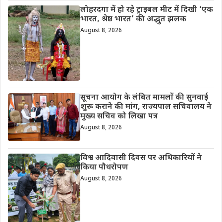
लोहरदगा में हो रहे ट्राइबल मीट में दिखी ‘एक
भारत, श्रेष्ठ भारत’ की अद्भुत झलक
August 8, 2026
सूचना आयोग के लंबित मामलों की सुनवाई
शुरू कराने की मांग, राज्यपाल सचिवालय ने
मुख्य सचिव को लिखा पत्र
August 8, 2026
विश्व आदिवासी दिवस पर अधिकारियों ने
किया पौधरोपण
August 8, 2026