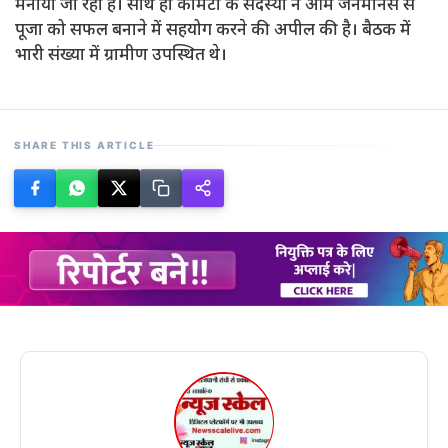
मनाया जा रहा है। साथ ही कमिटी के सदस्यों ने आम जनमानस से
पूजा को सफल बनाने में सहयोग करने की अपील की है। बैठक में
भारी संख्या में ग्रामीण उपस्थित थे।
SHARE THIS ARTICLE