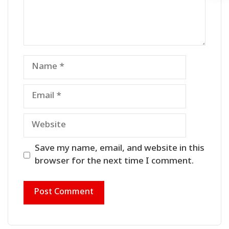
Name
Email
Website
Save my name, email, and website in this
browser for the next time I comment.