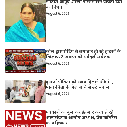
डाकघर की पूर्व शाखा पोस्टमास्टर जयंती देवी
का निधन
August 6, 2026
कोल ट्रांसपोर्टिंग से लगातार हो रहे हादसों के
खिलाफ 8 अगस्त को सर्वदलीय बैठक
August 6, 2026
दुष्कर्म पीड़िता को न्याय दिलाने की मांग,
माता-पिता के जेल जाने से उठे सवाल
August 6, 2026
पत्रकारों को बुलाकर इंतजार करवाते रहे
अल्पसंख्यक आयोग अध्यक्ष, प्रेस कॉन्फ्रेंस
का बहिष्कार