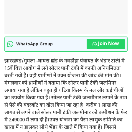
Join Now
WhatsApp Group
झारखण्ड/गुमला -घाघरा प्रखंड के नवडीहा पंचायत के भंडार टोली में
15वें वित्त आयोग से लगे सोलर पानी टंकी में काफी अनियमितता
बरती गयी है। वहीं ग्रामीणों ने उक्त योजना की जांच की मांग की।
मंगलवार को ग्रामीणों ने बताया कि सोलर पानी टंकी जलमिनर
लगाया गया है लेकिन बहुत ही घटिया किस्म के नल और कई चीजों
का उपयोग किया गया है। सोलर पानी टंकी जलमीनार लगाने के नाम
से पैसे की बंदरबॉट का खेल किया जा रहा है। करीब 1 लाख की
लागत से लगने वाले सोलर पानी टंकी जलमीनार को कमीशन के फेर
में 249000 में लगा दी है।उक्त योजना का पैसा लाभुक समिति का
खाता में न डालकर सीधे भेंडर के खाते में किया गया है। जिससे