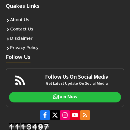
Quakes Links
About Us
Contact Us
Disclaimer
Privacy Policy
Follow Us
Follow Us On Social Media
Get Latest Update On Social Media
Join Now