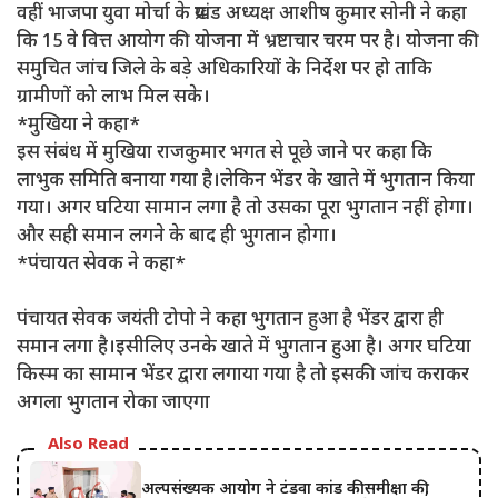
वहीं भाजपा युवा मोर्चा के प्रखंड अध्यक्ष आशीष कुमार सोनी ने कहा
कि 15 वे वित्त आयोग की योजना में भ्रष्टाचार चरम पर है। योजना की
समुचित जांच जिले के बड़े अधिकारियों के निर्देश पर हो ताकि
ग्रामीणों को लाभ मिल सके।
*मुखिया ने कहा*
इस संबंध में मुखिया राजकुमार भगत से पूछे जाने पर कहा कि
लाभुक समिति बनाया गया है।लेकिन भेंडर के खाते में भुगतान किया
गया। अगर घटिया सामान लगा है तो उसका पूरा भुगतान नहीं होगा।
और सही समान लगने के बाद ही भुगतान होगा।
*पंचायत सेवक ने कहा*
पंचायत सेवक जयंती टोपो ने कहा भुगतान हुआ है भेंडर द्वारा ही
समान लगा है।इसीलिए उनके खाते में भुगतान हुआ है। अगर घटिया
किस्म का सामान भेंडर द्वारा लगाया गया है तो इसकी जांच कराकर
अगला भुगतान रोका जाएगा
Also Read
अल्पसंख्यक आयोग ने टंडवा कांड की समीक्षा की,