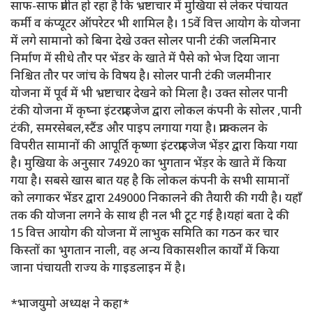
साफ-साफ प्रतीत हो रहा है कि भ्रष्टाचार में मुखिया से लेकर पंचायत
कर्मी व कंप्यूटर ऑपरेटर भी शामिल है। 15वें वित्त आयोग के योजना
में लगे सामानो को बिना देखे उक्त सोलर पानी टंकी जलमिनार
निर्माण में सीधे तौर पर भेंडर के खाते में पैसे को भेज दिया जाना
निश्चित तौर पर जांच के विषय है। सोलर पानी टंकी जलमीनार
योजना में पूर्व में भी भ्रष्टाचार देखने को मिला है। उक्त सोलर पानी
टंकी योजना में कृष्ना इंटरप्राइजेज द्वारा लोकल कंपनी के सोलर ,पानी
टंकी, समरसेबल,स्टैंड और पाइप लगाया गया है। प्राक्कलन के
विपरीत सामानों की आपूर्ति कृष्णा इंटरप्राइजेज भेंड़र द्वारा किया गया
है। मुखिया के अनुसार 74920 का भुगतान भेंड़र के खाते में किया
गया है। सबसे खास बात यह है कि लोकल कंपनी के सभी सामानों
को लगाकर भेंडर द्वारा 249000 निकालने की तैयारी की गयी है। यहाँ
तक की योजना लगने के साथ ही नल भी टूट गई है।यहां बता दे की
15 वित्त आयोग की योजना में लाभुक समिति का गठन कर चार
किस्तों का भुगतान नाली, वह अन्य विकासशील कार्यों में किया
जाना पंचायती राज्य के गाइडलाइन में है।
*भाजयुमो अध्यक्ष ने कहा*