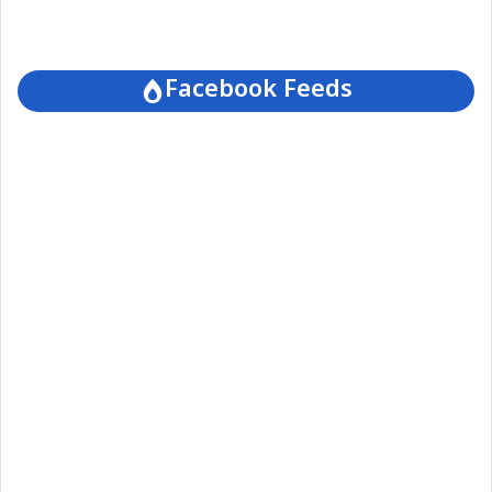
Facebook Feeds