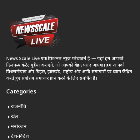
News Scale Live एक प्रोफेशनल न्यूज़ प्लेटफार्म है — यहां हम आपको
दिलचस्प कंटेंट मुहैया कराएंगे, जो आपको बेहद पसंद आएगा। हम आपको
विश्वसनीयता और बिहार, झारखंड, राष्ट्रीय और आदि समाचारों पर ध्यान केंद्रित
करते हुए सर्वोत्तम समाचार प्रदान करने के लिए समर्पित हैं।
Categories
राजनीति
खेल
मनोरंजन
देश-विदेश