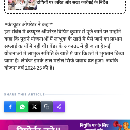
दोषियों पर त्वरित और सख्त कार्रवाई के निर्देश
*कंप्यूटर ओपरेटर ने कहा*
इस संबंध में कंप्यूटर ऑपरेटर विपिन कुमार से पूछे जाने पर उन्होंने
कहा कि पुराने योजनाओं में लाभुक के खाते में पैसे जाने का प्रावधान
सप्लाई कार्यों में नही थी। वेंडर के अकाउंट में ही जाता है।नई
योजनाओं में लाभुक समिति के खाते में चार किश्तों में भुगतान किया
जाना है। लेकिन इनके टाल मटोल सिर्फ जवाब प्राप्त हुआ। जबकि
योजना वर्ष 2024 25 की है।
SHARE THIS ARTICLE