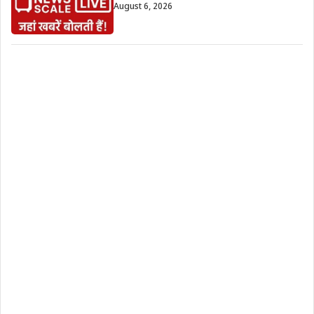
August 6, 2026