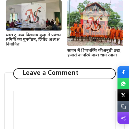
प्लस टू उच्च विद्यालय कुंदा में प्रबंधन
समिति का पुनर्गठन, जितेंद्र अध्यक्ष
निर्वाचित
सावन में शिवभक्ति की अनूठी छटा,
हजारों कांवरिये बाबा धाम रवाना
Leave a Comment
Comment