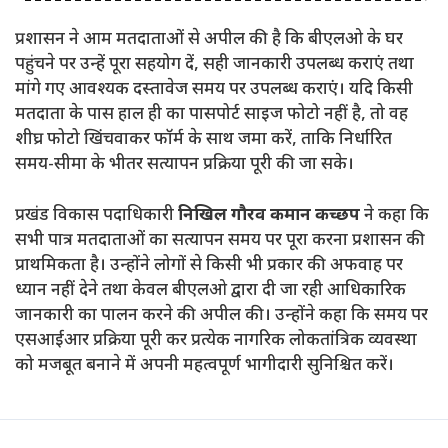
प्रशासन ने आम मतदाताओं से अपील की है कि बीएलओ के घर
पहुंचने पर उन्हें पूरा सहयोग दें, सही जानकारी उपलब्ध कराएं तथा
मांगे गए आवश्यक दस्तावेज समय पर उपलब्ध कराएं। यदि किसी
मतदाता के पास हाल ही का पासपोर्ट साइज फोटो नहीं है, तो वह
शीघ्र फोटो खिंचवाकर फॉर्म के साथ जमा करें, ताकि निर्धारित
समय-सीमा के भीतर सत्यापन प्रक्रिया पूरी की जा सके।
प्रखंड विकास पदाधिकारी
निखिल गौरव कमान कच्छप
ने कहा कि
सभी पात्र मतदाताओं का सत्यापन समय पर पूरा करना प्रशासन की
प्राथमिकता है। उन्होंने लोगों से किसी भी प्रकार की अफवाह पर
ध्यान नहीं देने तथा केवल बीएलओ द्वारा दी जा रही आधिकारिक
जानकारी का पालन करने की अपील की। उन्होंने कहा कि समय पर
एसआईआर प्रक्रिया पूरी कर प्रत्येक नागरिक लोकतांत्रिक व्यवस्था
को मजबूत बनाने में अपनी महत्वपूर्ण भागीदारी सुनिश्चित करें।