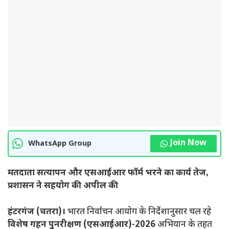
Join Now
WhatsApp Group
मतदाता सत्यापन और एसआईआर फॉर्म भरने का कार्य तेज,
प्रशासन ने सहयोग की अपील की
हंटरगंज (चतरा)।
भारत निर्वाचन आयोग के निर्देशानुसार चल रहे
विशेष गहन पुनरीक्षण (एसआईआर)-2026
अभियान के तहत