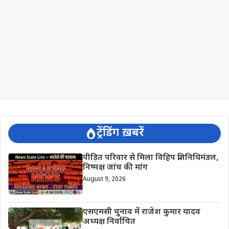
ट्रेंडिंग ख़बरें
पीड़ित परिवार से मिला विहिप प्रतिनिधिमंडल,
निष्पक्ष जांच की मांग
August 9, 2026
एसएमसी चुनाव में राजेश कुमार यादव
अध्यक्ष निर्वाचित