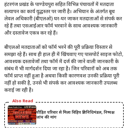
हंटरगंज प्रखंड के पाण्डेयपुरा सहित विभिन्न पंचायतों में मतदाता
सत्यापन का कार्य युद्धस्तर पर जारी है। अभियान के अंतर्गत बूथ
लेवल अधिकारी (बीएलओ) घर-घर जाकर मतदाताओं से संपर्क कर
रहे हैं तथा एसआईआर फॉर्म भरवाने के साथ आवश्यक जानकारी
और दस्तावेज एकत्र कर रहे हैं।
बीएलओ मतदाताओं को फॉर्म भरने की पूरी प्रक्रिया विस्तार से
समझा रहे हैं। साथ ही हाल ही में खिंचवाए गए पासपोर्ट साइज फोटो,
आवश्यक दस्तावेजों तथा फॉर्म में दर्ज की जाने वाली जानकारी के
संबंध में भी मार्गदर्शन दिया जा रहा है। जिन परिवारों को अब तक
फॉर्म प्राप्त नहीं हुआ है अथवा किसी कारणवश उनकी प्रक्रिया पूरी
नहीं हो सकी है, उनसे भी संपर्क कर आवश्यक जानकारी उपलब्ध
कराई जा रही है।
Also Read
पीड़ित परिवार से मिला विहिप प्रतिनिधिमंडल, निष्पक्ष
जांच की मांग