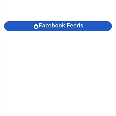
Facebook Feeds