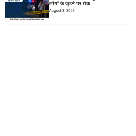
लोगों के जुटने पर रोक
August 8, 2026