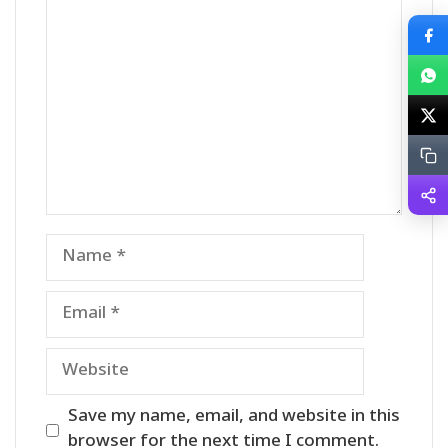
Comment
Name
Email
Website
Save my name, email, and website in this
browser for the next time I comment.