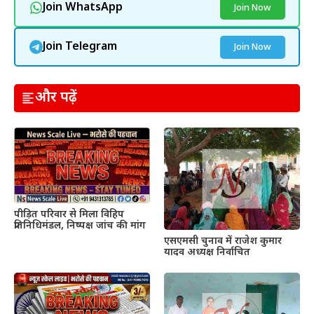
Join WhatsApp
Join Now
Join Telegram
Join Now
और पढ़ें
पीड़ित परिवार से मिला विहिप
प्रतिनिधिमंडल, निष्पक्ष जांच की मांग
एसएमसी चुनाव में राजेश कुमार
यादव अध्यक्ष निर्वाचित