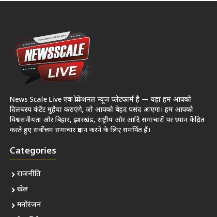
News Scale Live एक प्रोफेशनल न्यूज़ प्लेटफार्म है — यहां हम आपको
दिलचस्प कंटेंट मुहैया कराएंगे, जो आपको बेहद पसंद आएगा। हम आपको
विश्वसनीयता और बिहार, झारखंड, राष्ट्रीय और आदि समाचारों पर ध्यान केंद्रित
करते हुए सर्वोत्तम समाचार प्रदान करने के लिए समर्पित हैं।
Categories
राजनीति
खेल
मनोरंजन