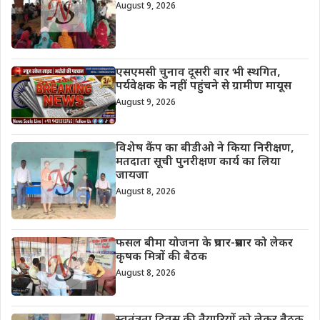
August 9, 2026
एसएमसी चुनाव दूसरी बार भी स्थगित,
पर्यवेक्षक के नहीं पहुंचने से ग्रामीण मायूस
August 9, 2026
विशेष कैंप का बीडीओ ने किया निरीक्षण,
मतदाता सूची पुनरीक्षण कार्य का लिया
जायजा
August 8, 2026
फसल बीमा योजना के प्रचार-प्रसार को लेकर
कृषक मित्रों की बैठक
August 8, 2026