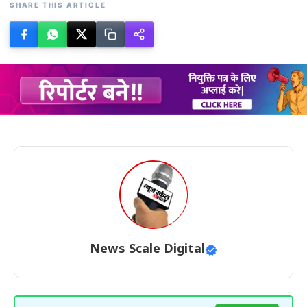
SHARE THIS ARTICLE
News Scale Digital