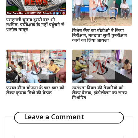
एसएमसी चुनाव दूसरी बार भी
स्थगित, पर्यवेक्षक के नहीं पहुंचने से
ग्रामीण मायूस
विशेष कैंप का बीडीओ ने किया
निरीक्षण, मतदाता सूची पुनरीक्षण
कार्य का लिया जायजा
फसल बीमा योजना के प्रचार-प्रसार को
स्वतंत्रता दिवस की तैयारियों को
लेकर कृषक मित्रों की बैठक
लेकर बैठक, झंडोत्तोलन का समय
निर्धारित
Leave a Comment