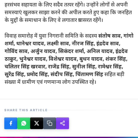
हरसंभव सहायता के लिए सदैव तत्पर रहेंगे। उन्होंने लोगों से अपनी
समस्याएं खुलकर साझा करने की अपील करते हुए कहा कि जनहित
के मुद्दों के समाधान के लिए वे लगातार प्रयासरत रहेंगे।
विवाह समारोह में युवा निगरानी समिति के सदस्य
संतोष साव, गांगो
शर्मा, धानेश्वर यादव, लक्ष्मी साव, नीरज सिंह, इंद्रदेव साव,
गोविंद साव, अर्जुन यादव, सिकंदर शर्मा, अनिल यादव, इंद्रदेव
ठाकुर, भुनेश्वर यादव, विशेश्वर यादव, बुधन यादव, शंकर सिंह,
चलितर सिंह खरवार, राजेंद्र सिंह, सुनील सिंह, रामेश्वर सिंह,
सुरेंद्र सिंह, प्रमोद सिंह, संदीप सिंह, चिंतामण सिंह
सहित बड़ी
संख्या में ग्रामीण एवं गणमान्य लोग उपस्थित रहे।
SHARE THIS ARTICLE