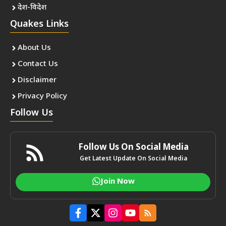
देश-विदेश
Quakes Links
About Us
Contact Us
Disclaimer
Privacy Policy
Follow Us
Follow Us On Social Media
Get Latest Update On Social Media
Join Now