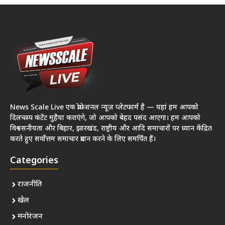
News Scale Live एक प्रोफेशनल न्यूज़ प्लेटफार्म है — यहां हम आपको
दिलचस्प कंटेंट मुहैया कराएंगे, जो आपको बेहद पसंद आएगा। हम आपको
विश्वसनीयता और बिहार, झारखंड, राष्ट्रीय और आदि समाचारों पर ध्यान केंद्रित
करते हुए सर्वोत्तम समाचार प्रदान करने के लिए समर्पित हैं।
Categories
राजनीति
खेल
मनोरंजन