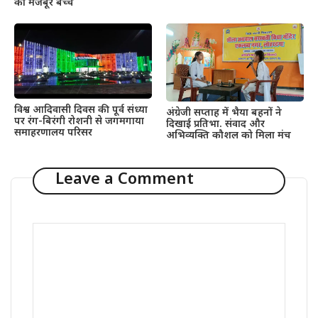
को मजबूर बच्चे
विश्व आदिवासी दिवस की पूर्व संध्या
अंग्रेजी सप्ताह में भैया बहनों ने
पर रंग-बिरंगी रोशनी से जगमगाया
दिखाई प्रतिभा. संवाद और
समाहरणालय परिसर
अभिव्यक्ति कौशल को मिला मंच
Leave a Comment
Comment