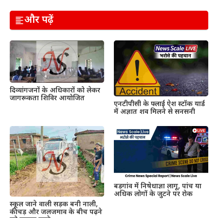
और पढ़ें
दिव्यांगजनों के अधिकारों को लेकर
जागरूकता शिविर आयोजित
एनटीपीसी के फ्लाई ऐश स्टॉक यार्ड
में अज्ञात शव मिलने से सनसनी
बड़गांव में निषेधाज्ञा लागू, पांच या
अधिक लोगों के जुटने पर रोक
स्कूल जाने वाली सड़क बनी नाली,
कीचड़ और जलजमाव के बीच पढ़ने