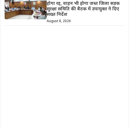
होगा रद्द, वाहन भी होगा जब्त जिला सड़क
सुरक्षा समिति की बैठक में उपायुक्त ने दिए
सख्त निर्देश
August 8, 2026