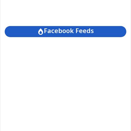
Facebook Feeds