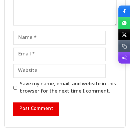
Name
Email
Website
Save my name, email, and website in this
browser for the next time I comment.