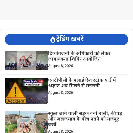
ट्रेंडिंग ख़बरें
दिव्यांगजनों के अधिकारों को लेकर
जागरूकता शिविर आयोजित
August 8, 2026
एनटीपीसी के फ्लाई ऐश स्टॉक यार्ड में
अज्ञात शव मिलने से सनसनी
August 8, 2026
स्कूल जाने वाली सड़क बनी नाली, कीचड़
और जलजमाव के बीच पढ़ने को मजबूर
बच्चे
August 8, 2026