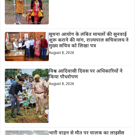
सूचना आयोग के लंबित मामलों की सुनवाई
शुरू कराने की मांग, राज्यपाल सचिवालय ने
मुख्य सचिव को लिखा पत्र
August 8, 2026
विश्व आदिवासी दिवस पर अधिकारियों ने
किया पौधरोपण
August 8, 2026
भारी वाहन से मौत पर चालक का लाइसेंस