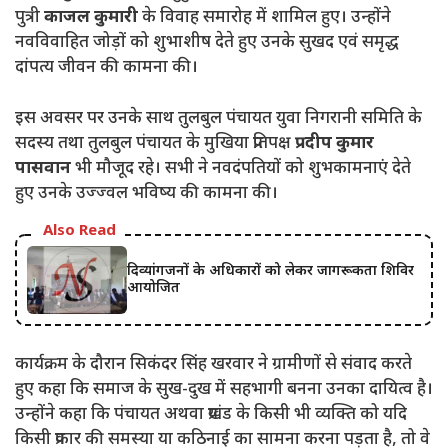
पुत्री
काजल कुमारी
के विवाह समारोह में शामिल हुए। उन्होंने
नवविवाहित जोड़ों को शुभाशीष देते हुए उनके सुखद एवं समृद्ध
दांपत्य जीवन की कामना की।
इस अवसर पर उनके साथ तुलबुल पंचायत युवा निगरानी समिति के
सदस्य तथा तुलबुल पंचायत के मुखिया प्रतिपक्ष
प्रदीप कुमार
पासवान
भी मौजूद रहे। सभी ने नवदंपतियों को शुभकामनाएं देते
हुए उनके उज्ज्वल भविष्य की कामना की।
Also Read
दिव्यांगजनों के अधिकारों को लेकर जागरूकता शिविर
आयोजित
कार्यक्रम के दौरान सिकंदर सिंह खरवार ने ग्रामीणों से संवाद करते
हुए कहा कि समाज के सुख-दुख में सहभागी बनना उनका दायित्व है।
उन्होंने कहा कि पंचायत अथवा प्रखंड के किसी भी व्यक्ति को यदि
किसी प्रकार की समस्या या कठिनाई का सामना करना पड़ता है, तो वे