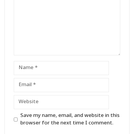
Name
Email
Website
Save my name, email, and website in this
browser for the next time I comment.