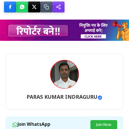
PARAS KUMAR INDRAGURU
Join WhatsApp
Join Now