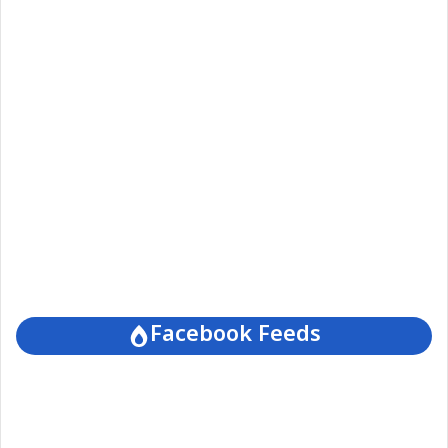
Facebook Feeds