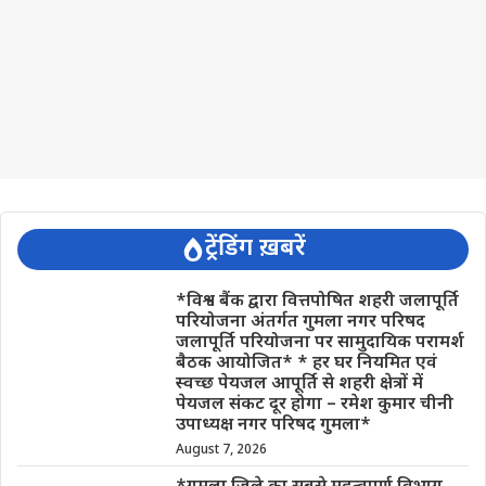
ट्रेंडिंग ख़बरें
*विश्व बैंक द्वारा वित्तपोषित शहरी जलापूर्ति
परियोजना अंतर्गत गुमला नगर परिषद
जलापूर्ति परियोजना पर सामुदायिक परामर्श
बैठक आयोजित* * हर घर नियमित एवं
स्वच्छ पेयजल आपूर्ति से शहरी क्षेत्रों में
पेयजल संकट दूर होगा – रमेश कुमार चीनी
उपाध्यक्ष नगर परिषद गुमला*
August 7, 2026