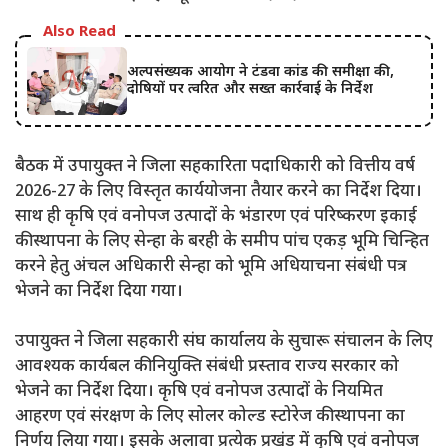
Also Read
अल्पसंख्यक आयोग ने टंडवा कांड की समीक्षा की,
दोषियों पर त्वरित और सख्त कार्रवाई के निर्देश
बैठक में उपायुक्त ने जिला सहकारिता पदाधिकारी को वित्तीय वर्ष
2026-27 के लिए विस्तृत कार्ययोजना तैयार करने का निर्देश दिया।
साथ ही कृषि एवं वनोपज उत्पादों के भंडारण एवं परिष्करण इकाई
की स्थापना के लिए सेन्हा के बरही के समीप पांच एकड़ भूमि चिन्हित
करने हेतु अंचल अधिकारी सेन्हा को भूमि अधियाचना संबंधी पत्र
भेजने का निर्देश दिया गया।
उपायुक्त ने जिला सहकारी संघ कार्यालय के सुचारू संचालन के लिए
आवश्यक कार्यबल की नियुक्ति संबंधी प्रस्ताव राज्य सरकार को
भेजने का निर्देश दिया। कृषि एवं वनोपज उत्पादों के नियमित
आहरण एवं संरक्षण के लिए सोलर कोल्ड स्टोरेज की स्थापना का
निर्णय लिया गया। इसके अलावा प्रत्येक प्रखंड में कृषि एवं वनोपज