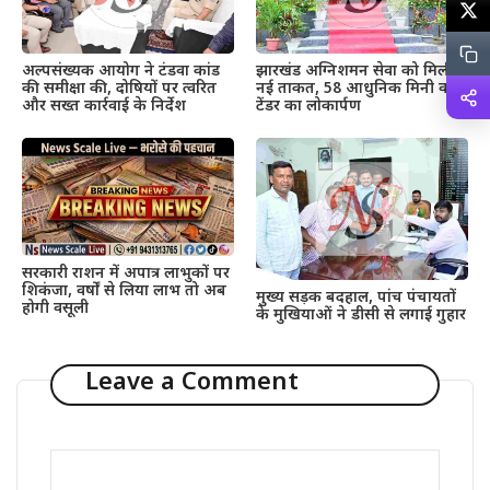
अल्पसंख्यक आयोग ने टंडवा कांड
झारखंड अग्निशमन सेवा को मिली
की समीक्षा की, दोषियों पर त्वरित
नई ताकत, 58 आधुनिक मिनी वाटर
और सख्त कार्रवाई के निर्देश
टेंडर का लोकार्पण
सरकारी राशन में अपात्र लाभुकों पर
शिकंजा, वर्षों से लिया लाभ तो अब
मुख्य सड़क बदहाल, पांच पंचायतों
होगी वसूली
के मुखियाओं ने डीसी से लगाई गुहार
Leave a Comment
Comment