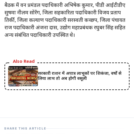
बैठक में वन प्रमंडल पदाधिकारी अभिषेक कुमार, पीडी आईटीडीए
सुषमा नीलम सोरेंग, जिला सहकारिता पदाधिकारी विजय प्रताप
तिर्की, जिला कल्याण पदाधिकारी सरस्वती कच्छप, जिला पंचायत
राज पदाधिकारी अंजना दास, उद्योग महाप्रबंधक रघुबर सिंह सहित
अन्य संबंधित पदाधिकारी उपस्थित थे।
Also Read
सरकारी राशन में अपात्र लाभुकों पर शिकंजा, वर्षों से
लिया लाभ तो अब होगी वसूली
SHARE THIS ARTICLE