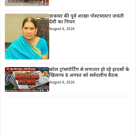
डाकघर की पूर्व शाखा पोस्टमास्टर जयंती
देवी का निधन
August 6, 2026
कोल ट्रांसपोर्टिंग से लगातार हो रहे हादसों के
खिलाफ 8 अगस्त को सर्वदलीय बैठक
August 6, 2026