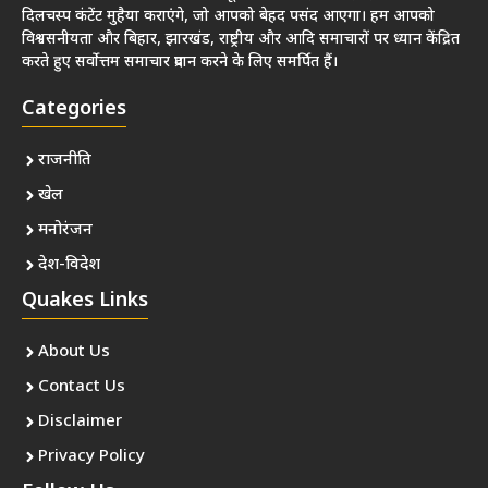
दिलचस्प कंटेंट मुहैया कराएंगे, जो आपको बेहद पसंद आएगा। हम आपको
विश्वसनीयता और बिहार, झारखंड, राष्ट्रीय और आदि समाचारों पर ध्यान केंद्रित
करते हुए सर्वोत्तम समाचार प्रदान करने के लिए समर्पित हैं।
Categories
राजनीति
खेल
मनोरंजन
देश-विदेश
Quakes Links
About Us
Contact Us
Disclaimer
Privacy Policy