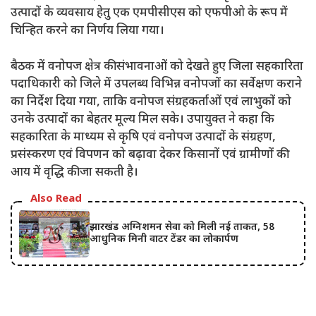
उत्पादों के व्यवसाय हेतु एक एमपीसीएस को एफपीओ के रूप में
चिन्हित करने का निर्णय लिया गया।
बैठक में वनोपज क्षेत्र की संभावनाओं को देखते हुए जिला सहकारिता
पदाधिकारी को जिले में उपलब्ध विभिन्न वनोपजों का सर्वेक्षण कराने
का निर्देश दिया गया, ताकि वनोपज संग्रहकर्ताओं एवं लाभुकों को
उनके उत्पादों का बेहतर मूल्य मिल सके। उपायुक्त ने कहा कि
सहकारिता के माध्यम से कृषि एवं वनोपज उत्पादों के संग्रहण,
प्रसंस्करण एवं विपणन को बढ़ावा देकर किसानों एवं ग्रामीणों की
आय में वृद्धि की जा सकती है।
Also Read
झारखंड अग्निशमन सेवा को मिली नई ताकत, 58
आधुनिक मिनी वाटर टेंडर का लोकार्पण