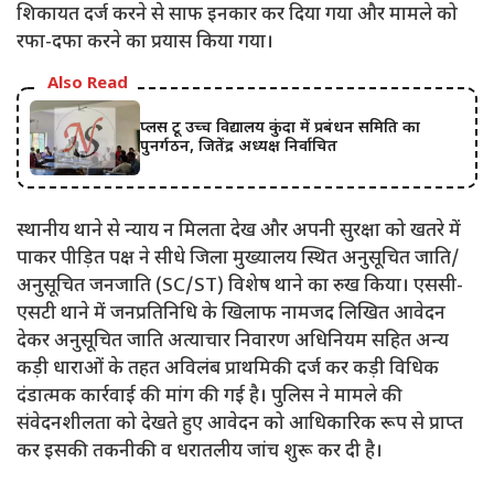
शिकायत दर्ज करने से साफ इनकार कर दिया गया और मामले को
रफा-दफा करने का प्रयास किया गया।
Also Read
प्लस टू उच्च विद्यालय कुंदा में प्रबंधन समिति का
पुनर्गठन, जितेंद्र अध्यक्ष निर्वाचित
स्थानीय थाने से न्याय न मिलता देख और अपनी सुरक्षा को खतरे में
पाकर पीड़ित पक्ष ने सीधे जिला मुख्यालय स्थित अनुसूचित जाति/
अनुसूचित जनजाति (SC/ST) विशेष थाने का रुख किया। एससी-
एसटी थाने में जनप्रतिनिधि के खिलाफ नामजद लिखित आवेदन
देकर अनुसूचित जाति अत्याचार निवारण अधिनियम सहित अन्य
कड़ी धाराओं के तहत अविलंब प्राथमिकी दर्ज कर कड़ी विधिक
दंडात्मक कार्रवाई की मांग की गई है। पुलिस ने मामले की
संवेदनशीलता को देखते हुए आवेदन को आधिकारिक रूप से प्राप्त
कर इसकी तकनीकी व धरातलीय जांच शुरू कर दी है।