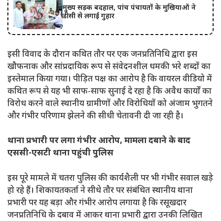
मुख्य सड़क बदहाल, पांच पंचायतों के मुखियाओं ने
डीसी से लगाई गुहार
इसी विवाद के दौरान कथित तौर पर एक जनप्रतिनिधि द्वारा इस
खौफनाक और सांप्रदायिक रूप से संवेदनशील धमकी भरे शब्दों का
इस्तेमाल किया गया। पीड़ित पक्ष का आरोप है कि वायरल वीडियो में
कथित रूप से यह भी साफ-साफ सुनाई दे रहा है कि अवैध कार्यों का
विरोध करने वाले स्थानीय ग्रामीणों और विरोधियों को अंजाम भुगतने
और गंभीर परिणाम झेलने की सीधी चेतावनी दी जा रही है।
थाना प्रभारी पर लगा गंभीर आरोप, मामला दबाने के बाद
एससी-एसटी थाना पहुंची पुलिस
इस पूरे मामले में चतरा पुलिस की कार्यशैली पर भी गंभीर सवाल खड़े
हो रहे हैं। शिकायतकर्ता ने सीधे तौर पर संबंधित स्थानीय थाना
प्रभारी पर यह बड़ा और गंभीर आरोप लगाया है कि रसूखदार
जनप्रतिनिधि के दबाव में आकर थाना प्रभारी द्वारा उनकी लिखित