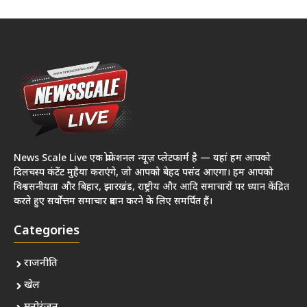
News Scale Live एक प्रोफेशनल न्यूज़ प्लेटफार्म है — यहां हम आपको
दिलचस्प कंटेंट मुहैया कराएंगे, जो आपको बेहद पसंद आएगा। हम आपको
विश्वसनीयता और बिहार, झारखंड, राष्ट्रीय और आदि समाचारों पर ध्यान केंद्रित
करते हुए सर्वोत्तम समाचार प्रदान करने के लिए समर्पित हैं।
Categories
राजनीति
खेल