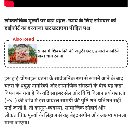
लोकतांत्रिक मूल्यों पर बड़ा प्रहार, न्याय के लिए सोमवार को
हाईकोर्ट का दरवाजा खटखटाएगा पीड़ित पक्ष
Also Read
सावन में शिवभक्ति की अनूठी छटा, हजारों कांवरिये
बाबा धाम रवाना
इस हाई-प्रोफाइल घटना के सार्वजनिक रूप से सामने आने के बाद
चतरा के प्रबुद्ध नागरिकों और सामाजिक संगठनों के बीच यह कड़ा
विषय बन गया है कि यदि साइबर सेल और विधि विज्ञान प्रयोगशाला
(FSL) की जांच में इस वायरल सामग्री की पुष्टि शत-प्रतिशत सही
पाई जाती है, तो कानून-व्यवस्था, सामाजिक सौहार्द और
लोकतांत्रिक मूल्यों के लिहाज से यह बेहद संगीन और अक्षम्य मामला
माना जाएगा।