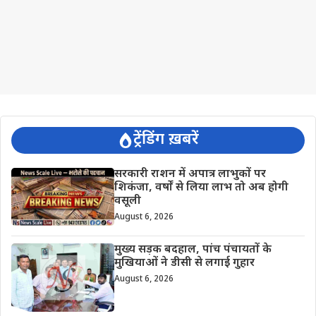
ट्रेंडिंग ख़बरें
सरकारी राशन में अपात्र लाभुकों पर
शिकंजा, वर्षों से लिया लाभ तो अब होगी
वसूली
August 6, 2026
मुख्य सड़क बदहाल, पांच पंचायतों के
मुखियाओं ने डीसी से लगाई गुहार
August 6, 2026