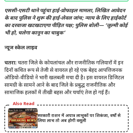
एससी-एसटी थाने पहुंचा हाई-प्रोफाइल मामला, लिखित आवेदन
के बाद पुलिस ने शुरू की हाई-लेवल जांच; न्याय के लिए हाईकोर्ट
का दरवाजा खटखटाएगा पीड़ित पक्ष; पुलिस बोली— ‘जुल्मी कोई
भी हो, चलेगा कानून का चाबुक’
न्यूज स्केल लाइव
चतरा:
चतरा जिले के कोयलांचल और राजनीतिक गलियारों में इन
दिनों कथित रूप से तेजी से वायरल हो रहे एक बेहद आपत्तिजनक
ऑडियो-वीडियो ने भारी खलबली मचा दी है। इस वायरल डिजिटल
सामग्री के सामने आने के बाद जिले के प्रबुद्ध राजनीतिक और
सामाजिक हलकों में तीखी बहस और चर्चाएं तेज हो गई हैं।
Also Read
सरकारी राशन में अपात्र लाभुकों पर शिकंजा, वर्षों से
लिया लाभ तो अब होगी वसूली