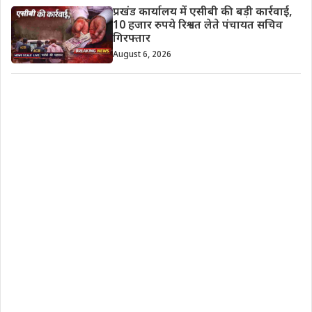
प्रखंड कार्यालय में एसीबी की बड़ी कार्रवाई,
10 हजार रुपये रिश्वत लेते पंचायत सचिव
गिरफ्तार
August 6, 2026