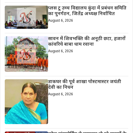
प्लस टू उच्च विद्यालय कुंदा में प्रबंधन समिति
का पुनर्गठन, जितेंद्र अध्यक्ष निर्वाचित
August 6, 2026
सावन में शिवभक्ति की अनूठी छटा, हजारों
कांवरिये बाबा धाम रवाना
August 6, 2026
डाकघर की पूर्व शाखा पोस्टमास्टर जयंती
देवी का निधन
August 6, 2026