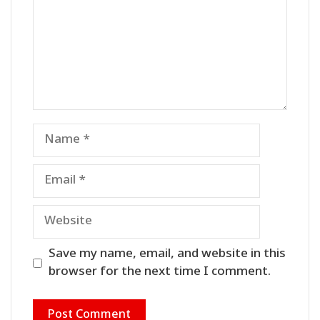
Name
Email
Website
Save my name, email, and website in this
browser for the next time I comment.