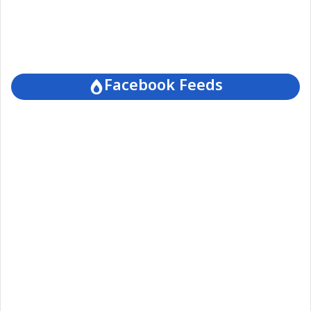
Facebook Feeds