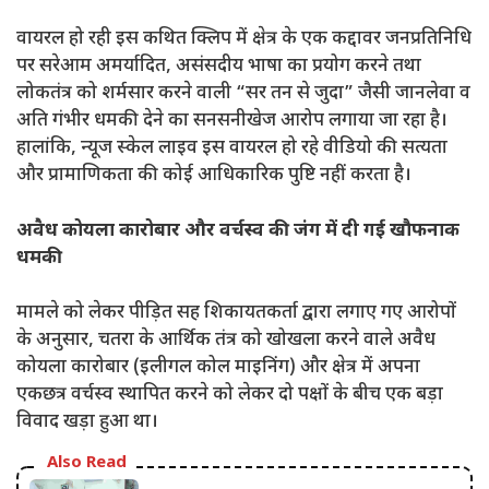
वायरल हो रही इस कथित क्लिप में क्षेत्र के एक कद्दावर जनप्रतिनिधि
पर सरेआम अमर्यादित, असंसदीय भाषा का प्रयोग करने तथा
लोकतंत्र को शर्मसार करने वाली “सर तन से जुदा” जैसी जानलेवा व
अति गंभीर धमकी देने का सनसनीखेज आरोप लगाया जा रहा है।
हालांकि, न्यूज स्केल लाइव इस वायरल हो रहे वीडियो की सत्यता
और प्रामाणिकता की कोई आधिकारिक पुष्टि नहीं करता है।
अवैध कोयला कारोबार और वर्चस्व की जंग में दी गई खौफनाक
धमकी
मामले को लेकर पीड़ित सह शिकायतकर्ता द्वारा लगाए गए आरोपों
के अनुसार, चतरा के आर्थिक तंत्र को खोखला करने वाले अवैध
कोयला कारोबार (इलीगल कोल माइनिंग) और क्षेत्र में अपना
एकछत्र वर्चस्व स्थापित करने को लेकर दो पक्षों के बीच एक बड़ा
विवाद खड़ा हुआ था।
Also Read