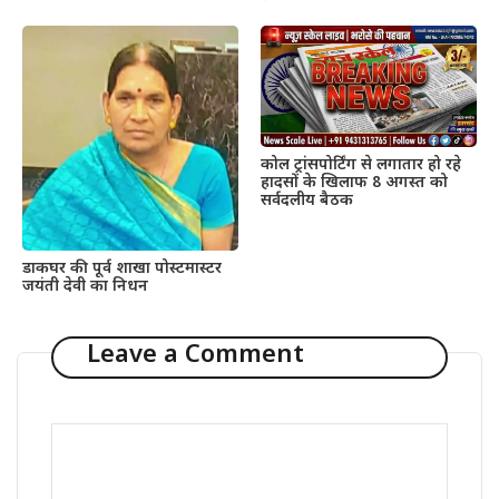
कोल ट्रांसपोर्टिंग से लगातार हो रहे
हादसों के खिलाफ 8 अगस्त को
सर्वदलीय बैठक
डाकघर की पूर्व शाखा पोस्टमास्टर
जयंती देवी का निधन
Leave a Comment
Comment