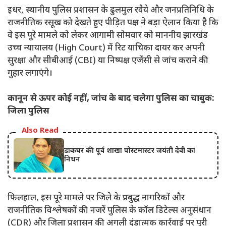
इधर, स्थानीय पुलिस प्रशासन के ढुलमुल रवैये और जनप्रतिनिधि के
राजनीतिक रसूख को देखते हुए पीड़ित पक्ष ने बड़ा ऐलान किया है कि
वे इस पूरे मामले को लेकर आगामी सोमवार को माननीय झारखंड
उच्च न्यायालय (High Court) में रिट याचिका दायर कर अपनी
सुरक्षा और सीबीआई (CBI) या निष्पक्ष एजेंसी से जांच कराने की
गुहार लगाएंगे।
कानून से ऊपर कोई नहीं, जांच के बाद चलेगा पुलिस का चाबुक:
जिला पुलिस
Also Read
डाकघर की पूर्व शाखा पोस्टमास्टर जयंती देवी का
निधन
फिलहाल, इस पूरे मामले पर जिले के प्रबुद्ध नागरिकों और
राजनीतिक विश्लेषकों की नजरें पुलिस के कॉल डिटेल्स अनुसंधान
(CDR) और जिला प्रशासन की अगली दंडात्मक कार्रवाई पर पूरी