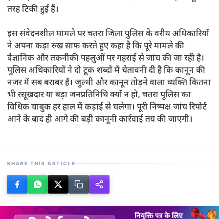
तरह टिकी हुई हैं।
इस संवेदनशील मामले पर चतरा जिला पुलिस के वरीय अधिकारियों
ने अपना कड़ा रुख साफ करते हुए कहा है कि पूरे मामले की
वैज्ञानिक और तकनीकी पहलुओं पर गहराई से जांच की जा रही है।
पुलिस अधिकारियों ने दो टूक शब्दों में चेतावनी दी है कि कानून की
नजर में सब बराबर हैं। जुल्मी और कानून तोड़ने वाला व्यक्ति कितना
भी रसूखदार या बड़ा जनप्रतिनिधि क्यों न हो, चतरा पुलिस का
विधिक चाबुक हर हाल में कड़ाई से चलेगा। पूरी निष्पक्ष जांच रिपोर्ट
आने के बाद ही आगे की बड़ी कानूनी कार्रवाई तय की जाएगी।
SHARE THIS ARTICLE