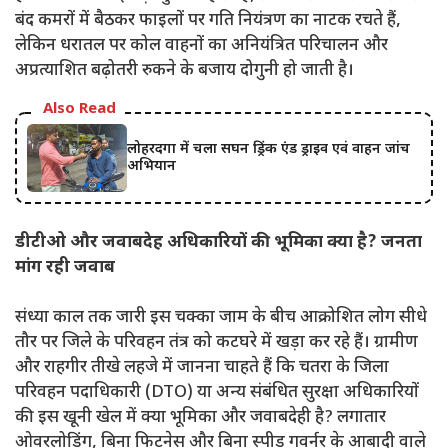
बंद कमरों में बैठकर फाइलों पर गति नियंत्रण का नाटक रचते हैं,
लेकिन धरातल पर कोल वाहनों का अनियंत्रित परिचालन और
अप्रत्याशित बढ़ोतरी रुकने के बजाय दोगुनी हो जाती है।
Also Read
लोहरदगा में चला सघन ड्रिंक एंड ड्राइव एवं वाहन जांच
अभियान
डीटीओ और जवाबदेह अधिकारियों की भूमिका क्या है? जनता
मांग रही जवाब
संध्या काल तक जारी इस चक्का जाम के बीच आक्रोशित लोग सीधे
तौर पर जिले के परिवहन तंत्र को कटघरे में खड़ा कर रहे हैं। ग्रामीण
और राहगीर तीखे लहजे में जानना चाहते हैं कि चतरा के जिला
परिवहन पदाधिकारी (DTO) या अन्य संबंधित सुरक्षा अधिकारियों
की इस खूनी खेल में क्या भूमिका और जवाबदेही है? लगातार
ओवरलोडिंग, बिना फिटनेस और बिना स्पीड गवर्नर के आबादी वाले