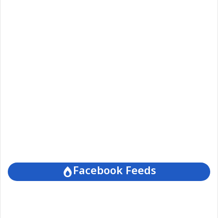
Facebook Feeds