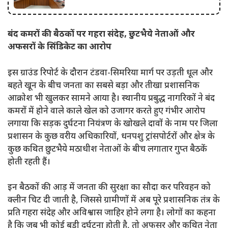
बंद कमरों की बैठकों पर गहरा संदेह, छुटभैये नेताओं और
अफसरों के सिंडिकेट का आरोप
इस ग्राउंड रिपोर्ट के दौरान टंडवा-सिमरिया मार्ग पर उड़ती धूल और
बहते खून के बीच जनता का सबसे बड़ा और तीखा प्रशासनिक
आक्रोश भी खुलकर सामने आया है। स्थानीय प्रबुद्ध नागरिकों ने बंद
कमरों में होने वाले काले खेल को उजागर करते हुए गंभीर आरोप
लगाया कि सड़क दुर्घटना नियंत्रण के खोखले दावों के नाम पर जिला
प्रशासन के कुछ वरीय अधिकारियों, धनपशु ट्रांसपोर्टरों और क्षेत्र के
कुछ कथित छुटभैये मठाधीश नेताओं के बीच लगातार गुप्त बैठकें
होती रहती हैं।
इन बैठकों की आड़ में जनता की सुरक्षा का सौदा कर परिवहन को
क्लीन चिट दी जाती है, जिससे ग्रामीणों में अब पूरे प्रशासनिक तंत्र के
प्रति गहरा संदेह और अविश्वास जाहिर होने लगा है। लोगों का कहना
है कि जब भी कोई बड़ी दुर्घटना होती है, तो अफसर और कथित नेता