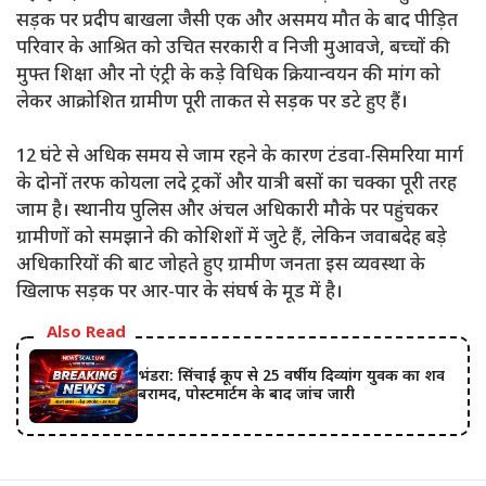
सड़क पर प्रदीप बाखला जैसी एक और असमय मौत के बाद पीड़ित
परिवार के आश्रित को उचित सरकारी व निजी मुआवजे, बच्चों की
मुफ्त शिक्षा और नो एंट्री के कड़े विधिक क्रियान्वयन की मांग को
लेकर आक्रोशित ग्रामीण पूरी ताकत से सड़क पर डटे हुए हैं।
12 घंटे से अधिक समय से जाम रहने के कारण टंडवा-सिमरिया मार्ग
के दोनों तरफ कोयला लदे ट्रकों और यात्री बसों का चक्का पूरी तरह
जाम है। स्थानीय पुलिस और अंचल अधिकारी मौके पर पहुंचकर
ग्रामीणों को समझाने की कोशिशों में जुटे हैं, लेकिन जवाबदेह बड़े
अधिकारियों की बाट जोहते हुए ग्रामीण जनता इस व्यवस्था के
खिलाफ सड़क पर आर-पार के संघर्ष के मूड में है।
Also Read
भंडरा: सिंचाई कूप से 25 वर्षीय दिव्यांग युवक का शव
बरामद, पोस्टमार्टम के बाद जांच जारी