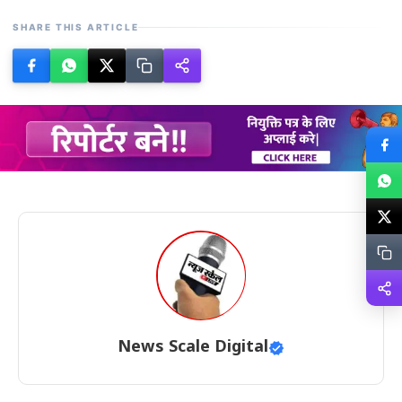
SHARE THIS ARTICLE
News Scale Digital