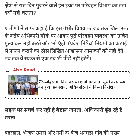
क्षेत्रों से रात-दिन गुजरने वाले इन ट्रकों पर परिवहन विभाग का डंडा
क्यों नहीं चलता?
ग्रामीणों ने साफ कहा है कि इस गंभीर विषय पर जब तक जिला स्तर
के वरीय अधिकारी मौके पर आकर पूरी परिवहन व्यवस्था का उचित
मूल्यांकन नहीं करते और ‘नो एंट्री’ (प्रवेश निषेध) नियमों का कड़ाई
से पालन कराने का ठोस लिखित आश्वासन आमजनों को नहीं देते,
तब तक वे सड़क से एक इंच भी पीछे नहीं हटेंगे।
Also Read
72-लोहरदगा विधानसभा क्षेत्र में मतदाता सूची के प्रारूप
का हुआ प्रकाशन, अधिकारियों ने किया निरीक्षण
सड़क पर संघर्ष कर रही है बेहाल जनता, अधिकारी ढूँढ रहे हैं
रास्ता
बहरहाल, भीषण उमस और गर्मी के बीच धनगड़ा गांव की मुख्य