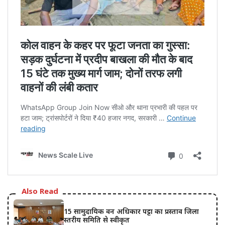
Also Read
15 सामुदायिक वन अधिकार पट्टा का प्रस्ताव जिला
स्तरीय समिति से स्वीकृत