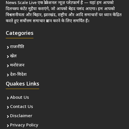
News Scale Live एक प्रोफेशनल न्यूज़ प्लेटफार्म है — यहां हम आपको
दिलचस्प कंटेंट मुहैया कराएंगे, जो आपको बेहद पसंद आएगा। हम आपको
विश्वसनीयता और बिहार, झारखंड, राष्ट्रीय और आदि समाचारों पर ध्यान केंद्रित
करते हुए सर्वोत्तम समाचार प्रदान करने के लिए समर्पित हैं।
Categories
राजनीति
खेल
मनोरंजन
देश-विदेश
Quakes Links
About Us
Contact Us
Disclaimer
Privacy Policy