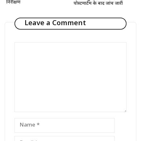
निरीक्षण
पोस्टमार्टम के बाद जांच जारी
Leave a Comment
Comment
Name
Email