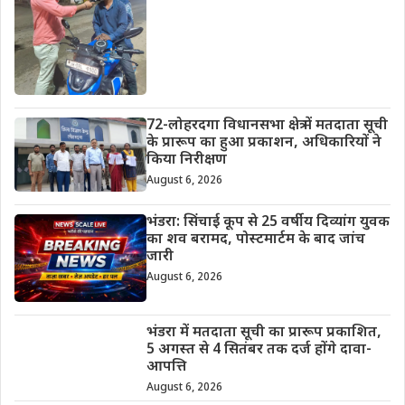
72-लोहरदगा विधानसभा क्षेत्र में मतदाता सूची
के प्रारूप का हुआ प्रकाशन, अधिकारियों ने
किया निरीक्षण
August 6, 2026
भंडरा: सिंचाई कूप से 25 वर्षीय दिव्यांग युवक
का शव बरामद, पोस्टमार्टम के बाद जांच
जारी
August 6, 2026
भंडरा में मतदाता सूची का प्रारूप प्रकाशित,
5 अगस्त से 4 सितंबर तक दर्ज होंगे दावा-
आपत्ति
August 6, 2026