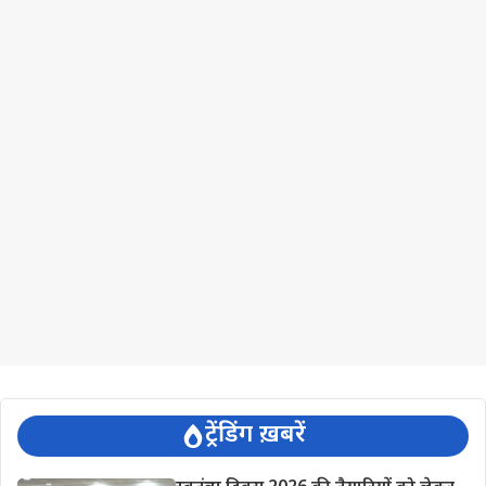
ट्रेंडिंग ख़बरें