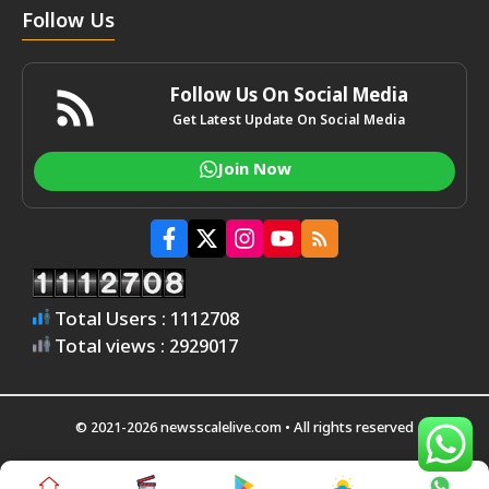
Follow Us
Follow Us On Social Media
Get Latest Update On Social Media
Join Now
Total Users : 1112708
Total views : 2929017
© 2021-2026 newsscalelive.com • All rights reserved