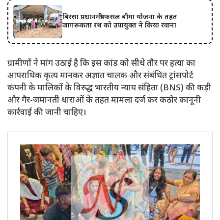
बिरसा प्रधानमंत्री फसल बीमा योजना के तहत
जागरूकता रथ को उपायुक्त ने किया रवाना
ग्रामीणों ने मांग उठाई है कि इस कांड को सीधे तौर पर हत्या का
आपराधिक कृत्य मानकर अज्ञात चालक और संबंधित ट्रांसपोर्ट
कंपनी के मालिकों के विरुद्ध भारतीय न्याय संहिता (BNS) की कड़ी
और गैर-जमानती धाराओं के तहत मामला दर्ज कर कठोर कानूनी
कार्रवाई की जानी चाहिए।