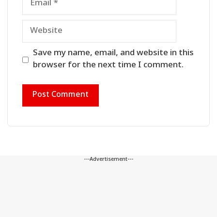
Website
Save my name, email, and website in this
browser for the next time I comment.
---Advertisement---