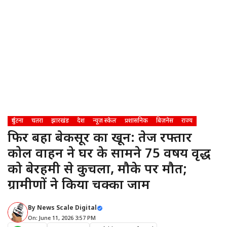
दुर्घटना
चतरा
झारखंड
देश
न्यूज़ स्केल
प्रशासनिक
बिज़नेस
राज्य
फिर बहा बेकसूर का खून: तेज रफ्तार
कोल वाहन ने घर के सामने 75 वर्षीय वृद्ध
को बेरहमी से कुचला, मौके पर मौत;
ग्रामीणों ने किया चक्का जाम
By
News Scale Digital
On: June 11, 2026 3:57 PM