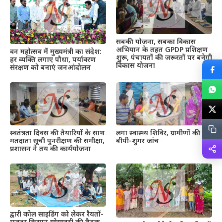
सबकी योजना, सबका विकास
अभियान के तहत GPDP प्रशिक्षण
वन महोत्सव में मुख्यमंत्री का संदेश:
शुरू, पंचायतों की जरूरतों पर बनेगी
हर व्यक्ति लगाए पौधा, पर्यावरण
विकास योजना
संरक्षण को बनाएं जनआंदोलन
स्वतंत्रता दिवस की तैयारियों के साथ
लगा स्वास्थ्य शिविर, ग्रामीणों की हुई
मतदाता सूची पुनरीक्षण की समीक्षा,
बीपी-शुगर जांच
प्रशासन ने तय की कार्ययोजना
द्वारी कोल साइडिंग को लेकर रैयतों-