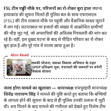
FSL टीम पहुंची मौके पर, परिजनों का रो-रोकर बुरा हाल
जघन्य
हत्याकांड की सूचना मिलते ही पुलिस बल के साथ एफएसएल
(FSL) की टीम तत्काल मौके पर पहुंची और वैज्ञानिक साक्ष्य जुटाने
में लग गई। घटनास्थल पर हजारों की संख्या में आक्रोशित ग्रामीणों
की भीड़ जुट गई, जो अपराधियों की अविलंब गिरफ्तारी की मांग कर
रहे हैं। वहीं, इस दुखद घटना के बाद से पीड़ित परिवार का रो-रोकर
बुरा हाल है और पूरे गांव में मातम छाया हुआ है।
Also Read
सबकी योजना, सबका विकास अभियान के तहत
GPDP प्रशिक्षण शुरू, पंचायतों की जरूरतों पर बनेगी
विकास योजना
जल्द होगा मामले का खुलासा — थानाध्यक्ष
रामपुरहारी थानाध्यक्ष
शिवेंद्र नारायण सिंह
ने मामले की पुष्टि करते हुए बताया कि बच्चियों
के लापता होने की सूचना के बाद से ही पुलिस उनकी तलाश में जुटी
थी। शव मिलने के बाद मामले की गंभीरता को देखते हुए विशेष टीम