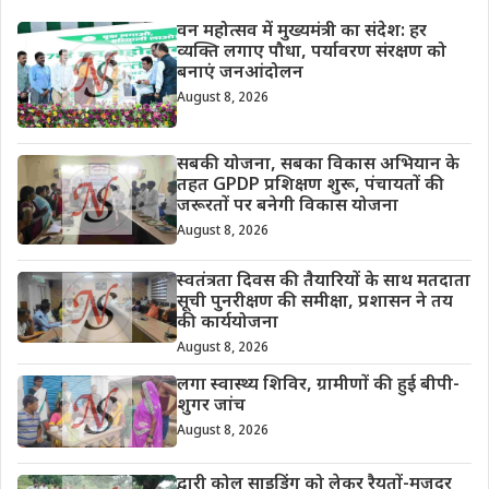
वन महोत्सव में मुख्यमंत्री का संदेश: हर
व्यक्ति लगाए पौधा, पर्यावरण संरक्षण को
बनाएं जनआंदोलन
August 8, 2026
सबकी योजना, सबका विकास अभियान के
तहत GPDP प्रशिक्षण शुरू, पंचायतों की
जरूरतों पर बनेगी विकास योजना
August 8, 2026
स्वतंत्रता दिवस की तैयारियों के साथ मतदाता
सूची पुनरीक्षण की समीक्षा, प्रशासन ने तय
की कार्ययोजना
August 8, 2026
लगा स्वास्थ्य शिविर, ग्रामीणों की हुई बीपी-
शुगर जांच
August 8, 2026
द्वारी कोल साइडिंग को लेकर रैयतों-मजदूर