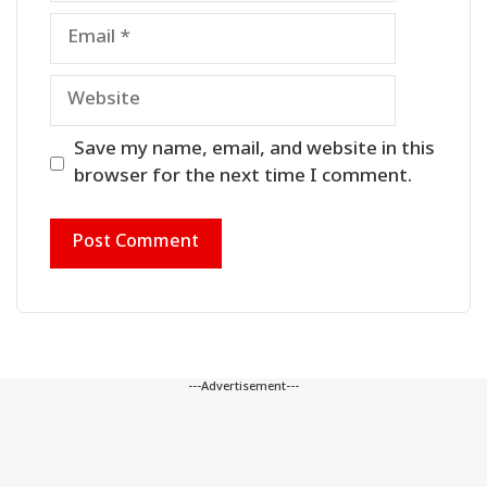
Email
Website
Save my name, email, and website in this
browser for the next time I comment.
---Advertisement---