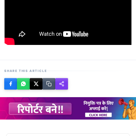
SHARE THIS ARTICLE