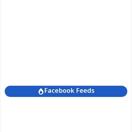
Facebook Feeds