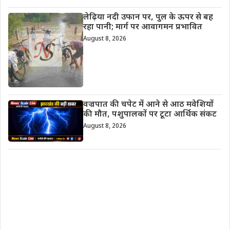
लेढ़िया नदी उफान पर, पुल के ऊपर से बह
रहा पानी; मार्ग पर आवागमन प्रभावित
August 8, 2026
वज्रपात की चपेट में आने से आठ मवेशियों
की मौत, पशुपालकों पर टूटा आर्थिक संकट
August 8, 2026