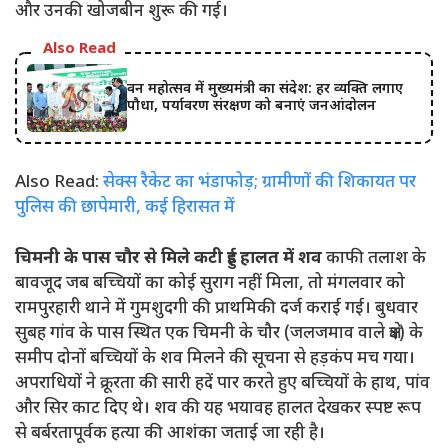
और उनकी खोजबीन शुरू की गई।
Also Read
वन महोत्सव में मुख्यमंत्री का संदेश: हर व्यक्ति लगाए
पौधा, पर्यावरण संरक्षण को बनाएं जनआंदोलन
Also Read:
सेक्स रैकेट का भंडाफोड़; ग्रामीणों की शिकायत पर
पुलिस की छापेमारी, कई हिरासत में
चिमनी के पास चौर से मिले कटी हुई हालत में शव
काफी तलाश के
बावजूद जब बच्चियों का कोई सुराग नहीं मिला, तो मंगलवार को
रामपुरहारी थाने में गुमशुदगी की प्राथमिकी दर्ज कराई गई। बुधवार
सुबह गांव के पास स्थित एक चिमनी के चौर (जलजमाव वाले क्षेत्र) के
समीप दोनों बच्चियों के शव मिलने की सूचना से हड़कंप मच गया।
अपराधियों ने क्रूरता की सारी हदें पार करते हुए बच्चियों के हाथ, पांव
और सिर काट दिए थे। शव की यह भयावह हालत देखकर स्पष्ट रूप
से बर्बरतापूर्वक हत्या की आशंका जताई जा रही है।