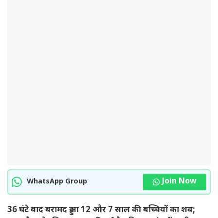
Join Now
WhatsApp Group
36 घंटे बाद बरामद हुआ 12 और 7 साल की बच्चियों का शव;