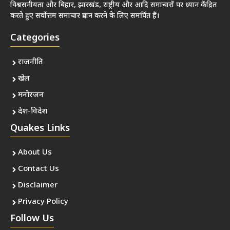
विश्वसनीयता और बिहार, झारखंड, राष्ट्रीय और आदि समाचारों पर ध्यान केंद्रित
करते हुए सर्वोत्तम समाचार प्रदान करने के लिए समर्पित हैं।
Categories
राजनीति
खेल
मनोरंजन
देश-विदेश
Quakes Links
About Us
Contact Us
Disclaimer
Privacy Policy
Follow Us