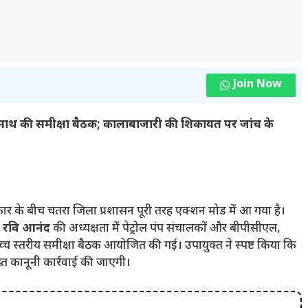
Join Now
े साथ की समीक्षा बैठक; कालाबाजारी की शिकायत पर जांच के
ार के बीच चतरा जिला प्रशासन पूरी तरह एक्शन मोड में आ गया है।
त
रवि आनंद
की अध्यक्षता में पेट्रोल पंप संचालकों और बीपीसीएल,
स्तरीय समीक्षा बैठक आयोजित की गई। उपायुक्त ने स्पष्ट किया कि
ख्त कानूनी कार्रवाई की जाएगी।