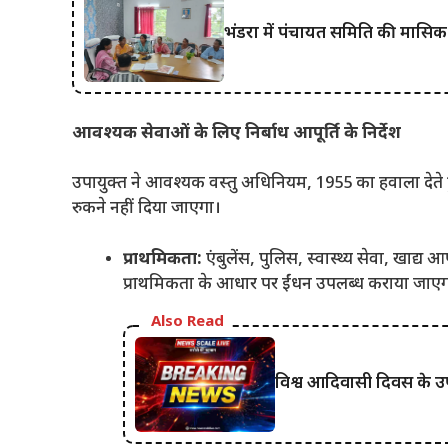
भंडरा में पंचायत समिति की मासि
आवश्यक सेवाओं के लिए निर्बाध आपूर्ति के निर्देश
उपायुक्त ने आवश्यक वस्तु अधिनियम, 1955 का हवाला देते 
रुकने नहीं दिया जाएगा।
प्राथमिकता:
एंबुलेंस, पुलिस, स्वास्थ्य सेवा, खाद्य
प्राथमिकता के आधार पर ईंधन उपलब्ध कराया जाए
Also Read
विश्व आदिवासी दिवस के उपलक