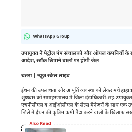
WhatsApp Group
उपायुक्त ने पेट्रोल पंप संचालकों और ऑयल कंपनियों क
आदेश, स्टॉक छिपाने वालों पर होगी जेल
चतरा | न्यूज़ स्केल लाइव
ईंधन की उपलब्धता और आपूर्ति व्यवस्था को लेकर मचे हाहाक
शुक्रवार को समाहरणालय में जिला दंडाधिकारी-सह-उपायुक्
एचपीसीएल व आईओसीएल के सेल्स मैनेजरों के साथ एक उच्च 
जिले में ईंधन की कृत्रिम कमी पैदा करने वालों के खिलाफ स
Also Read