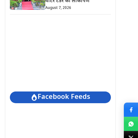
वाटर टेंडर का लोकार्पण
August 7, 2026
Facebook Feeds