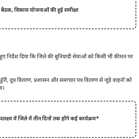
क बैठक, विकास योजनाओं की हुई समीक्षा
हुए निर्देश दिया कि जिले की बुनियादी सेवाओं को किसी भी कीमत पर
 आपूर्ति, दूध वितरण, प्रशासन और समाचार पत्र वितरण से जुड़े वाहनों को
गा।
्ष्य में जिले में तीन दिनों तक होंगे कई कार्यक्रम*