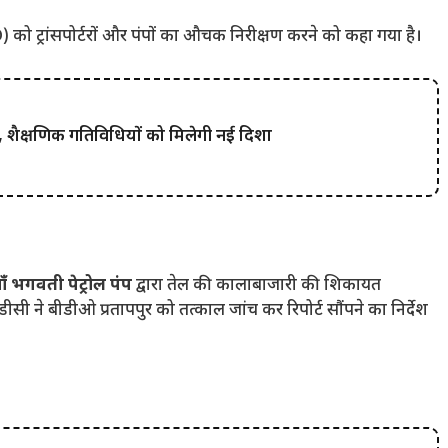
 ट्रांसपोर्टरों और पंपों का औचक निरीक्षण करने को कहा गया है।
 शैक्षणिक गतिविधियों को मिलेगी नई दिशा
ाँ भगवती पेट्रोल पंप
द्वारा तेल की कालाबाजारी की शिकायत
डीसी ने बीडीओ प्रतापपुर को तत्काल जांच कर रिपोर्ट सौंपने का निर्देश