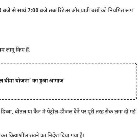
00 बजे से सायं 7:00 बजे तक
रिटेलर और यात्री बसों को नियमित रूप
म लागू किए हैं:
ी फसल बीमा योजना’ का हुआ आगाज
 डिब्बा, बोतल या कैन में पेट्रोल-डीजल देने पर पूरी तरह रोक लगा दी गई
क्त क्रियाशील रखने का निर्देश दिया गया है।