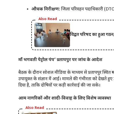
औचक निरीक्षण:
जिला परिवहन पदाधिकारी (DTO) को
Also Read
विद्वत परिषद का हुआ गठन,
माँ भगवती पेट्रोल पंप’ प्रतापपुर पर जांच के आदेश
बैठक के दौरान सोशल मीडिया के माध्यम से प्रतापपुर स्थित
म
उपायुक्त के संज्ञान में आई। मामले की गंभीरता को देखते हुए 
दिया है, ताकि दोषियों पर कड़ी कार्रवाई की जा सके।
आम नागरिकों और शादी-विवाह के लिए विशेष व्यवस्था
Also Read