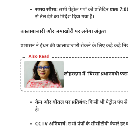
समय सीमा:
सभी पेट्रोल पंपों को प्रतिदिन
प्रातः 7:
से तेल देने का निर्देश दिया गया है।
कालाबाजारी और जमाखोरी पर लगेगा अंकुश
प्रशासन ने ईंधन की कालाबाजारी रोकने के लिए कड़े कड़े निय
Also Read
लोहरदगा में ‘बिरसा प्रधानमंत्र
कैन और बोतल पर प्रतिबंध:
किसी भी पेट्रोल पंप से
है।
CCTV अनिवार्य:
सभी पंपों के सीसीटीवी कैमरे हर व