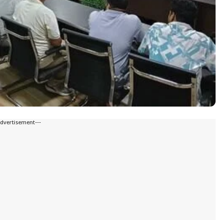
Advertisement---