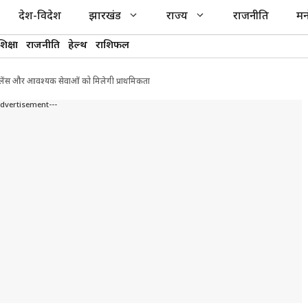
देश-विदेश
झारखंड
राज्य
राजनीति
मन
शिक्षा
राजनीति
हेल्थ
राशिफल
ुलेंस और आवश्यक सेवाओं को मिलेगी प्राथमिकता
Advertisement---