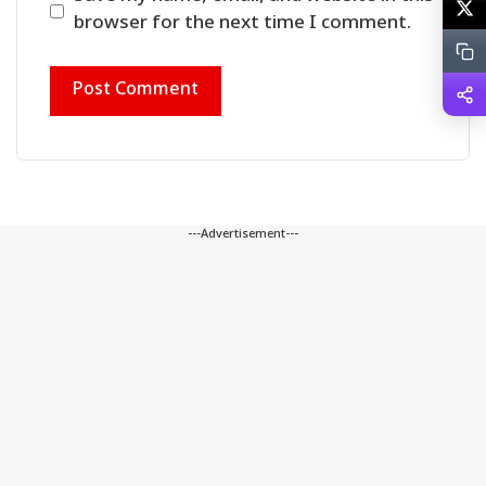
browser for the next time I comment.
---Advertisement---