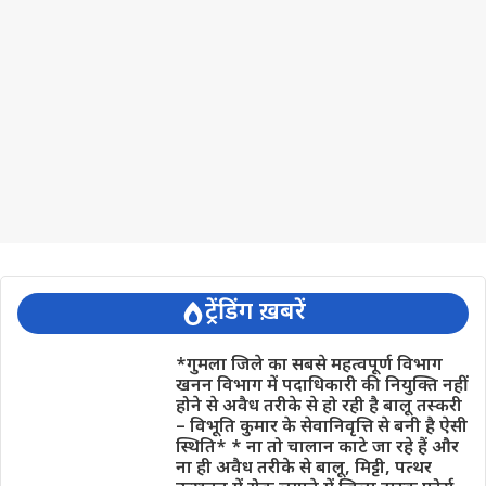
ट्रेंडिंग ख़बरें
*गुमला जिले का सबसे महत्वपूर्ण विभाग
खनन विभाग में पदाधिकारी की नियुक्ति नहीं
होने से अवैध तरीके से हो रही है बालू तस्करी
– विभूति कुमार के सेवानिवृत्ति से बनी है ऐसी
स्थिति* * ना तो चालान काटे जा रहे हैं और
ना ही अवैध तरीके से बालू, मिट्टी, पत्थर