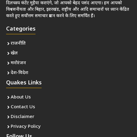
दिलचस्प कंटेंट मुहैया कराएंगे, जो आपको बेहद पसंद आएगा। हम आपको
विश्वसनीयता और बिहार, झारखंड, राष्ट्रीय और आदि समाचारों पर ध्यान केंद्रित
करते हुए सर्वोत्तम समाचार प्रदान करने के लिए समर्पित हैं।
Categories
राजनीति
खेल
मनोरंजन
देश-विदेश
Quakes Links
About Us
Contact Us
Disclaimer
Privacy Policy
Follow Us