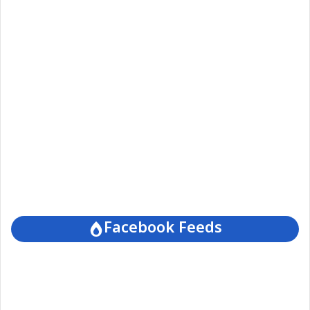
Facebook Feeds