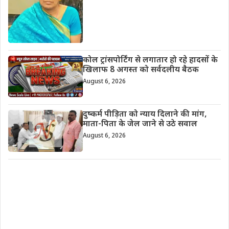
कोल ट्रांसपोर्टिंग से लगातार हो रहे हादसों के
खिलाफ 8 अगस्त को सर्वदलीय बैठक
August 6, 2026
दुष्कर्म पीड़िता को न्याय दिलाने की मांग,
माता-पिता के जेल जाने से उठे सवाल
August 6, 2026