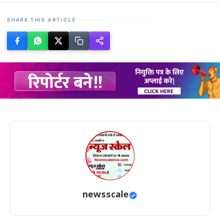
SHARE THIS ARTICLE
newsscale