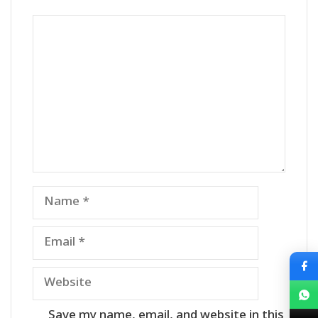
Comment
Name
Email
Website
Save my name, email, and website in this