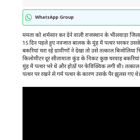
WhatsApp Group
ममता को शर्मसार कर देने वाली राजस्थान के भीलवाड़ा जिला अ
15 दिन पहले हुए नवजात बालक के मुंह में पत्थर भरकर उसक
बकरियां चरा रहे ग्रामीणों ने देखा तो उसे तत्काल बिजोलि
किलोमीटर दूर सीतामाता कुंड के निकट कुछ चरवाह बकरियां च
मुंह में पत्थर भरे थे और होठों पर फेविक्विक लगी थी। तत्काल ग
पत्थर पर रखने से गर्म पत्थर के कारण उसके पैर झुलस गए 