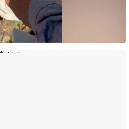
Advertisement---