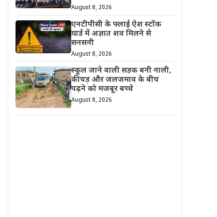
August 8, 2026
एनटीपीसी के फ्लाई ऐश स्टॉक
यार्ड में अज्ञात शव मिलने से
सनसनी
August 8, 2026
स्कूल जाने वाली सड़क बनी नाली,
कीचड़ और जलजमाव के बीच
पढ़ने को मजबूर बच्चे
August 8, 2026