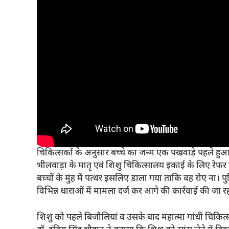
चिकित्सकों के अनुसार बच्चे का जन्म एक पखवाड़े पहले हुआ ह
भीलवाड़ा के मातृ एवं शिशु चिकित्सालय इकाई के लिए रेफर
बच्चों के मुंह में पत्थर इसलिए डाला गया ताकि वह रोए ना।
विभिन्न धाराओं में मामला दर्ज कर आगे की कार्रवाई की जा रह
शिशु को पहले बिजौलियां व उसके बाद महात्मा गांधी चिकित्स