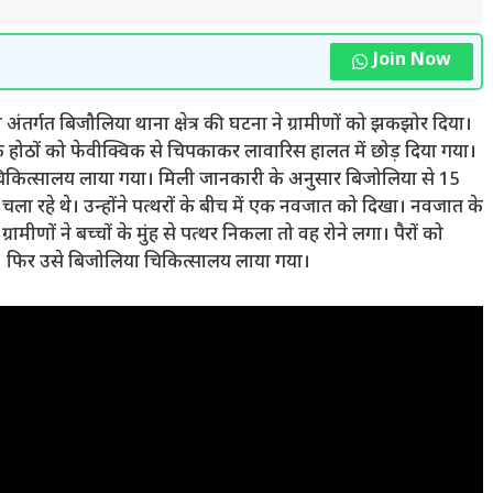
Join Now
ंतर्गत बिजौलिया थाना क्षेत्र की घटना ने ग्रामीणों को झकझोर दिया।
े होठों को फेवीक्विक से चिपकाकर लावारिस हालत में छोड़ दिया गया।
या चिकित्सालय लाया गया। मिली जानकारी के अनुसार बिजोलिया से 15
ला रहे थे। उन्होंने पत्थरों के बीच में एक नवजात को दिखा। नवजात के
्रामीणों ने बच्चों के मुंह से पत्थर निकला तो वह रोने लगा। पैरों को
थे। फिर उसे बिजोलिया चिकित्सालय लाया गया।