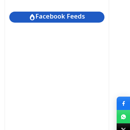
Facebook Feeds