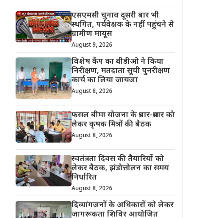
एसएमसी चुनाव दूसरी बार भी
स्थगित, पर्यवेक्षक के नहीं पहुंचने से
ग्रामीण मायूस
August 9, 2026
विशेष कैंप का बीडीओ ने किया
निरीक्षण, मतदाता सूची पुनरीक्षण
कार्य का लिया जायजा
August 8, 2026
फसल बीमा योजना के प्रचार-प्रसार को
लेकर कृषक मित्रों की बैठक
August 8, 2026
स्वतंत्रता दिवस की तैयारियों को
लेकर बैठक, झंडोत्तोलन का समय
निर्धारित
August 8, 2026
दिव्यांगजनों के अधिकारों को लेकर
जागरूकता शिविर आयोजित