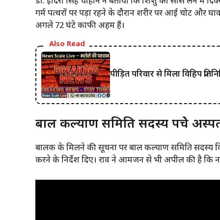
डॉ. इंदिरा सिंह चौहान ने बताया कि शिशु को सांस लेने में 
गर्म पत्थरों पर पड़ा रहने के दौरान शरीर पर आई चोट और घाव
अगले 72 घंटे काफी अहम हैं।
Also Read
पीड़ित परिवार से मिला विहिप प्रतिन
बाल कल्याण समिति सदस्य पहुंचे अस्
बालक के मिलने की सूचना पर बाल कल्याण समिति सदस्य व
करने के निर्देश दिए। राव ने आमजन से भी अपील की है कि नवजा