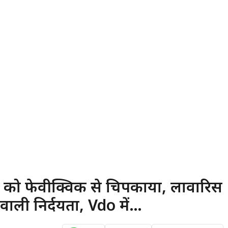
होठों को फेवीक्विक से चिपकाया, लावारिस
 वाली निर्दयता, Vdo में…