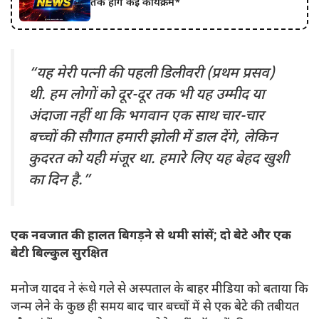
तक होंगे कई कार्यक्रम*
“यह मेरी पत्नी की पहली डिलीवरी (प्रथम प्रसव)
थी. हम लोगों को दूर-दूर तक भी यह उम्मीद या
अंदाजा नहीं था कि भगवान एक साथ चार-चार
बच्चों की सौगात हमारी झोली में डाल देंगे, लेकिन
कुदरत को यही मंजूर था. हमारे लिए यह बेहद खुशी
का दिन है.”
एक नवजात की हालत बिगड़ने से थमी सांसें; दो बेटे और एक
बेटी बिल्कुल सुरक्षित
मनोज यादव ने रूंधे गले से अस्पताल के बाहर मीडिया को बताया कि
जन्म लेने के कुछ ही समय बाद चार बच्चों में से एक बेटे की तबीयत