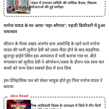
भंडरा में पंचायत समिति की मासिक बैठक, विकास
योजनाओं की हुई समीक्षा
मनोज यादव के घर आया ‘महा-सौगात’; पहली डिलीवरी में हुआ
चमत्कार
सीवान के मैरवा प्रखंड अंतर्गत ग्राम अकोल्हि के रहने वाले मनोज
यादव की पत्नी सुनीता देवी को प्रसव पीड़ा होने के बाद बड़हरिया-
झुनापुर हाईवे स्थित इस अस्पताल में भर्ती कराया गया था. बीते
मंगलवार को सुनीता देवी ने ऑपरेशन/प्रसव के दौरान एक साथ चार
बच्चों को जन्म देकर सबको हैरत में डाल दिया.
इस ऐतिहासिक पल को लेकर भावुक होते हुए पिता मनोज यादव ने
बताया:
Also Read
विश्व आदिवासी दिवस के उपलक्ष्य में जिले में तीन दिनों