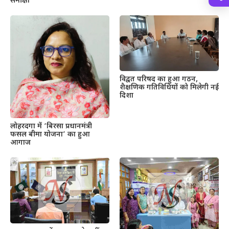
समीक्षा
विद्वत परिषद का हुआ गठन,
शैक्षणिक गतिविधियों को मिलेगी नई
दिशा
लोहरदगा में ‘बिरसा प्रधानमंत्री
फसल बीमा योजना’ का हुआ
आगाज