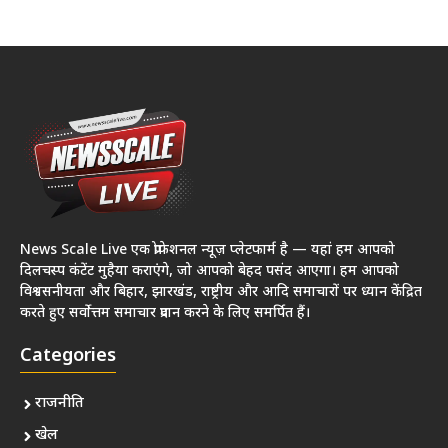
News Scale Live एक प्रोफेशनल न्यूज़ प्लेटफार्म है — यहां हम आपको
दिलचस्प कंटेंट मुहैया कराएंगे, जो आपको बेहद पसंद आएगा। हम आपको
विश्वसनीयता और बिहार, झारखंड, राष्ट्रीय और आदि समाचारों पर ध्यान केंद्रित
करते हुए सर्वोत्तम समाचार प्रदान करने के लिए समर्पित हैं।
Categories
राजनीति
खेल