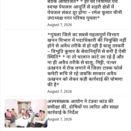
बैठक आयोजित* * हर घर नियमित एवं
स्वच्छ पेयजल आपूर्ति से शहरी क्षेत्रों में
पेयजल संकट दूर होगा – रमेश कुमार चीनी
उपाध्यक्ष नगर परिषद गुमला*
August 7, 2026
*गुमला जिले का सबसे महत्वपूर्ण विभाग
खनन विभाग में पदाधिकारी की नियुक्ति नहीं
होने से अवैध तरीके से हो रही है बालू तस्करी
– विभूति कुमार के सेवानिवृत्ति से बनी है ऐसी
स्थिति* * ना तो चालान काटे जा रहे हैं और
ना ही अवैध तरीके से बालू, मिट्टी, पत्थर
उत्खनन में रोक लगाने में जिला टास्क फोर्स
कमेटी रूचि ले रहे जबकि सरकार अवैध
उत्खनन को लेकर कड़ी कार्रवाई की घोषणा
की है*
August 7, 2026
अल्पसंख्यक आयोग ने टंडवा कांड की
समीक्षा की, दोषियों पर त्वरित और सख्त
कार्रवाई के निर्देश
August 7, 2026