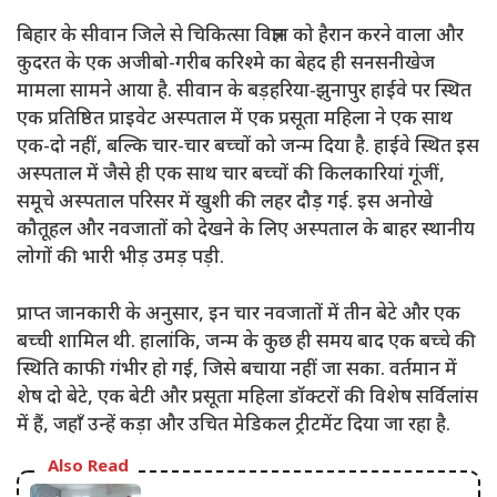
बिहार के सीवान जिले से चिकित्सा विज्ञान को हैरान करने वाला और
कुदरत के एक अजीबो-गरीब करिश्मे का बेहद ही सनसनीखेज
मामला सामने आया है. सीवान के बड़हरिया-झुनापुर हाईवे पर स्थित
एक प्रतिष्ठित प्राइवेट अस्पताल में एक प्रसूता महिला ने एक साथ
एक-दो नहीं, बल्कि चार-चार बच्चों को जन्म दिया है. हाईवे स्थित इस
अस्पताल में जैसे ही एक साथ चार बच्चों की किलकारियां गूंजीं,
समूचे अस्पताल परिसर में खुशी की लहर दौड़ गई. इस अनोखे
कौतूहल और नवजातों को देखने के लिए अस्पताल के बाहर स्थानीय
लोगों की भारी भीड़ उमड़ पड़ी.
प्राप्त जानकारी के अनुसार, इन चार नवजातों में तीन बेटे और एक
बच्ची शामिल थी. हालांकि, जन्म के कुछ ही समय बाद एक बच्चे की
स्थिति काफी गंभीर हो गई, जिसे बचाया नहीं जा सका. वर्तमान में
शेष दो बेटे, एक बेटी और प्रसूता महिला डॉक्टरों की विशेष सर्विलांस
में हैं, जहाँ उन्हें कड़ा और उचित मेडिकल ट्रीटमेंट दिया जा रहा है.
Also Read