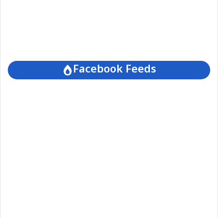
Facebook Feeds