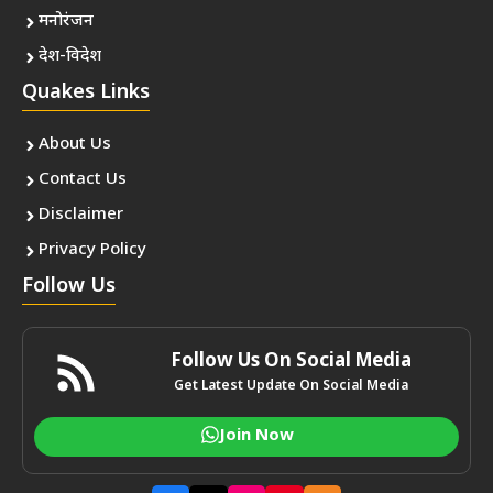
मनोरंजन
देश-विदेश
Quakes Links
About Us
Contact Us
Disclaimer
Privacy Policy
Follow Us
Follow Us On Social Media
Get Latest Update On Social Media
Join Now