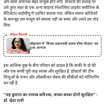
और सांसें अचानक बेहद नाजुक होने लगीं. डॉक्टरों की सलाह पर
उसे तुरंत शहर के एक अन्य चाइल्ड स्पेशलिस्ट प्राइवेट क्लीनिक के
वेंटिलेटर/आईसीयू में एडमिट कराया गया. लेकिन तमाम कोशिशों
के बावजूद उस मासूम को बचाया नहीं जा सका और उसने दम तोड़
दिया.
Also Read
लोहरदगा में ‘बिरसा प्रधानमंत्री फसल बीमा योजना’ का
हुआ आगाज
इस आंशिक दुख के बीच परिवार को ढांढस है कि बाकी के दो बेटे
और एक बच्ची पूरी तरह स्वस्थ और सुरक्षित हैं. डॉक्टरों की टीम
शिशुओं के वजन और ऑक्सीजन लेवल की चौबीसों घंटे मॉनिटरिंग
कर रही है.
“यह कुदरत का नायाब करिश्मा, जच्चा-बच्चा दोनों सुरक्षित” :
डॉ. श्वेता रानी