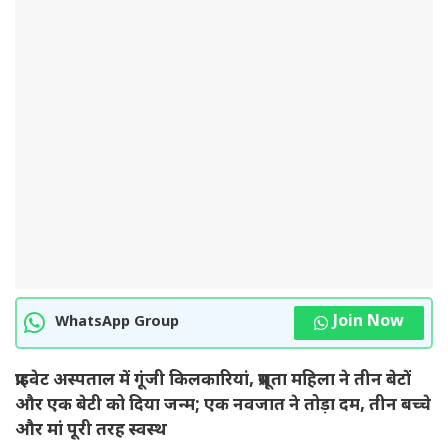
Join Now
WhatsApp Group
प्राइवेट अस्पताल में गूंजी किलकारियां, प्रसूता महिला ने तीन बेटों
और एक बेटी को दिया जन्म; एक नवजात ने तोड़ा दम, तीन बच्चे
और मां पूरी तरह स्वस्थ