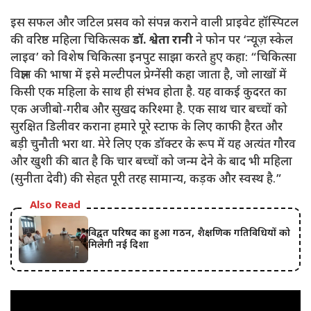
इस सफल और जटिल प्रसव को संपन्न कराने वाली प्राइवेट हॉस्पिटल
की वरिष्ठ महिला चिकित्सक
डॉ. श्वेता रानी
ने फोन पर ‘न्यूज़ स्केल
लाइव’ को विशेष चिकित्सा इनपुट साझा करते हुए कहा:
“चिकित्सा
विज्ञान की भाषा में इसे मल्टीपल प्रेग्नेंसी कहा जाता है, जो लाखों में
किसी एक महिला के साथ ही संभव होता है. यह वाकई कुदरत का
एक अजीबो-गरीब और सुखद करिश्मा है. एक साथ चार बच्चों को
सुरक्षित डिलीवर कराना हमारे पूरे स्टाफ के लिए काफी हैरत और
बड़ी चुनौती भरा था. मेरे लिए एक डॉक्टर के रूप में यह अत्यंत गौरव
और खुशी की बात है कि चार बच्चों को जन्म देने के बाद भी महिला
(सुनीता देवी) की सेहत पूरी तरह सामान्य, कड़क और स्वस्थ है.”
Also Read
विद्वत परिषद का हुआ गठन, शैक्षणिक गतिविधियों को
मिलेगी नई दिशा