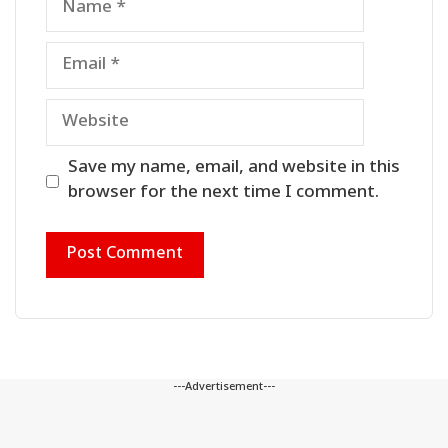
Email
Website
Save my name, email, and website in this
browser for the next time I comment.
---Advertisement---