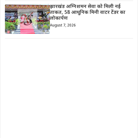
झारखंड अग्निशमन सेवा को मिली नई
ताकत, 58 आधुनिक मिनी वाटर टेंडर का
लोकार्पण
August 7, 2026