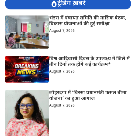
ट्रेंडिंग ख़बरें
भंडरा में पंचायत समिति की मासिक बैठक,
विकास योजनाओं की हुई समीक्षा
August 7, 2026
विश्व आदिवासी दिवस के उपलक्ष्य में जिले में
तीन दिनों तक होंगे कई कार्यक्रम*
August 7, 2026
लोहरदगा में ‘बिरसा प्रधानमंत्री फसल बीमा
योजना’ का हुआ आगाज
August 7, 2026