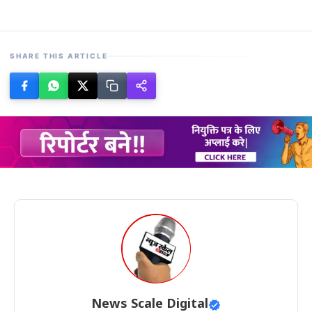
SHARE THIS ARTICLE
News Scale Digital