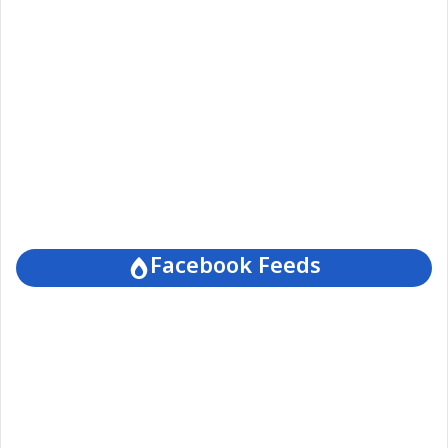
Facebook Feeds