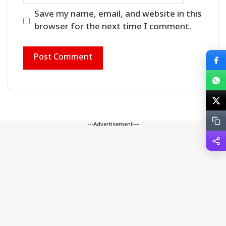
Save my name, email, and website in this
browser for the next time I comment.
---Advertisement---