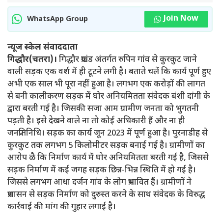
Join Now
WhatsApp Group
न्यूज स्केल संवाददाता
गिद्धौर(चतरा)।
गिद्धौर प्रखंड अंतर्गत रुपिन गांव से कुरकुट जाने
वाली सड़क एक वर्श में ही टूटने लगी है। बताते चलें कि कार्य पूर्ण हुए
अभी एक साल भी पूरा नहीं हुआ है। लगभग एक करोड़ों की लागत
से बनी कालीकरण सड़क में घोर अनियमितता संवेदक बंशी दांगी के
द्वारा बरती गई है। जिसकी सजा आम ग्रामीण जनता को भुगतनी
पड़ती है। इसे देखने वाले ना तो कोई अधिकारी हैं और ना ही
जनप्रतिनिधि। सड़क का कार्य जून 2023 में पूर्ण हुआ है। पुरनाडीह से
कुरकुट तक लगभग 5 किलोमीटर सड़क बनाई गई है। ग्रामीणों का
आरोप ळै कि निर्माण कार्य में घोर अनियमितता बरती गई है‌, जिससे
सड़क निर्माण में कई जगह सड़क छिन्न-भिन्न स्थिति में हो गई है।
जिससे लगभग आधा दर्जन गांव के लोग प्रभावित हैं। ग्रामीणों ने
प्रशासन से सड़क निर्माण को दुरुस्त करने के साथ संवेदक के विरुद्ध
कार्रवाई की मांग की गुहार लगाई है।