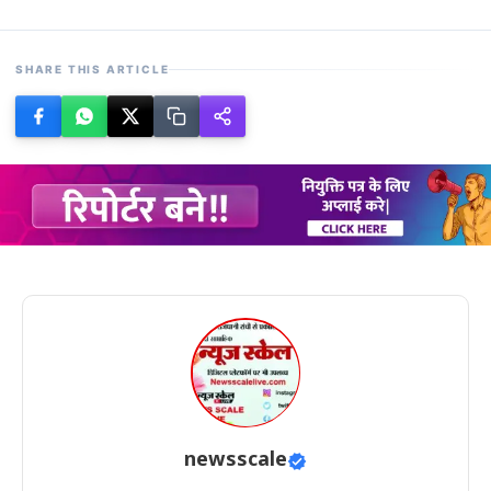
SHARE THIS ARTICLE
newsscale