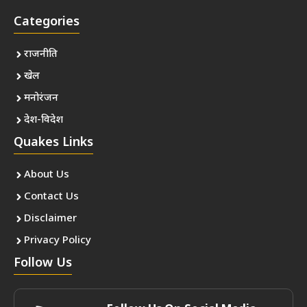
Categories
राजनीति
खेल
मनोरंजन
देश-विदेश
Quakes Links
About Us
Contact Us
Disclaimer
Privacy Policy
Follow Us