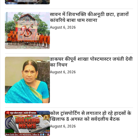
सावन में शिवभक्ति की अनूठी छटा, हजारों
कांवरिये बाबा धाम रवाना
August 6, 2026
डाकघर की पूर्व शाखा पोस्टमास्टर जयंती देवी
का निधन
August 6, 2026
कोल ट्रांसपोर्टिंग से लगातार हो रहे हादसों के
खिलाफ 8 अगस्त को सर्वदलीय बैठक
August 6, 2026