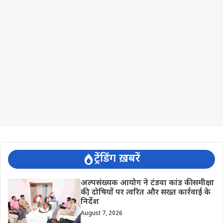
ट्रेंडिंग ख़बरें
अल्पसंख्यक आयोग ने टंडवा कांड की समीक्षा
की, दोषियों पर त्वरित और सख्त कार्रवाई के
निर्देश
August 7, 2026