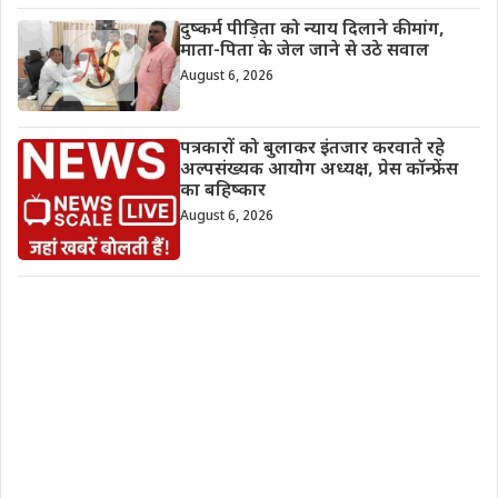
दुष्कर्म पीड़िता को न्याय दिलाने की मांग,
माता-पिता के जेल जाने से उठे सवाल
August 6, 2026
पत्रकारों को बुलाकर इंतजार करवाते रहे
अल्पसंख्यक आयोग अध्यक्ष, प्रेस कॉन्फ्रेंस
का बहिष्कार
August 6, 2026