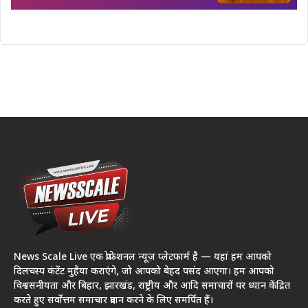
News Scale Live एक प्रोफेशनल न्यूज़ प्लेटफार्म है — यहां हम आपको
दिलचस्प कंटेंट मुहैया कराएंगे, जो आपको बेहद पसंद आएगा। हम आपको
विश्वसनीयता और बिहार, झारखंड, राष्ट्रीय और आदि समाचारों पर ध्यान केंद्रित
करते हुए सर्वोत्तम समाचार प्रदान करने के लिए समर्पित हैं।