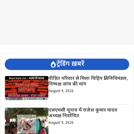
ट्रेंडिंग ख़बरें
पीड़ित परिवार से मिला विहिप प्रतिनिधिमंडल,
निष्पक्ष जांच की मांग
August 9, 2026
एसएमसी चुनाव में राजेश कुमार यादव
अध्यक्ष निर्वाचित
August 9, 2026