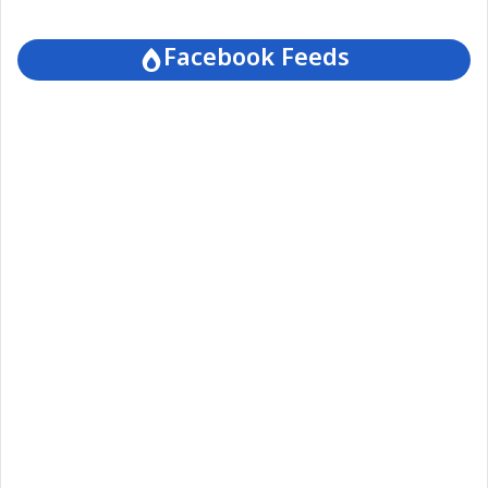
Facebook Feeds