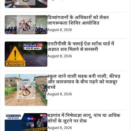
दिव्यांगजनों के अधिकारों को लेकर
जागरूकता शिविर आयोजित
August 8, 2026
एनटीपीसी के फ्लाई ऐश स्टॉक यार्ड में
अज्ञात शव मिलने से सनसनी
August 8, 2026
स्कूल जाने वाली सड़क बनी नाली, कीचड़
और जलजमाव के बीच पढ़ने को मजबूर
बच्चे
August 8, 2026
बड़गांव में निषेधाज्ञा लागू, पांच या अधिक
लोगों के जुटने पर रोक
August 8, 2026