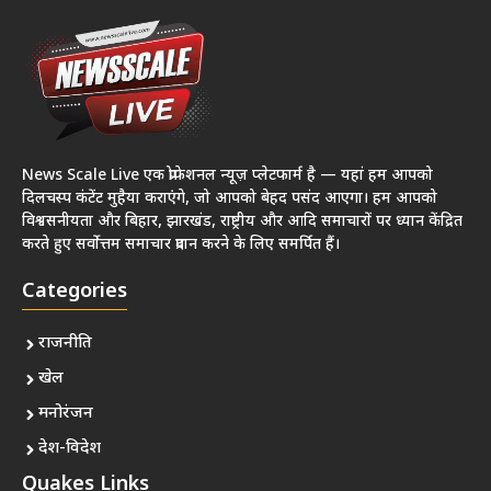
News Scale Live एक प्रोफेशनल न्यूज़ प्लेटफार्म है — यहां हम आपको
दिलचस्प कंटेंट मुहैया कराएंगे, जो आपको बेहद पसंद आएगा। हम आपको
विश्वसनीयता और बिहार, झारखंड, राष्ट्रीय और आदि समाचारों पर ध्यान केंद्रित
करते हुए सर्वोत्तम समाचार प्रदान करने के लिए समर्पित हैं।
Categories
राजनीति
खेल
मनोरंजन
देश-विदेश
Quakes Links