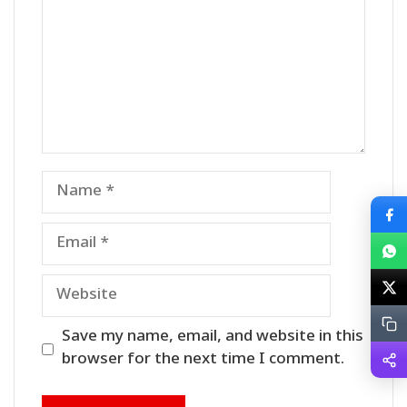
Name
Email
Website
Save my name, email, and website in this
browser for the next time I comment.