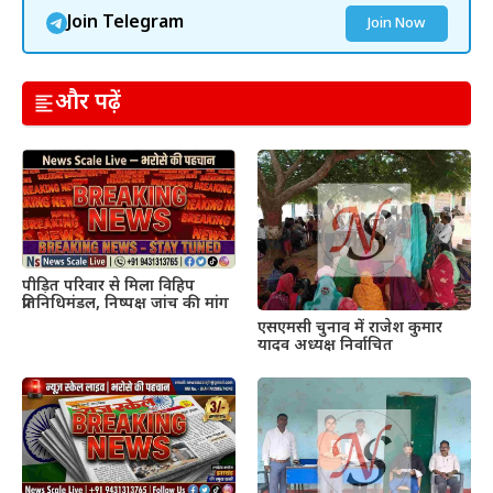
Join Telegram
Join Now
और पढ़ें
पीड़ित परिवार से मिला विहिप
प्रतिनिधिमंडल, निष्पक्ष जांच की मांग
एसएमसी चुनाव में राजेश कुमार
यादव अध्यक्ष निर्वाचित