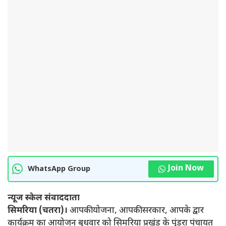
Join Now
WhatsApp Group
न्यूज स्केल संवाददाता
सिमरिया (चतरा)।
आपकी योजना, आपकी सरकार, आपके द्वार
कार्यक्रम का आयोजन बुधवार को सिमरिया प्रखंड के पुंडरा पंचायत