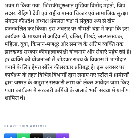
भवन में किया गया। जिसकी शुरुआत मुखिया विनोद महतो, जिप
सदस्य रोहिणी देवी एवं राष्ट्रीय मानवाधिकार एवं सामाजिक सुरक्षा
संगठन की प्रदेश अध्यक्ष प्रेमलता चंद्रा ने संयुक्त रूप से दीप
प्रज्जवलित कर किया। इस अवसर पर श्रीमती चंद्रा ने कहा कि इस
कार्यक्रम के माध्यम से आदिवासी, दलित, पिछड़े, अल्पसंख्यक,
महिला, युवा, किसान-मजदूर और समाज के अंतिम व्यक्ति तक
झारखण्ड सरकार की महत्वाकांक्षी योजनाएं और सेवाएं पहुंच रही हैं।
हर व्यक्ति को योजनाओं से जोड़कर राज्य के विकास में भागीदार
बनाने के लिए हेमंत सोरेन की सरकार प्रतिबद्ध है। इस अवसर पर
कार्यक्रम के तहत विभिन्न विभागों द्वारा लगाए गए स्टॉल में ग्रामीणों
द्वारा जरुरत के अनुसार सरकारी लाभ को लेकर आवेदन जमा किए
गया। कार्यक्रम में सरकारी कर्मियों के अलावे भारी संख्या में ग्रामीण
शामिल थे।
SHARE THIS ARTICLE