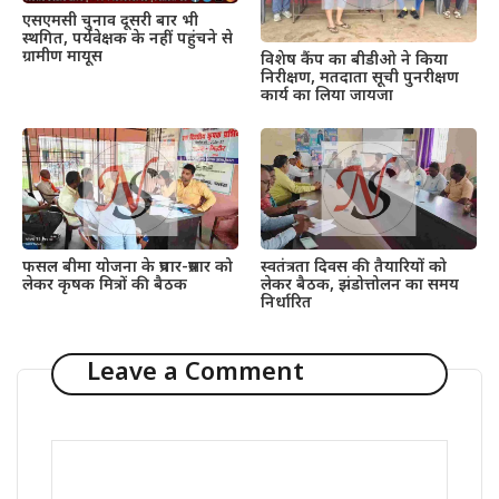
एसएमसी चुनाव दूसरी बार भी
स्थगित, पर्यवेक्षक के नहीं पहुंचने से
ग्रामीण मायूस
विशेष कैंप का बीडीओ ने किया
निरीक्षण, मतदाता सूची पुनरीक्षण
कार्य का लिया जायजा
फसल बीमा योजना के प्रचार-प्रसार को
स्वतंत्रता दिवस की तैयारियों को
लेकर कृषक मित्रों की बैठक
लेकर बैठक, झंडोत्तोलन का समय
निर्धारित
Leave a Comment
Comment