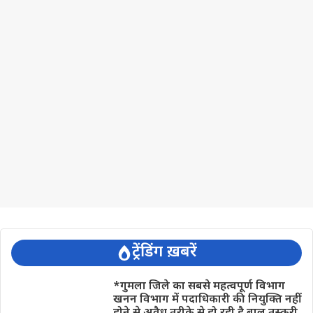
ट्रेंडिंग ख़बरें
*गुमला जिले का सबसे महत्वपूर्ण विभाग
खनन विभाग में पदाधिकारी की नियुक्ति नहीं