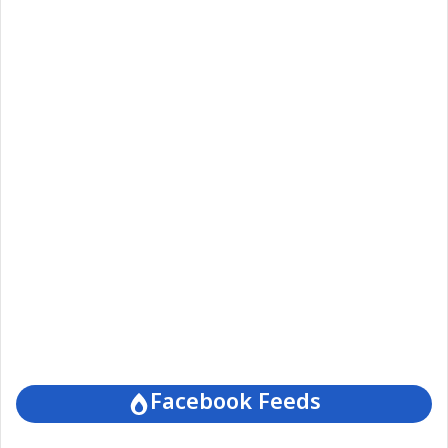
Facebook Feeds