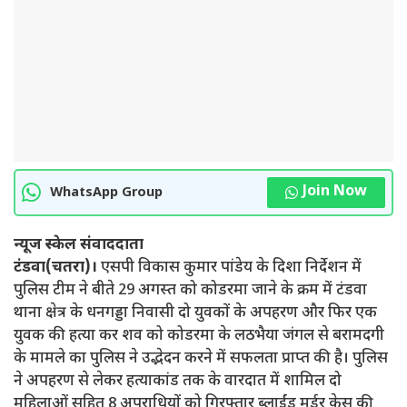
Join Now
WhatsApp Group
न्यूज स्केल संवाददाता
टंडवा(चतरा)।
एसपी विकास कुमार पांडेय के दिशा निर्देशन में
पुलिस टीम ने बीते 29 अगस्त को कोडरमा जाने के क्रम में टंडवा
थाना क्षेत्र के धनगड्डा निवासी दो युवकों के अपहरण और फिर एक
युवक की हत्या कर शव को कोडरमा के लठभैया जंगल से बरामदगी
के मामले का पुलिस ने उद्भेदन करने में सफलता प्राप्त की है। पुलिस
ने अपहरण से लेकर हत्याकांड तक के वारदात में शामिल दो
महिलाओं सहित 8 अपराधियों को गिरफ्तार ब्लाईंड मर्डर केस की