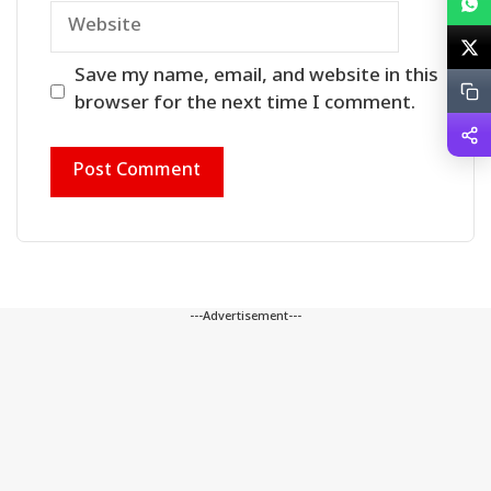
Website
Save my name, email, and website in this
browser for the next time I comment.
---Advertisement---