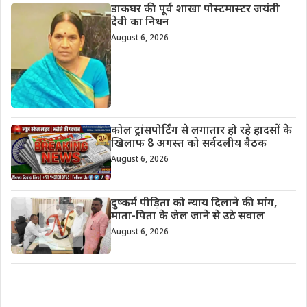
डाकघर की पूर्व शाखा पोस्टमास्टर जयंती
देवी का निधन
August 6, 2026
कोल ट्रांसपोर्टिंग से लगातार हो रहे हादसों के
खिलाफ 8 अगस्त को सर्वदलीय बैठक
August 6, 2026
दुष्कर्म पीड़िता को न्याय दिलाने की मांग,
माता-पिता के जेल जाने से उठे सवाल
August 6, 2026