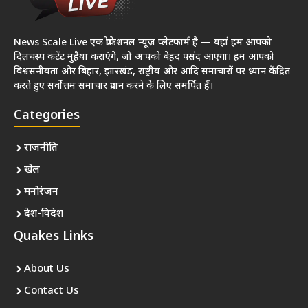
News Scale Live एक प्रोफेशनल न्यूज़ प्लेटफार्म है — यहां हम आपको
दिलचस्प कंटेंट मुहैया कराएंगे, जो आपको बेहद पसंद आएगा। हम आपको
विश्वसनीयता और बिहार, झारखंड, राष्ट्रीय और आदि समाचारों पर ध्यान केंद्रित
करते हुए सर्वोत्तम समाचार प्रदान करने के लिए समर्पित हैं।
Categories
राजनीति
खेल
मनोरंजन
देश-विदेश
Quakes Links
About Us
Contact Us