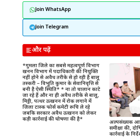
Join WhatsApp
Join Telegram
और पढ़ें
*गुमला जिले का सबसे महत्वपूर्ण विभाग
खनन विभाग में पदाधिकारी की नियुक्ति
नहीं होने से अवैध तरीके से हो रही है बालू
तस्करी – विभूति कुमार के सेवानिवृत्ति से
बनी है ऐसी स्थिति* * ना तो चालान काटे
जा रहे हैं और ना ही अवैध तरीके से बालू,
मिट्टी, पत्थर उत्खनन में रोक लगाने में
जिला टास्क फोर्स कमेटी रूचि ले रहे
जबकि सरकार अवैध उत्खनन को लेकर
कड़ी कार्रवाई की घोषणा की है*
अल्पसंख्यक आय
समीक्षा की, दो
कार्रवाई के निर्द