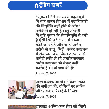
ट्रेंडिंग ख़बरें
*गुमला जिले का सबसे महत्वपूर्ण
विभाग खनन विभाग में पदाधिकारी
की नियुक्ति नहीं होने से अवैध
तरीके से हो रही है बालू तस्करी –
विभूति कुमार के सेवानिवृत्ति से बनी
है ऐसी स्थिति* * ना तो चालान
काटे जा रहे हैं और ना ही अवैध
तरीके से बालू, मिट्टी, पत्थर उत्खनन
में रोक लगाने में जिला टास्क फोर्स
कमेटी रूचि ले रहे जबकि सरकार
अवैध उत्खनन को लेकर कड़ी
कार्रवाई की घोषणा की है*
August 7, 2026
अल्पसंख्यक आयोग ने टंडवा कांड
की समीक्षा की, दोषियों पर त्वरित
और सख्त कार्रवाई के निर्देश
August 7, 2026
झारखंड अग्निशमन सेवा को मिली