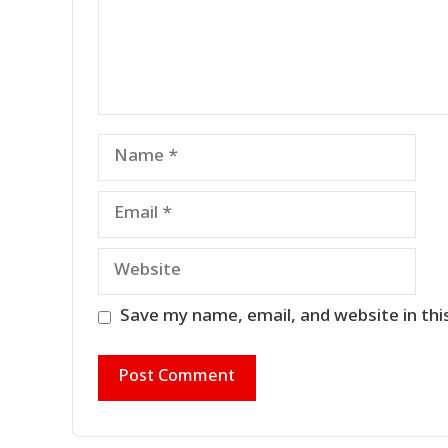
Name
Email
Website
Save my name, email, and website in thi