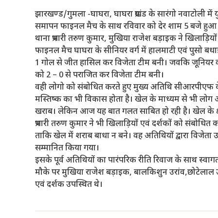
झारखण्ड/गुमला -घाघरा, घाघरा प्रखंड के सारंगो नवाटोली में 
समापन फाइनल मैच के साथ रविवार को देर शाम 5 बजे हुआ
थाना प्रभारी तरुण कुमार, मुखिया राजेश बड़ाइक ने खिलाड़ियो
फाइनल मैच घाघरा के सीनियर वर्ग में हालमाटी एवं पुसो बध
1 गोल से जीत हासिल कर विजेता टीम बनी। जवकि जूनियर वर्
को 2 – 0 से पराजित कर विजेता टीम बनी।
वही लोगो को संबोधित करते हुए मुख्य अतिथि सीआरपीएफ के
मस्तिष्क का भी विकास होता है। खेल के माध्यम से भी लोग 
खराब। लेकिन आज यह बात गलत साबित हो रही है। खेल के क्षेत्
प्रभारी तरुण कुमार ने भी खिलाड़ियों एवं दर्शकों को संबोधि
ताकि खेल में शराब बाधा न बने। वह अतिथियों द्वारा विजेता 
सम्मानित किया गया।
इसके पूर्व अतिथियों का पारंपरिक रीति रिवाज के साथ स्वाग
मौके पर मुखिया राजेश बड़ाइक, बालकिशुन उरांव,छोटेलाल उर
एवं दर्शक उपस्थित थे।