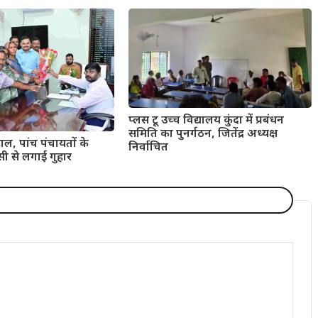
प्लस टू उच्च विद्यालय कुंदा में प्रबंधन
समिति का पुनर्गठन, जितेंद्र अध्यक्ष
ाल, पांच पंचायतों के
निर्वाचित
सी से लगाई गुहार