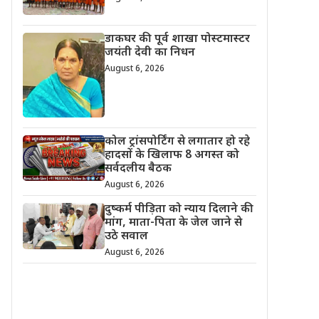
डाकघर की पूर्व शाखा पोस्टमास्टर
जयंती देवी का निधन
August 6, 2026
कोल ट्रांसपोर्टिंग से लगातार हो रहे
हादसों के खिलाफ 8 अगस्त को
सर्वदलीय बैठक
August 6, 2026
दुष्कर्म पीड़िता को न्याय दिलाने की
मांग, माता-पिता के जेल जाने से
उठे सवाल
August 6, 2026