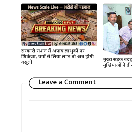
सरकारी राशन में अपात्र लाभुकों पर
शिकंजा, वर्षों से लिया लाभ तो अब होगी
मुख्य सड़क बदह
वसूली
मुखियाओं ने डी
Leave a Comment
Comment