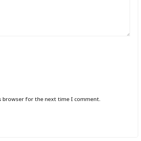
s browser for the next time I comment.