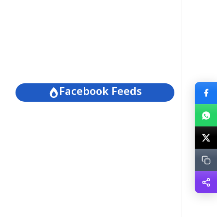
Facebook Feeds