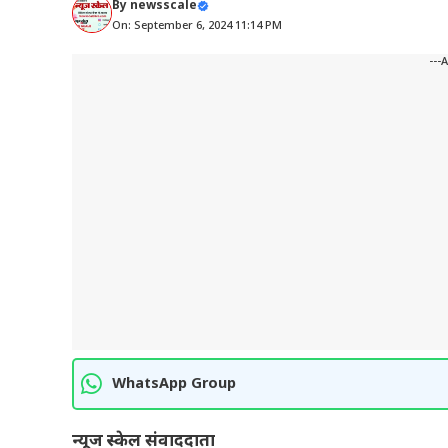
By
newsscale
On: September 6, 2024 11:14 PM
---
WhatsApp Group
न्यूज स्केल संवाददाता