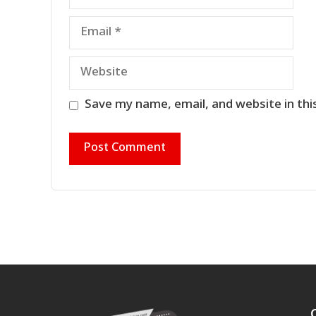
Email
Website
Save my name, email, and website in thi