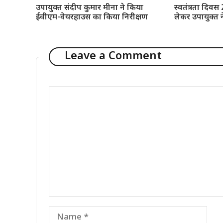
उपायुक्त संदीप कुमार मीना ने किया
स्वतंत्रता दिवस
ईवीएम-वेयरहाउस का किया निरीक्षण
लेकर उपायुक्त 
Leave a Comment
Comment
Name