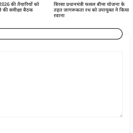
 2026 की तैयारियों को
बिरसा प्रधानमंत्री फसल बीमा योजना के
ने की समीक्षा बैठक
तहत जागरूकता रथ को उपायुक्त ने किया
रवाना