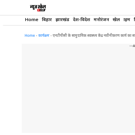
Skip
to
content
Home
बिहार
झारखंड
देश-विदेश
मनोरंजन
खेल
क्राइम
Home
-
कार्यक्रम
-
एनटीपीसी के सामुदायिक स्वास्थ्य केंद्र नवीनीकरण कार्य का 
---