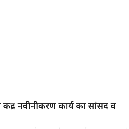
य केंद्र नवीनीकरण कार्य का सांसद व