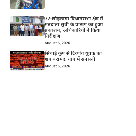
72-लोहरदगा विधानसभा क्षेत्र में
मतदाता सूची के प्रारूप का हुआ
प्रकाशन, अधिकारियों ने किया
निरीक्षण
August 6, 2026
सिंचाई कूप से दिव्यांग युवक का
शव बरामद, गांव में सनसनी
August 6, 2026