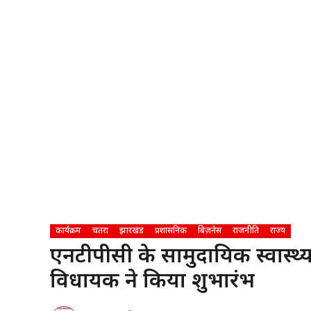
कार्यक्रम
चतरा
झारखंड
प्रशासनिक
बिज़नेस
राजनीति
राज्य
एनटीपीसी के सामुदायिक स्वास्थ्
विधायक ने किया शुभारंभ