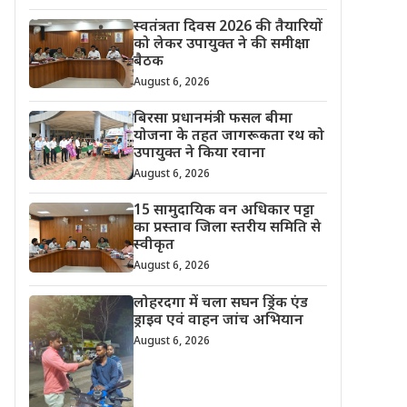
स्वतंत्रता दिवस 2026 की तैयारियों
को लेकर उपायुक्त ने की समीक्षा
बैठक
August 6, 2026
बिरसा प्रधानमंत्री फसल बीमा
योजना के तहत जागरूकता रथ को
उपायुक्त ने किया रवाना
August 6, 2026
15 सामुदायिक वन अधिकार पट्टा
का प्रस्ताव जिला स्तरीय समिति से
स्वीकृत
August 6, 2026
लोहरदगा में चला सघन ड्रिंक एंड
ड्राइव एवं वाहन जांच अभियान
August 6, 2026