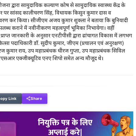
ोजना द्वारा सामुदायिक कल्याण कोष से सामुदायिक स्वास्थ्य केंद्र के
र पर सांसद कालीचरण सिंह, विधायक किसुन कुमार दास व
 अनावरण कर किया। सीजीएम अजय कुमार शुक्ला ने बताया कि बुनियादी
उपलब्ध कराने में नवीनीकरण महत्वपूर्ण भूमिका निभायेगा। वहीं
। प्राप्त जानकारी के अनुसार एनटीपीसी द्वारा ढांचागत विकास में लगभग
ित्सा पदाधिकारी डॉ. सुदीप कुमार, जीएम (प्रचालन एवं अनुरक्षण)
ज कुमार राय, उप महाप्रबंधक धीरज गुप्ता, उप महाप्रबंधक सिविल
 सीएसआर एक्जीक्यूटिव एनए शिपो समेत अन्य मौजूद थे।
opy Link
Share