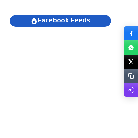
Facebook Feeds