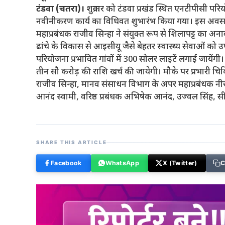
टंडवा (चतरा)।
शुक्रवार को टंडवा प्रखंड स्थित एनटीपीसी परिय
नवीनीकरण कार्य का विधिवत शुभारंभ किया गया। इस अवस
महाप्रबंधक राजीव सिन्हा ने संयुक्त रूप से शिलापट्ट का
ढांचे के विकास से आइसीयू जैसे बेहतर स्वास्थ्य सेवाओं को 
परियोजना प्रभावित गांवों में 300 सोलर लाइटें लगाई जायेंगी
तीन सौ करोड़ की राशि खर्च की जायेगी। मौके पर प्रभारी चिक
राजीव सिन्हा, मानव संसाधन विभाग के अपर महाप्रबंधक नीर
आनंद स्वामी, वरिष्ठ प्रबंधक अभिषेक आनंद, उज्वल सिंह,
SHARE THIS ARTICLE
Facebook
WhatsApp
X (Twitter)
C