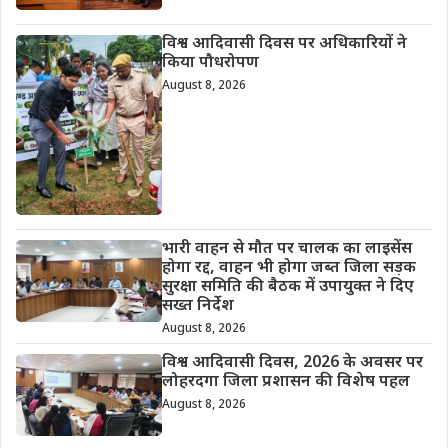
विश्व आदिवासी दिवस पर अधिकारियों ने
किया पौधरोपण
August 8, 2026
भारी वाहन से मौत पर चालक का लाइसेंस
होगा रद्द, वाहन भी होगा जब्त जिला सड़क
सुरक्षा समिति की बैठक में उपायुक्त ने दिए
सख्त निर्देश
August 8, 2026
विश्व आदिवासी दिवस, 2026 के अवसर पर
लोहरदगा जिला प्रशासन की विशेष पहल
August 8, 2026