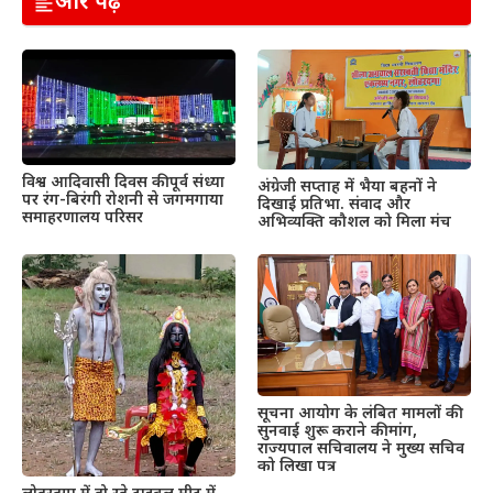
और पढ़ें
विश्व आदिवासी दिवस की पूर्व संध्या
अंग्रेजी सप्ताह में भैया बहनों ने
पर रंग-बिरंगी रोशनी से जगमगाया
दिखाई प्रतिभा. संवाद और
समाहरणालय परिसर
अभिव्यक्ति कौशल को मिला मंच
सूचना आयोग के लंबित मामलों की
सुनवाई शुरू कराने की मांग,
राज्यपाल सचिवालय ने मुख्य सचिव
को लिखा पत्र