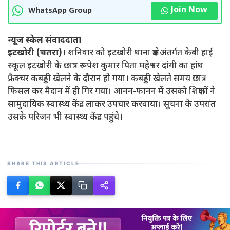
Join Now
WhatsApp Group
न्यूज स्केल संवाददाता
इटखोरी (चतरा)।
शनिवार को इटखोरी थाना क्षेत्र अंतर्गत केबी हाई
स्कूल इटखोरी के छात्र रूपेश कुमार पिता महेश्वर दांगी का हांथ
फ्रैक्चर कबड्डी खेलने के दौरान हो गया। कबड्डी खेलते समय छात्र
फिसल कर मैदान में ही गिर गया। आनन-फानन में उसको शिक्षकों ने
सामुदायिक स्वास्थ्य केंद्र लाकर उपचार करवाया। सूचना के उपरांत
उसके परिजन भी स्वास्थ्य केंद्र पहुंचे।
SHARE THIS ARTICLE