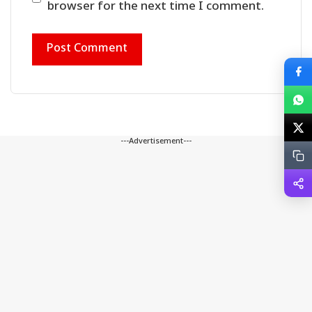
browser for the next time I comment.
---Advertisement---