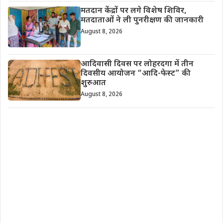
मतदान केंद्रों पर लगे विशेष शिविर,
मतदाताओं ने ली पुनरीक्षण की जानकारी
August 8, 2026
आदिवासी दिवस पर लोहरदगा में तीन
दिवसीय आयोजन “आदि-फेस्ट” की
शुरुआत
August 8, 2026