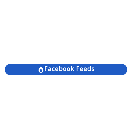
Facebook Feeds