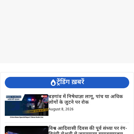
ट्रेंडिंग ख़बरें
बड़गांव में निषेधाज्ञा लागू, पांच या अधिक
लोगों के जुटने पर रोक
August 8, 2026
विश्व आदिवासी दिवस की पूर्व संध्या पर रंग-