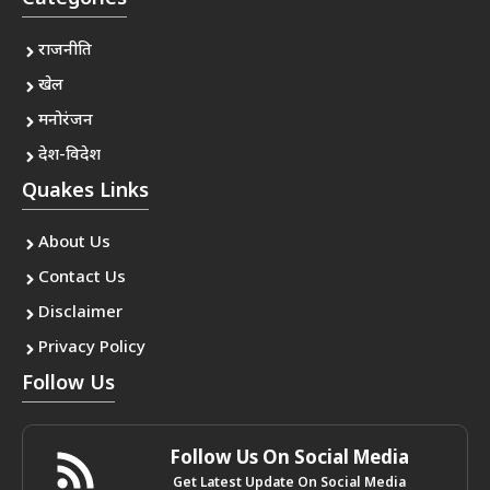
राजनीति
खेल
मनोरंजन
देश-विदेश
Quakes Links
About Us
Contact Us
Disclaimer
Privacy Policy
Follow Us
Follow Us On Social Media
Get Latest Update On Social Media