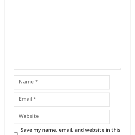
Comment
Name
Email
Website
Save my name, email, and website in this