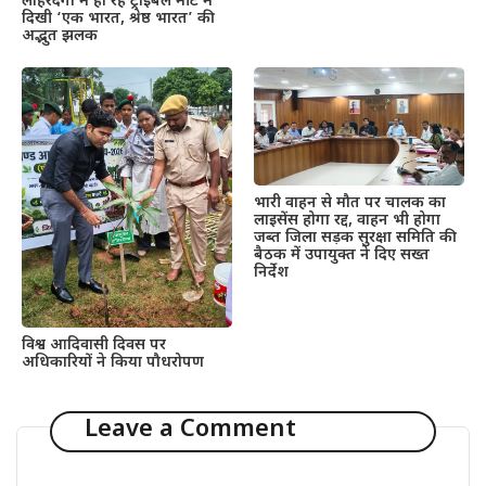
लोहरदगा में हो रहे ट्राइबल मीट में
दिखी ‘एक भारत, श्रेष्ठ भारत’ की
अद्भुत झलक
भारी वाहन से मौत पर चालक का
लाइसेंस होगा रद्द, वाहन भी होगा
जब्त जिला सड़क सुरक्षा समिति की
बैठक में उपायुक्त ने दिए सख्त
निर्देश
विश्व आदिवासी दिवस पर
अधिकारियों ने किया पौधरोपण
Leave a Comment