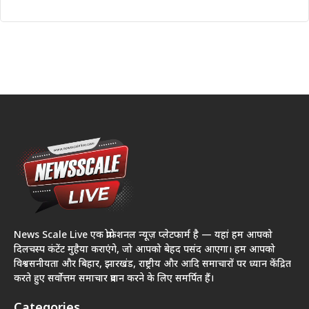
News Scale Live एक प्रोफेशनल न्यूज़ प्लेटफार्म है — यहां हम आपको
दिलचस्प कंटेंट मुहैया कराएंगे, जो आपको बेहद पसंद आएगा। हम आपको
विश्वसनीयता और बिहार, झारखंड, राष्ट्रीय और आदि समाचारों पर ध्यान केंद्रित
करते हुए सर्वोत्तम समाचार प्रदान करने के लिए समर्पित हैं।
Categories