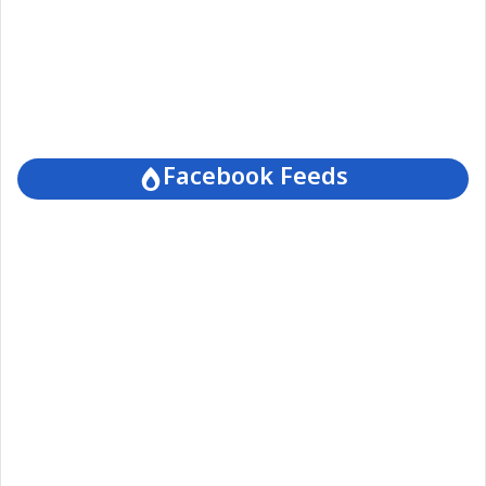
Facebook Feeds