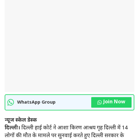
Join Now
WhatsApp Group
न्यूज स्केल डेस्क
दिल्ली।
दिल्ली हाई कोर्ट ने आशा किरण आश्रय गृह दिल्ली में 14
लोगों की मौत के मामले पर सुनवाई करते हुए दिल्ली सरकार के