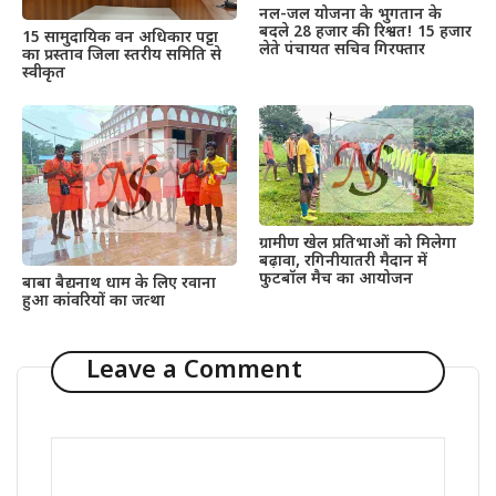
नल-जल योजना के भुगतान के
बदले 28 हजार की रिश्वत! 15 हजार
15 सामुदायिक वन अधिकार पट्टा
लेते पंचायत सचिव गिरफ्तार
का प्रस्ताव जिला स्तरीय समिति से
स्वीकृत
ग्रामीण खेल प्रतिभाओं को मिलेगा
बढ़ावा, रगिनीयातरी मैदान में
फुटबॉल मैच का आयोजन
बाबा बैद्यनाथ धाम के लिए रवाना
हुआ कांवरियों का जत्था
Leave a Comment
Comment