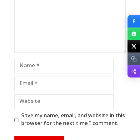
Name
Email
Website
Save my name, email, and website in this
browser for the next time I comment.