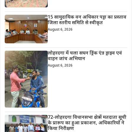
15 सामुदायिक वन अधिकार पट्टा का प्रस्ताव
जिला स्तरीय समिति से स्वीकृत
August 6, 2026
लोहरदगा में चला सघन ड्रिंक एंड ड्राइव एवं
वाहन जांच अभियान
August 6, 2026
72-लोहरदगा विधानसभा क्षेत्र में मतदाता सूची
के प्रारूप का हुआ प्रकाशन, अधिकारियों ने
किया निरीक्षण