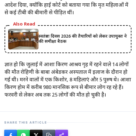
आदेश दिया, क्योंकि हाई कोर्ट को बताया गया कि मृत महिलाओं में
से कई टीबी की बीमारी से पीड़ित थीं।
Also Read
स्वतंत्रता दिवस 2026 की तैयारियों को लेकर उपायुक्त ने
की समीक्षा बैठक
ज्ञात हो कि जुलाई में आशा किरण आश्रय गृह में रहने वाले 14 लोगों
की मौत रोहिणी के बाबा अंबेडकर अस्पताल में इलाज के दौरान हो
गई थी। मरने वालों में एक किशोर, 8 महिलाएं और 5 पुरुष थे। आशा
किरण होम में करीब 980 मानसिक रूप से बीमार लोग रह रहे हैं।
फरवरी से लेकर अब तक 25 लोगों की मौत हो चुकी है।
SHARE THIS ARTICLE