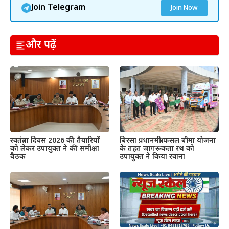
Join Telegram
Join Now
और पढ़ें
स्वतंत्रता दिवस 2026 की तैयारियों
बिरसा प्रधानमंत्री फसल बीमा योजना
को लेकर उपायुक्त ने की समीक्षा
के तहत जागरूकता रथ को
बैठक
उपायुक्त ने किया रवाना