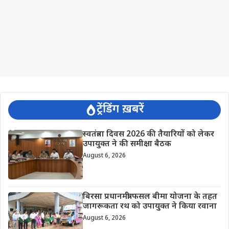
ट्रेंडिंग ख़बरें
स्वतंत्रता दिवस 2026 की तैयारियों को लेकर
उपायुक्त ने की समीक्षा बैठक
August 6, 2026
बिरसा प्रधानमंत्री फसल बीमा योजना के तहत
जागरूकता रथ को उपायुक्त ने किया रवाना
August 6, 2026