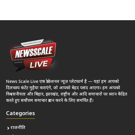
News Scale Live एक प्रोफेशनल न्यूज़ प्लेटफार्म है — यहां हम आपको
दिलचस्प कंटेंट मुहैया कराएंगे, जो आपको बेहद पसंद आएगा। हम आपको
विश्वसनीयता और बिहार, झारखंड, राष्ट्रीय और आदि समाचारों पर ध्यान केंद्रित
करते हुए सर्वोत्तम समाचार प्रदान करने के लिए समर्पित हैं।
Categories
राजनीति