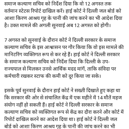
समाज कल्याण सचिव को निर्देश दिया कि वो 12 अगस्त तक
वर्तमान स्टेटस रिपोर्ट दाखिल करें। हाई कोर्ट ने दिल्ली जल बोर्ड को
आशा किरण आश्रय गृह के पानी की जांच करने का भी आदेश दिया
है। उक्त मामले की अगली सुनवाई अब 12 अगस्त को होगी।
7 अगस्त को सुनवाई के दौरान कोर्ट ने दिल्ली सरकार के समाज
कल्याण सचिव के इस आश्वासन पर गौर किया कि वो इस मामले की
मानिटरिंग व्यक्तिगत रूप से कर रहे हैं। हाई कोर्ट ने दिल्ली सरकार
के समाज कल्याण सचिव को निर्देश दिया कि दिल्ली के उप-
राज्यपाल से मिलकर उनसे आर्थिक मदद मांगें, ताकि संविदा पर
कर्मचारी रखकर स्टाफ की कमी को दूर किया जा सके।
इसके पूर्व सुनवाई के दौरान हाई कोर्ट ने सख्ती दिखाते हुए कहा था
कि सरकार की ओर से संचालित केंद्र में एक महीने में 14 मौतें महज
संयोग नहीं हो सकती हैं। हाई कोर्ट ने दिल्ली सरकार के समाज
कल्याण सचिव को व्यक्तिगत रूप से केंद्र का दौरा करने और कोर्ट में
रिपोर्ट दाखिल करने का आदेश दिया था। हाई कोर्ट ने दिल्ली जल
बोर्ड को आशा किरण आश्रय गृह के पानी की जांच करने का भी