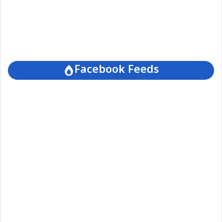
Facebook Feeds