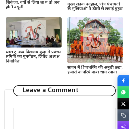
शिकंजा, वर्षों से लिया लाभ तो अब
मुख्य सड़क बदहाल, पांच पंचायतों
होगी वसूली
के मुखियाओं ने डीसी से लगाई गुहार
प्लस टू उच्च विद्यालय कुंदा में प्रबंधन
समिति का पुनर्गठन, जितेंद्र अध्यक्ष
निर्वाचित
सावन में शिवभक्ति की अनूठी छटा,
हजारों कांवरिये बाबा धाम रवाना
Leave a Comment
Comment