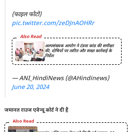
(फाइल फोटो)
pic.twitter.com/zeDJnAOHRr
Also Read
अल्पसंख्यक आयोग ने टंडवा कांड की समीक्षा
की, दोषियों पर त्वरित और सख्त कार्रवाई के
निर्देश
— ANI_HindiNews (@AHindinews)
June 20, 2024
जमानत राउज एवेन्यू कोर्ट ने दी है
Also Read