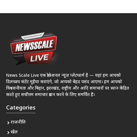
News Scale Live एक प्रोफेशनल न्यूज़ प्लेटफार्म है — यहां हम आपको
दिलचस्प कंटेंट मुहैया कराएंगे, जो आपको बेहद पसंद आएगा। हम आपको
विश्वसनीयता और बिहार, झारखंड, राष्ट्रीय और आदि समाचारों पर ध्यान केंद्रित
करते हुए सर्वोत्तम समाचार प्रदान करने के लिए समर्पित हैं।
Categories
राजनीति
खेल