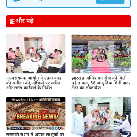
और पढ़ें
अल्पसंख्यक आयोग ने टंडवा कांड
झारखंड अग्निशमन सेवा को मिली
की समीक्षा की, दोषियों पर त्वरित
नई ताकत, 58 आधुनिक मिनी वाटर
और सख्त कार्रवाई के निर्देश
टेंडर का लोकार्पण
सरकारी राशन में अपात्र लाभुकों पर