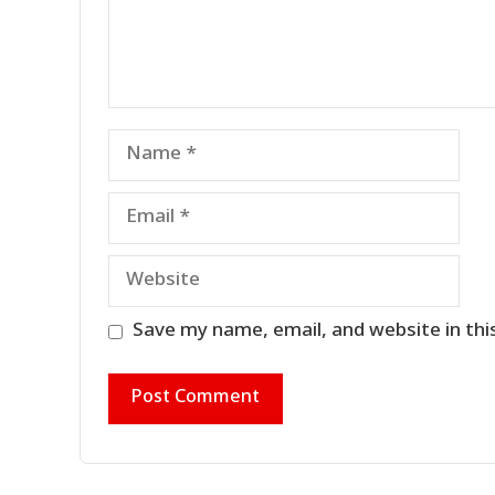
Name
Email
Website
Save my name, email, and website in thi