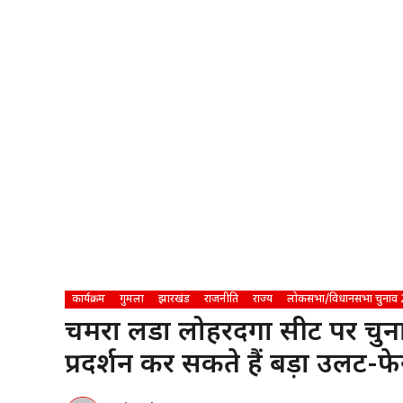
कार्यक्रम
गुमला
झारखंड
राजनीति
राज्य
लोकसभा/विधानसभा चुनाव
चमरा लिंडा लोहरदगा सीट पर चुना
प्रदर्शन कर सकते हैं बड़ा उलट-फे