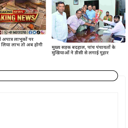
ं अपात्र लाभुकों पर
 से लिया लाभ तो अब होगी
मुख्य सड़क बदहाल, पांच पंचायतों के
मुखियाओं ने डीसी से लगाई गुहार