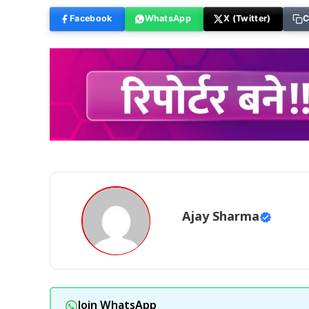
Facebook
WhatsApp
X (Twitter)
C
Ajay Sharma
Join WhatsApp