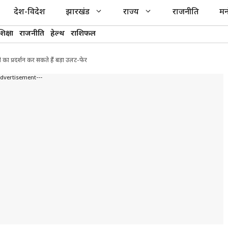
देश-विदेश
झारखंड
राज्य
राजनीति
मन
शिक्षा
राजनीति
हेल्थ
राशिफल
 का प्रदर्शन कर सकते हैं बड़ा उलट-फेर
Advertisement---