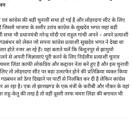
अलग
वं कांग्रेस की बड़ी चुनावी सभा हो गई है और लोहरदगा सीट के लिए
ैं जिसमें भाजपा के समीर उरांव कांग्रेस के सुखदेव भगत जहां बड़ी
ी सभा भी प्रधानमंत्री नरेन्द्र मोदी एवं राहुल गांधी अपने – अपने प्रत्याशी
ेस गठबंधन को लेकर जो सपना कांग्रेस प्रत्याशी सुखदेव भगत ने देखा था
ार होते नजर आ रहे हैं। यहां बताते चलें कि बिशुनपुर से झामुमो
े से अपनी जिज्ञासाएं पूरी करने के लिए निर्दलीय प्रत्याशी चुनाव
 चमरा लिंडा काफी लोकप्रिय और कद्दावर नेता बने हुए हैं और इस चुनावी
र लिए तो लोहरदगा सीट पर बड़ा उलटफेर होने की प्रतिक्रिया व्यक्त किया
गठबंधन को ठेंगा दिखाने पर पार्टी से निलंबित कर दी है लेकिन कांग्रेस
 आ रहा है। एक तो झारखण्ड के एक मंत्री के करीबी और नौकर के यहां
ोना राहु-केतु की तरह है तो वहीं दूसरी तरफ चमरा लिंडा की बगावत भी