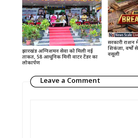
सरकारी राशन मे
शिकंजा, वर्षों
झारखंड अग्निशमन सेवा को मिली नई
वसूली
ताकत, 58 आधुनिक मिनी वाटर टेंडर का
लोकार्पण
Leave a Comment
Comment