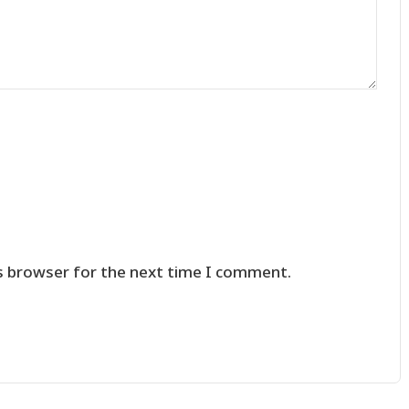
s browser for the next time I comment.