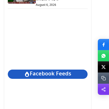
August 6, 2026
Facebook Feeds