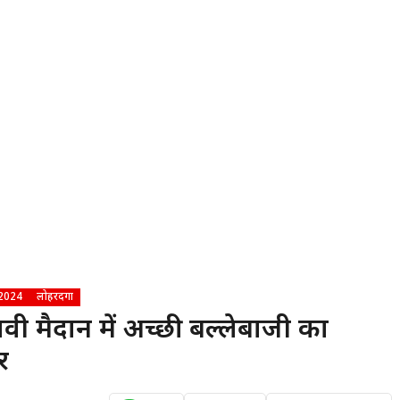
 2024
लोहरदगा
वी मैदान में अच्छी बल्लेबाजी का
र