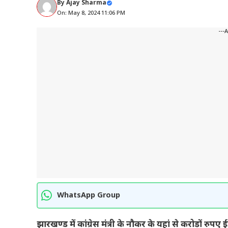
By
Ajay Sharma
On: May 8, 2024 11:06 PM
---
WhatsApp Group
झारखण्ड में कांग्रेस मंत्री के नौकर के यहां से करोड़ों रुपए 