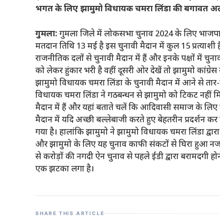
भगत के लिए झामुमो विधायक चमरा लिंडा की बगावत 
गुमला:
गुमला जिले में लोकसभा चुनाव 2024 के लिए भाजपा ए
मतदान तिथि 13 मई है इस चुनावी मैदान में कुल 15 प्रत्याशी ह
राजनीतिक दलों से चुनावी मैदान में हैं और इनके पक्षों में चुनाव
को लेकर हुंकार भरी है वहीं दूसरी ओर देखें तो झामुमो कांग्र
झामुमो विधायक चमरा लिंडा के चुनावी मैदान में आने से तार-त
विधायक चमरा लिंडा ने गठबन्धन से झामुमो को टिकट नहीं मिलन
मैदान में हैं और यहां बताते चलें कि आदिवासी समाज के लिए
मैदान में यदि अच्छी बल्लेबाजी करते हुए बेहतरीन प्रदर्शन क
गया है। हालांकि झामुमो ने झामुमो विधायक चमरा लिंडा द्वारा 
और झामुमो के लिए यह चुनाव काफी संकटों से घिरा हुआ नजर
से करोड़ों की नगदी ऐन चुनाव से पहले ईडी द्वारा बरामदगी ह
एक झटका लगा है।
SHARE THIS ARTICLE