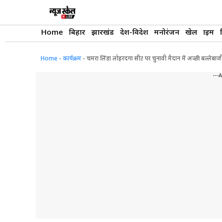
Skip
to
content
Home
बिहार
झारखंड
देश-विदेश
मनोरंजन
खेल
क्राइम
Home
-
कार्यक्रम
-
चमरा लिंडा लोहरदगा सीट पर चुनावी मैदान में अच्छी बल्लेबाजी
---