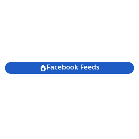
Facebook Feeds