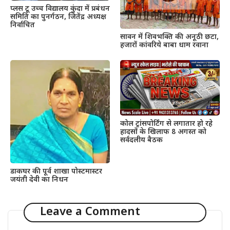
प्लस टू उच्च विद्यालय कुंदा में प्रबंधन
समिति का पुनर्गठन, जितेंद्र अध्यक्ष
निर्वाचित
सावन में शिवभक्ति की अनूठी छटा,
हजारों कांवरिये बाबा धाम रवाना
कोल ट्रांसपोर्टिंग से लगातार हो रहे
हादसों के खिलाफ 8 अगस्त को
सर्वदलीय बैठक
डाकघर की पूर्व शाखा पोस्टमास्टर
जयंती देवी का निधन
Leave a Comment