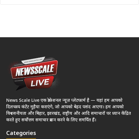
News Scale Live एक प्रोफेशनल न्यूज़ प्लेटफार्म है — यहां हम आपको
दिलचस्प कंटेंट मुहैया कराएंगे, जो आपको बेहद पसंद आएगा। हम आपको
विश्वसनीयता और बिहार, झारखंड, राष्ट्रीय और आदि समाचारों पर ध्यान केंद्रित
करते हुए सर्वोत्तम समाचार प्रदान करने के लिए समर्पित हैं।
Categories