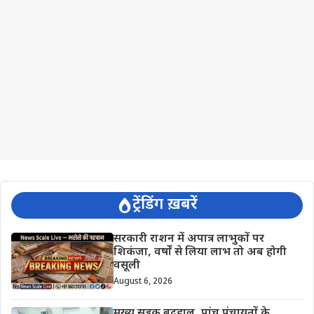
ट्रेंडिंग ख़बरें
सरकारी राशन में अपात्र लाभुकों पर
शिकंजा, वर्षों से लिया लाभ तो अब होगी
वसूली
August 6, 2026
मुख्य सड़क बदहाल, पांच पंचायतों के