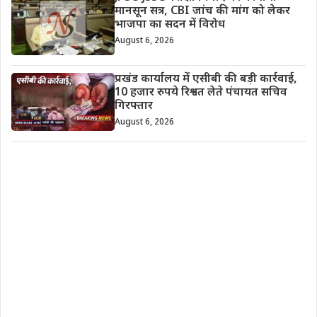
मानसून सत्र, CBI जांच की मांग को लेकर
भाजपा का सदन में विरोध
August 6, 2026
प्रखंड कार्यालय में एसीबी की बड़ी कार्रवाई,
10 हजार रुपये रिश्वत लेते पंचायत सचिव
गिरफ्तार
August 6, 2026