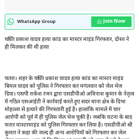
Join Now
WhatsApp Group
चर्चित प्रकाश यादव हत्या कांड का मास्टर माइंड गिरफ्तार, दोस्त ने
ही मिलकर की थी हत्या
चतरा। शहर के चर्चित प्रकाश यादव हत्या कांड का मास्टर माइंड
बिमल यादव को पुलिस ने गिरफ्तार कर मगंलवार को जेल भेज
दिया। एसपी राकेश रंजन द्वारा एसडीपीओ अविनाश कुमार के नेतृत्व
में गठित एसआईटी ने कार्रवाई करते हुए सदर थाना क्षेत्र के दिभा
मोहल्ला से हत्यारे की गिरफ्तारी हुई है। हालांकि मामले में चार
आरोपी को पूर्व में ही पुलिस जेल भेज चुकी है। जबकि घटना के बाद
फरार मास्टरमाइंड को पुलिस गिरफ्तार कर लिया है। एसडीपीओ श्री
कुमार ने कहा की जल्द ही अन्य आरोपियों को गिरफ्तार कर जेल