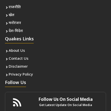
राजनीति
खेल
मनोरंजन
देश-विदेश
Quakes Links
About Us
Contact Us
Disclaimer
Privacy Policy
Follow Us
Follow Us On Social Media
Get Latest Update On Social Media