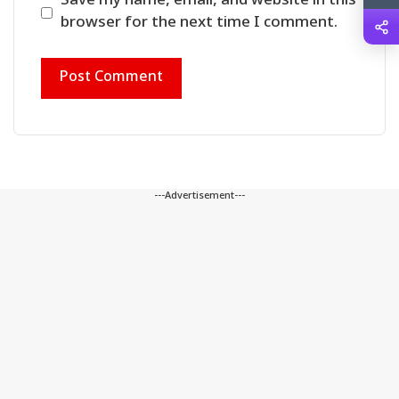
Save my name, email, and website in this
browser for the next time I comment.
---Advertisement---