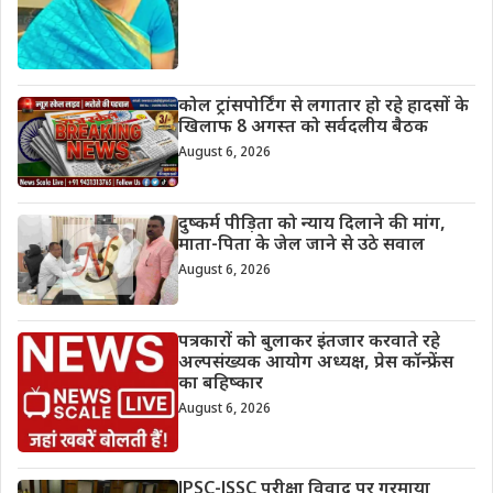
कोल ट्रांसपोर्टिंग से लगातार हो रहे हादसों के
खिलाफ 8 अगस्त को सर्वदलीय बैठक
August 6, 2026
दुष्कर्म पीड़िता को न्याय दिलाने की मांग,
माता-पिता के जेल जाने से उठे सवाल
August 6, 2026
पत्रकारों को बुलाकर इंतजार करवाते रहे
अल्पसंख्यक आयोग अध्यक्ष, प्रेस कॉन्फ्रेंस
का बहिष्कार
August 6, 2026
JPSC-JSSC परीक्षा विवाद पर गरमाया