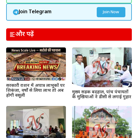
Join Telegram
Join Now
और पढ़ें
सरकारी राशन में अपात्र लाभुकों पर
शिकंजा, वर्षों से लिया लाभ तो अब
मुख्य सड़क बदहाल, पांच पंचायतों
होगी वसूली
के मुखियाओं ने डीसी से लगाई गुहार