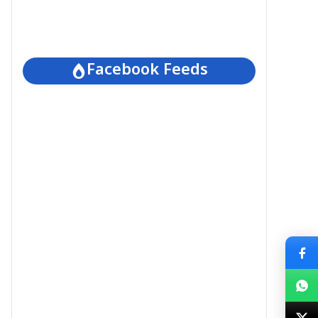
Facebook Feeds