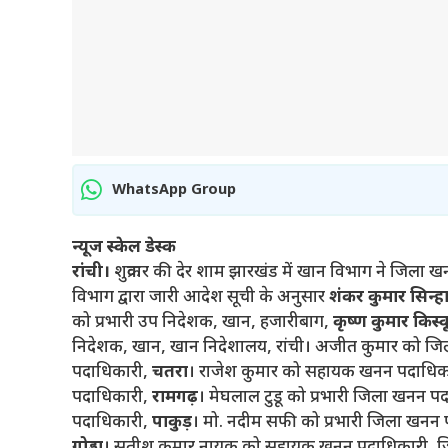
WhatsApp Group
न्यूज स्केल डेस्क
रांची।
शुक्रवार की देर शाम झारखंड में खान विभाग ने जिला ख
विभाग द्वारा जारी आदेश सूची के अनुसार
शंकर कुमार सिन्ह
को प्रभारी उप निदेशक, खान, हजारीबाग,
कृष्ण कुमार किस्क
निदेशक, खान, खान निदेशालय, रांची। अजीत कुमार को ज
पदाधिकारी,
चतरा
। राजेश कुमार को सहायक खनन पदाधिका
पदाधिकारी,
रामगढ़
। मेघलाल टुडू को प्रभारी जिला खनन प
पदाधिकारी,
पाकुड़
। मो. नदीम सफी को प्रभारी जिला खनन