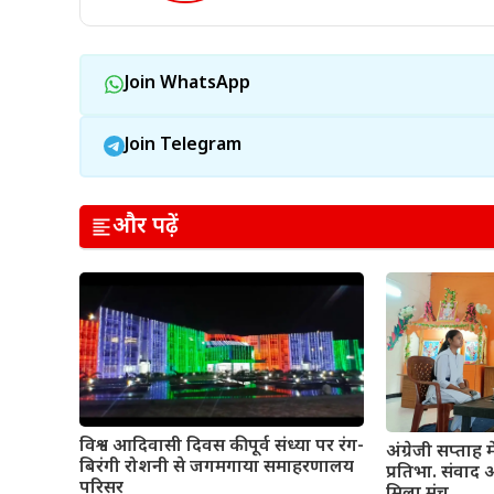
Join WhatsApp
Join Telegram
और पढ़ें
विश्व आदिवासी दिवस की पूर्व संध्या पर रंग-
अंग्रेजी सप्ताह 
बिरंगी रोशनी से जगमगाया समाहरणालय
प्रतिभा. संवा
परिसर