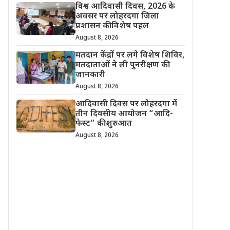
विश्व आदिवासी दिवस, 2026 के
अवसर पर लोहरदगा जिला
प्रशासन की विशेष पहल
August 8, 2026
मतदान केंद्रों पर लगे विशेष शिविर,
मतदाताओं ने ली पुनरीक्षण की
जानकारी
August 8, 2026
आदिवासी दिवस पर लोहरदगा में
तीन दिवसीय आयोजन “आदि-
फेस्ट” की शुरुआत
August 8, 2026