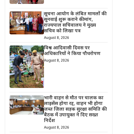
सूचना आयोग के लंबित मामलों की
सुनवाई शुरू कराने की मांग,
राज्यपाल सचिवालय ने मुख्य
सचिव को लिखा पत्र
August 8, 2026
विश्व आदिवासी दिवस पर
अधिकारियों ने किया पौधरोपण
August 8, 2026
भारी वाहन से मौत पर चालक का
लाइसेंस होगा रद्द, वाहन भी होगा
जब्त जिला सड़क सुरक्षा समिति की
बैठक में उपायुक्त ने दिए सख्त
निर्देश
August 8, 2026