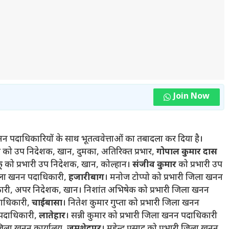
Join Now
नन पदाधिकारियों के साथ भूतत्ववेत्ताओं का तबादला कर दिया है।
ा
को उप निदेशक, खान, दुमका, अतिरिक्त प्रभार,
गोपाल कुमार दास
ू
को प्रभारी उप निदेशक, खान, कोल्हान।
संजीव कुमार
को प्रभारी उप
िला खनन पदाधिकारी,
हजारीबाग
। मनोज टोप्पो को प्रभारी जिला खनन
री, अपर निदेशक, खान। निशांत अभिषेक को प्रभारी जिला खनन
दाधिकारी,
चाईबासा
। नितेश कुमार गुप्ता को प्रभारी जिला खनन
 पदाधिकारी,
लातेहार
। सन्नी कुमार को प्रभारी जिला खनन पदाधिकारी