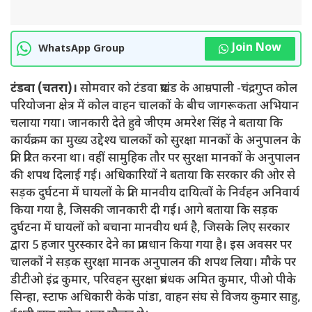
Join Now
WhatsApp Group
टंडवा (चतरा)।
सोमवार को टंडवा प्रखंड के आम्रपाली -चंद्रगुप्त कोल
परियोजना क्षेत्र में कोल वाहन चालकों के बीच जागरूकता अभियान
चलाया गया। जानकारी देते हुवे जीएम अमरेश सिंह ने बताया कि
कार्यक्रम का मुख्य उद्देश्य चालकों को सुरक्षा मानकों के अनुपालन के
प्रति प्रेरित करना था। वहीं सामुहिक तौर पर सुरक्षा मानकों के अनुपालन
की शपथ दिलाई गई। अधिकारियों ने बताया कि सरकार की ओर से
सड़क दुर्घटना में घायलों के प्रति मानवीय दायित्वों के निर्वहन अनिवार्य
किया गया है, जिसकी जानकारी दी गई। आगे बताया कि सड़क
दुर्घटना में घायलों को बचाना मानवीय धर्म है, जिसके लिए सरकार
द्वारा 5 हजार पुरस्कार देने का प्रावधान किया गया है। इस अवसर पर
चालकों ने सड़क सुरक्षा मानक अनुपालन की शपथ लिया। मौके पर
डीटीओ इंद्र कुमार, परिवहन सुरक्षा प्रबंधक अमित कुमार, पीओ पीके
सिन्हा, स्टाफ अधिकारी केके पांडा, वाहन संघ से विजय कुमार साहु,