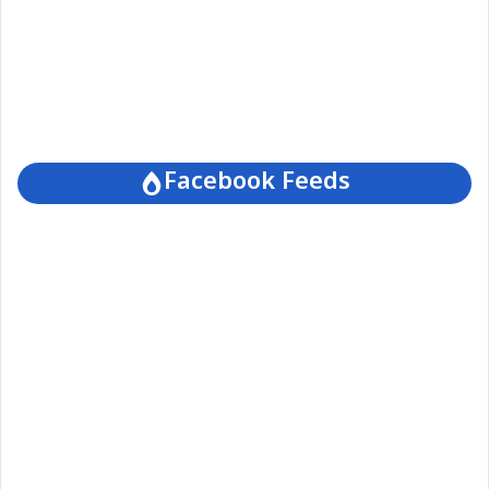
Facebook Feeds