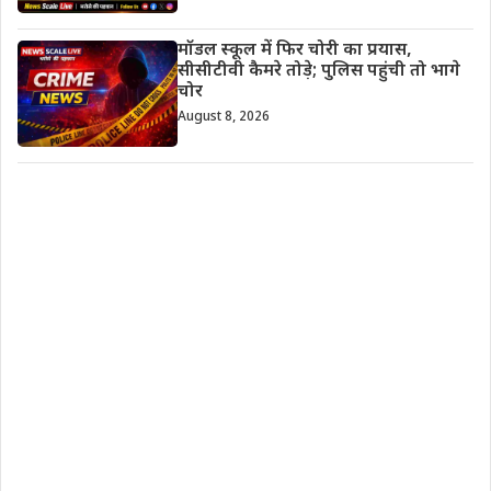
मॉडल स्कूल में फिर चोरी का प्रयास,
सीसीटीवी कैमरे तोड़े; पुलिस पहुंची तो भागे
चोर
August 8, 2026