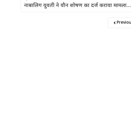
नाबालिग युवती ने यौन शोषण का दर्ज कराया मामला…
Previo