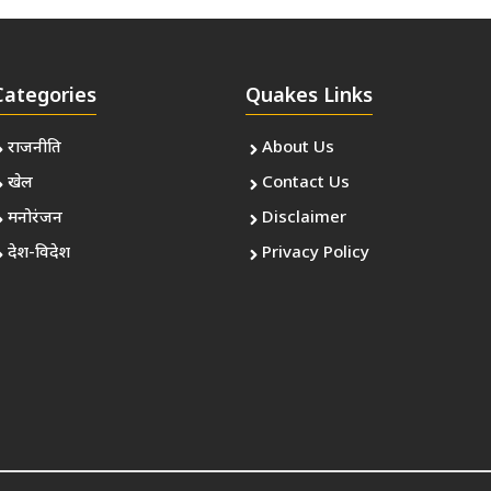
Categories
Quakes Links
राजनीति
About Us
खेल
Contact Us
मनोरंजन
Disclaimer
देश-विदेश
Privacy Policy