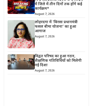
में जिले में तीन दिनों तक होंगे कई
कार्यक्रम*
August 7, 2026
लोहरदगा में ‘बिरसा प्रधानमंत्री
फसल बीमा योजना’ का हुआ
आगाज
August 7, 2026
विद्वत परिषद का हुआ गठन,
शैक्षणिक गतिविधियों को मिलेगी
नई दिशा
August 7, 2026