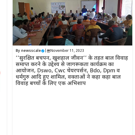
By
newsscale
|
November 11, 2023
’’सुरक्षित बचपन, खुशहाल जीवन’’ के तहत बाल विवाह
समाप्त करने के उद्देश्य से जागरूकता कार्यक्रम का
आयोजन, Dswo, Cwc चेयरपर्सन, Bdo, Dpm व
धर्मगुरु आदि हुए शामिल, वक्ताओं ने कहा कहा बाल
विवाह बच्चों के लिए एक अभिशाप