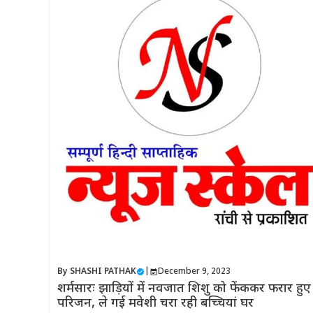
By
SHASHI PATHAK
|
December 9, 2023
शर्मसारः झाड़ियों में नवजात शिशु को फेंककर फरार हुए
परिजन, ले गई मवेशी चरा रही बच्चियां घर