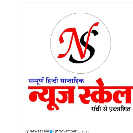
By
newsscale
|
November 6, 2023