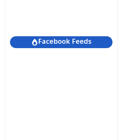
Facebook Feeds