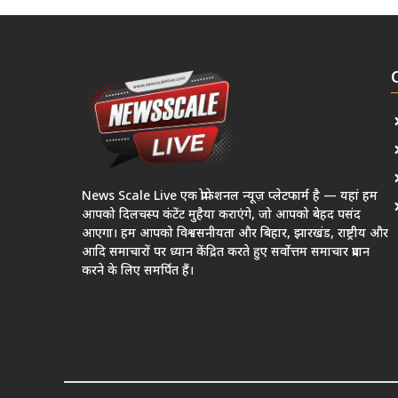
News Scale Live एक प्रोफेशनल न्यूज़ प्लेटफार्म है — यहां हम
आपको दिलचस्प कंटेंट मुहैया कराएंगे, जो आपको बेहद पसंद
आएगा। हम आपको विश्वसनीयता और बिहार, झारखंड, राष्ट्रीय और
आदि समाचारों पर ध्यान केंद्रित करते हुए सर्वोत्तम समाचार प्रदान
करने के लिए समर्पित हैं।