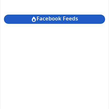
Facebook Feeds