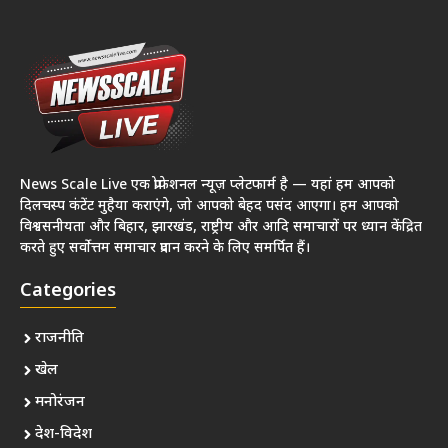
News Scale Live एक प्रोफेशनल न्यूज़ प्लेटफार्म है — यहां हम आपको
दिलचस्प कंटेंट मुहैया कराएंगे, जो आपको बेहद पसंद आएगा। हम आपको
विश्वसनीयता और बिहार, झारखंड, राष्ट्रीय और आदि समाचारों पर ध्यान केंद्रित
करते हुए सर्वोत्तम समाचार प्रदान करने के लिए समर्पित हैं।
Categories
राजनीति
खेल
मनोरंजन
देश-विदेश