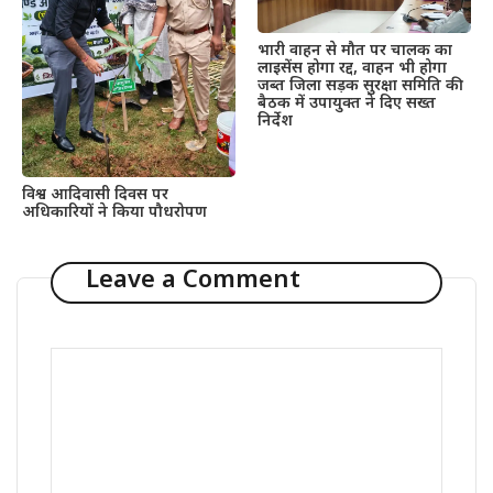
भारी वाहन से मौत पर चालक का
लाइसेंस होगा रद्द, वाहन भी होगा
जब्त जिला सड़क सुरक्षा समिति की
बैठक में उपायुक्त ने दिए सख्त
निर्देश
विश्व आदिवासी दिवस पर
अधिकारियों ने किया पौधरोपण
Leave a Comment
Comment