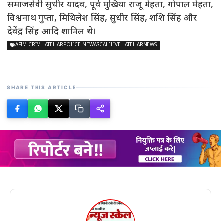
समाजसेवी सुधीर यादव, पूर्व मुखिया राजू मेहता, गोपाल मेहता,
विश्वनाथ गुप्ता, मिथिलेश सिंह, सुधीर सिंह, शशि सिंह और
देवेंद्र सिंह आदि शामिल थे।
AFIM CRIM LATEHARPOLICE NEWASCALELIVE LATEHARNEWS
SHARE THIS ARTICLE