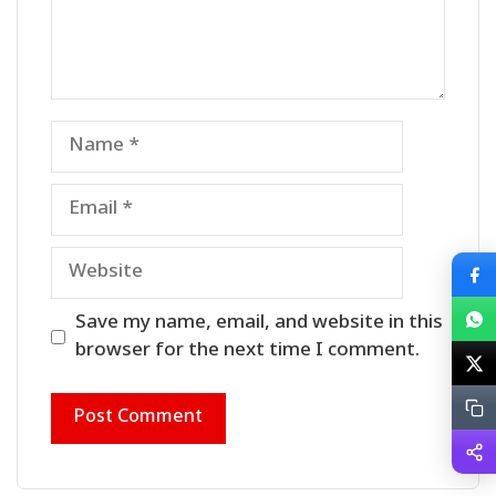
Name
Email
Website
Save my name, email, and website in this
browser for the next time I comment.