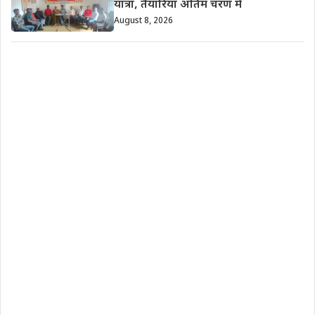
यात्रा, तैयारियां अंतिम चरण में
August 8, 2026