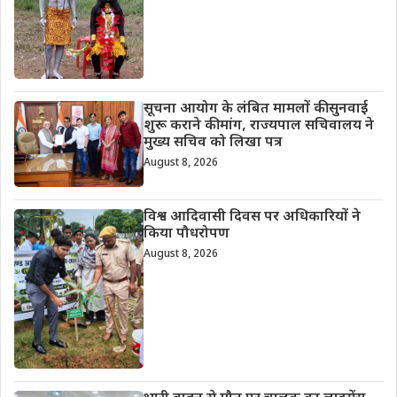
सूचना आयोग के लंबित मामलों की सुनवाई
शुरू कराने की मांग, राज्यपाल सचिवालय ने
मुख्य सचिव को लिखा पत्र
August 8, 2026
विश्व आदिवासी दिवस पर अधिकारियों ने
किया पौधरोपण
August 8, 2026