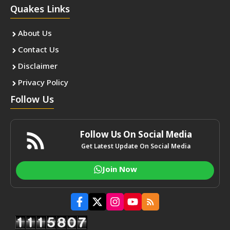
Quakes Links
About Us
Contact Us
Disclaimer
Privacy Policy
Follow Us
Follow Us On Social Media
Get Latest Update On Social Media
Join Now