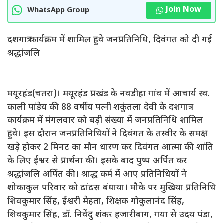
Join Now
WhatsApp Group
दशगात्र कार्यक्रम में शामिल हुवे जनप्रतिनिधि, दिवंगत को दी गई
श्रद्धांजलि
मयूरहंड(चतरा)। मयूरहंड प्रखंड के नवडीहा गांव में आचार्य स्व.
काली पांडेय की 88 वर्षीय पत्नी शकुंतला देवी के दशगात्र
कार्यक्रम में मंगलवार को बड़ी संख्या में जनप्रतिनिधि शामिल
हुवे। इस दौरान जनप्रतिनिधियों ने दिवंगत के तस्वीर के समक्ष
खड़े होकर 2 मिनट का मौन धारण कर दिवंगत आत्मा की शांति
के लिए ईश्वर से प्रार्थना की। इसके बाद पुष्प अर्पित कर
श्रद्धांजलि अर्पित की। श्राद्ध कर्म में आए प्रतिनिधियों ने
शोकाकुल परिवार को ढांढस बंधाया। मौके पर मुखिया प्रतिनिधि
शिवकुमार सिंह, ईश्वरी मेहता, शिक्षक गोकुलानंद सिंह,
शिवकुमार सिंह, डॉ. निवेंदु शंकर हजारीबाग, गया से उदय पंडा,