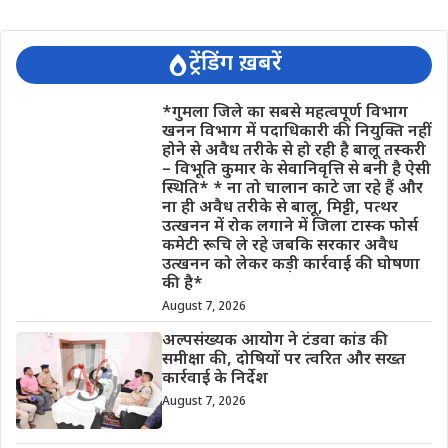
ट्रेंडिंग ख़बरें
*गुमला जिले का सबसे महत्वपूर्ण विभाग
खनन विभाग में पदाधिकारी की नियुक्ति नहीं
होने से अवैध तरीके से हो रही है बालू तस्करी
– विभूति कुमार के सेवानिवृत्ति से बनी है ऐसी
स्थिति* * ना तो चालान काटे जा रहे हैं और
ना ही अवैध तरीके से बालू, मिट्टी, पत्थर
उत्खनन में रोक लगाने में जिला टास्क फोर्स
कमेटी रूचि ले रहे जबकि सरकार अवैध
उत्खनन को लेकर कड़ी कार्रवाई की घोषणा
की है*
August 7, 2026
अल्पसंख्यक आयोग ने टंडवा कांड की
समीक्षा की, दोषियों पर त्वरित और सख्त
कार्रवाई के निर्देश
August 7, 2026