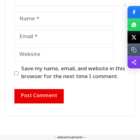
Name
Email
Website
Save my name, email, and website in this
browser for the next time I comment.
---Advertisement---