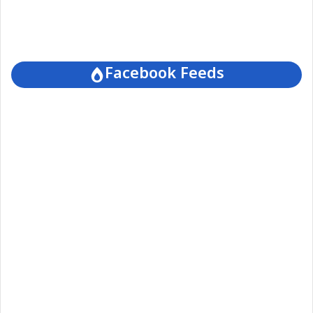
Facebook Feeds