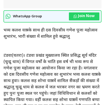
Join Now
WhatsApp Group
भव्य कलश यात्रा के साथ ही दस दिवसीय गणेश पूजा महोत्सव
शुभारंभ, भारी संख्या में शामिल हुवे श्रद्धालु
टंडवा(चतरा)। टंडवा प्रखंड मुख्यालय स्थित प्रसिद्ध सूर्य मंदिर
(चुन्द्रु धाम) में विगत वर्षों के भांति इस वर्ष भी भव्य रूप से
गणेश पूजा महोत्सव का आयोजन किया जा रहा है। मगंलवार
को दस दिवसीय गणेश महोत्सव का शुभारंभ भव्य कलश यात्रा के
साथ हुवा। कलश सह शोभा यात्रा में शामिल सैंकड़ों की संख्या में
श्रद्धालु चुन्द्रू धाम से कलश में जल भरकर नगर का भ्रमण करते
हुए पुनः पूजा स्थल पर पहुंचे। जहां विधिविधान से कलशों को
स्थापित किया गया। वहीं कलश सह शोभा यात्रा में गणपति बप्पा