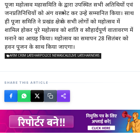
पूजा महोत्सव महासमिति के द्वारा उपस्थित सभी अतिथियों एवं
जनप्रतिनिधियों को अंग वस्त्र भेट कर उन्हे सम्मानित किया। साथ
ही पूजा समिति ने प्रखंड क्षेत्र के सभी लोगों को महोत्सव में
शामिल होकर पुरे महोत्सव को शांति व सौहार्दपूर्ण वातावरण में
मनाने का आग्रह किया। महोत्सव का समापन 28 सितंबर को
हवन पूजन के साथ किया जाएगा।
AFIM CRIM LATEHARPOLICE NEWASCALELIVE LATEHARNEWS
SHARE THIS ARTICLE