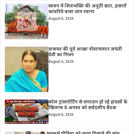
सावन में शिवभक्ति की अनूठी छटा, हजारों
कांवरिये बाबा धाम रवाना
August 6, 2026
डाकघर की पूर्व शाखा पोस्टमास्टर जयंती
देवी का निधन
August 6, 2026
कोल ट्रांसपोर्टिंग से लगातार हो रहे हादसों के
खिलाफ 8 अगस्त को सर्वदलीय बैठक
August 6, 2026