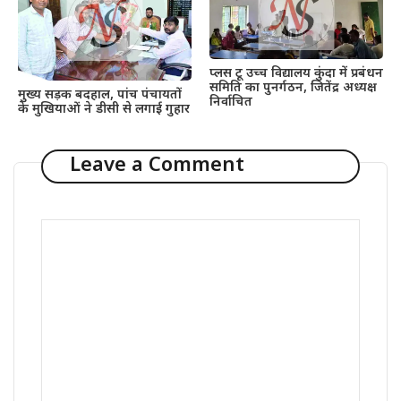
प्लस टू उच्च विद्यालय कुंदा में प्रबंधन
समिति का पुनर्गठन, जितेंद्र अध्यक्ष
मुख्य सड़क बदहाल, पांच पंचायतों
निर्वाचित
के मुखियाओं ने डीसी से लगाई गुहार
Leave a Comment
Comment