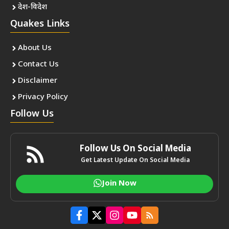
देश-विदेश
Quakes Links
About Us
Contact Us
Disclaimer
Privacy Policy
Follow Us
Follow Us On Social Media
Get Latest Update On Social Media
Join Now