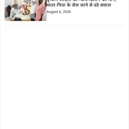
दुष्कर्म पीड़िता को न्याय दिलाने की मांग,
माता-पिता के जेल जाने से उठे सवाल
August 6, 2026