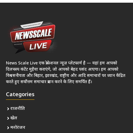
News Scale Live एक प्रोफेशनल न्यूज़ प्लेटफार्म है — यहां हम आपको
दिलचस्प कंटेंट मुहैया कराएंगे, जो आपको बेहद पसंद आएगा। हम आपको
विश्वसनीयता और बिहार, झारखंड, राष्ट्रीय और आदि समाचारों पर ध्यान केंद्रित
करते हुए सर्वोत्तम समाचार प्रदान करने के लिए समर्पित हैं।
Categories
राजनीति
खेल
मनोरंजन