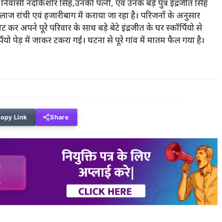
वासी नंदकिशोर सिंह,उनकी पत्नी, एवं उनके बड़े पुत्र इंद्रजीत सिंह
इलाज रांची एवं हजारीबाग में कराया जा रहा है। परिजनों के अनुसार
अपने पूरे परिवार के साथ बड़े बेटे इंद्रजीत के घर स्कॉर्पियो से
्पियो पेड़ में जाकर टकरा गई। घटना से पूरे गांव में मातम फैल गया है।
opy Link
Share