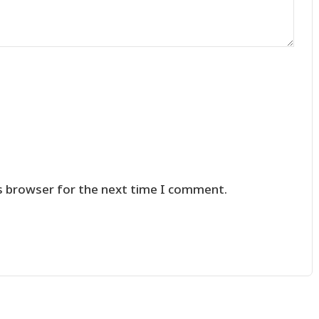
s browser for the next time I comment.