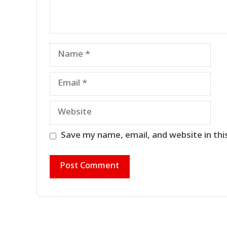
Name
Email
Website
Save my name, email, and website in thi