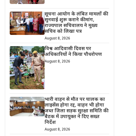
सूचना आयोग के लंबित मामलों की
सुनवाई शुरू कराने की मांग,
राज्यपाल सचिवालय ने मुख्य
सचिव को लिखा पत्र
August 8, 2026
विश्व आदिवासी दिवस पर
अधिकारियों ने किया पौधरोपण
August 8, 2026
भारी वाहन से मौत पर चालक का
लाइसेंस होगा रद्द, वाहन भी होगा
जब्त जिला सड़क सुरक्षा समिति की
बैठक में उपायुक्त ने दिए सख्त
निर्देश
August 8, 2026