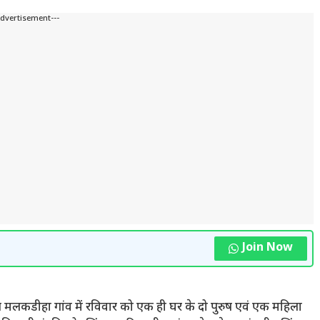
Advertisement---
Join Now
्गत मलकडीहा गांव में रविवार को एक ही घर के दो पुरुष एवं एक महिला