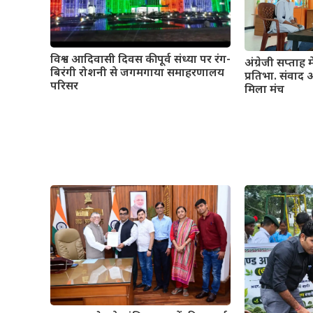
विश्व आदिवासी दिवस की पूर्व संध्या पर रंग-
अंग्रेजी सप्ताह 
बिरंगी रोशनी से जगमगाया समाहरणालय
प्रतिभा. संवा
परिसर
मिला मंच