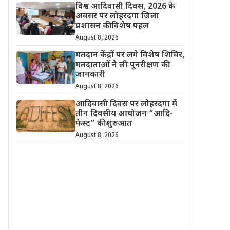
विश्व आदिवासी दिवस, 2026 के
अवसर पर लोहरदगा जिला
प्रशासन की विशेष पहल
August 8, 2026
मतदान केंद्रों पर लगे विशेष शिविर,
मतदाताओं ने ली पुनरीक्षण की
जानकारी
August 8, 2026
आदिवासी दिवस पर लोहरदगा में
तीन दिवसीय आयोजन “आदि-
फेस्ट” की शुरुआत
August 8, 2026