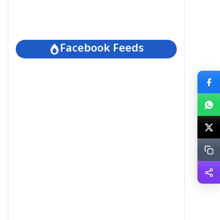
Facebook Feeds