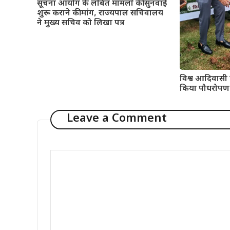
सूचना आयोग के लंबित मामलों की सुनवाई
शुरू कराने की मांग, राज्यपाल सचिवालय
ने मुख्य सचिव को लिखा पत्र
विश्व आदिवासी
किया पौधरोपण
Leave a Comment
Comment