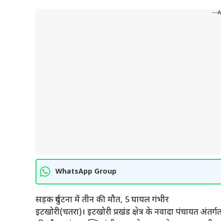
---
WhatsApp Group
सड़क दुर्घटना में तीन की मौत, 5 घायल गंभीर
इटखोरी(चतरा)। इटखोरी प्रखंड क्षेत्र के नवादा पंचायत अंतर