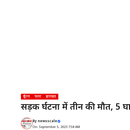
दुर्घटना
चतरा
झारखंड
सड़क दुर्घटना में तीन की मौत, 5 
By
newsscale
On: September 5, 2023 7:58 AM