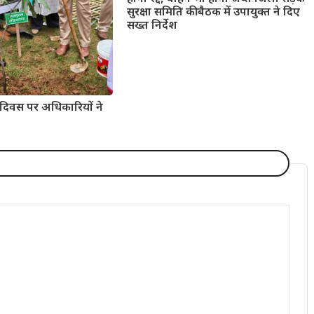
सुरक्षा समिति की बैठक में उपायुक्त ने दिए
सख्त निर्देश
 दिवस पर अधिकारियों ने