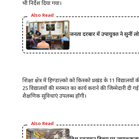
भी निर्देश दिया गया।
Also Read
जनता दरबार में उपायुक्त ने सुनीं
शिक्षा क्षेत्र में हिण्डाल्को को किस्को प्रखंड के 11 विद्यालयो
25 विद्यालयों की मरम्मत का कार्य कराने की जिम्मेदारी दी गई है। इन
शैक्षणिक सुविधाएं उपलब्ध होंगी।
Also Read