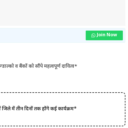
Join Now
डाल्को व बैंकों को सौंपे महत्वपूर्ण दायित्व*
 जिले में तीन दिनों तक होंगे कई कार्यक्रम*