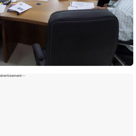
Advertisement---