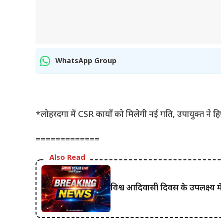
WhatsApp Group
*लोहरदगा में CSR कार्यों को मिलेगी नई गति, उपायुक्त ने हिण्
=============
Also Read
विश्व आदिवासी दिवस के उपलक्ष्य में