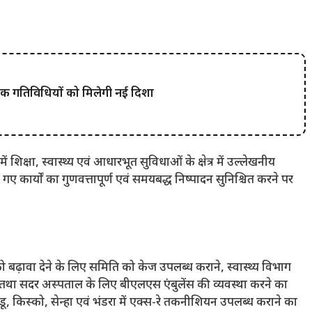
िक गतिविधियों को मिलेगी नई दिशा
शिक्षा, स्वास्थ्य एवं आधारभूत सुविधाओं के क्षेत्र में उल्लेखनीय
गए कार्यों का गुणवत्तापूर्ण एवं समयबद्ध निष्पादन सुनिश्चित करने पर
न को बढ़ावा देने के लिए समिति को केज उपलब्ध कराने, स्वास्थ्य विभाग
ने तथा सदर अस्पताल के लिए बीएलएस एंबुलेंस की व्यवस्था करने का
ुडू, किस्को, सेन्हा एवं भंडरा में एक्स-रे तकनीशियन उपलब्ध कराने का