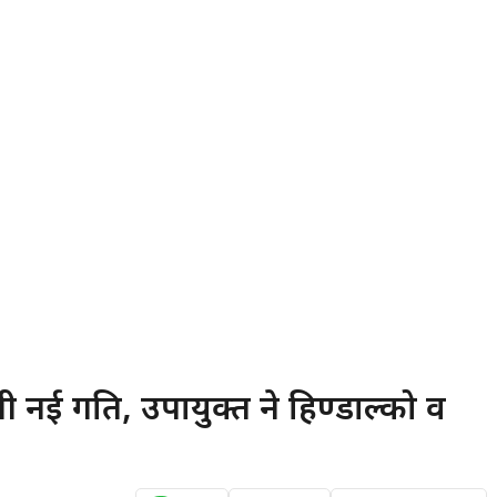
गी नई गति, उपायुक्त ने हिण्डाल्को व