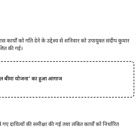
 कार्यों को गति देने के उद्देश्य से शनिवार को उपायुक्त संदीप कुमार
ोजित की गई।
ी फसल बीमा योजना’ का हुआ आगाज
ं सौंपे गए दायित्वों की समीक्षा की गई तथा लंबित कार्यों को निर्धारित