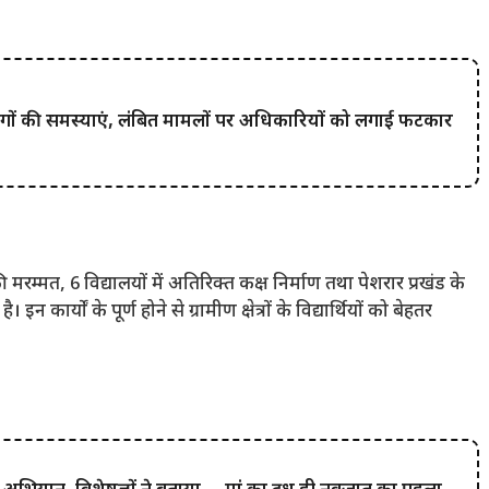
 लोगों की समस्याएं, लंबित मामलों पर अधिकारियों को लगाई फटकार
ं की मरम्मत, 6 विद्यालयों में अतिरिक्त कक्ष निर्माण तथा पेशरार प्रखंड के
 कार्यों के पूर्ण होने से ग्रामीण क्षेत्रों के विद्यार्थियों को बेहतर