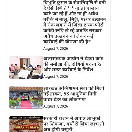
विभूति कुमार के सेवानिवृत्ति से बनी
है ऐसी स्थिति* * ना तो चालान
काटे जा रहे हैं और ना ही अवैध
तरीके से बालू, मिट्टी, पत्थर उत्खनन
में रोक लगाने में जिला टास्क फोर्स
कमेटी रूचि ले रहे जबकि सरकार
अवैध उत्खनन को लेकर कड़ी
कार्रवाई की घोषणा की है*
August 7, 2026
अल्पसंख्यक आयोग ने टंडवा कांड
की समीक्षा की, दोषियों पर त्वरित
और सख्त कार्रवाई के निर्देश
August 7, 2026
झारखंड अग्निशमन सेवा को मिली
नई ताकत, 58 आधुनिक मिनी
वाटर टेंडर का लोकार्पण
August 7, 2026
सरकारी राशन में अपात्र लाभुकों
पर शिकंजा, वर्षों से लिया लाभ तो
अब होगी वसूली