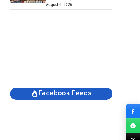
August 6, 2026
Facebook Feeds