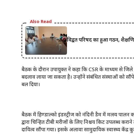
Also Read
विद्वत परिषद का हुआ गठन, शैक्षण
बैठक के दौरान उपायुक्त ने कहा कि CSR के माध्यम से जिले में 
बदलाव लाया जा सकता है। उन्होंने संबंधित संस्थाओं को सौंपे 
बल दिया।
बैठक में हिण्डाल्को इंडस्ट्रीज को नंदिनी डैम में मत्स्य पाल
द्वारा चिन्हित टीबी मरीजों के लिए निश्चय किट उपलब्ध करा
दायित्व सौंपा गया। इसके अलावा सामुदायिक स्वास्थ्य केंद्र क