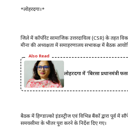
*लोहरदगा।*
जिले में कॉर्पोरेट सामाजिक उत्तरदायित्व (CSR) के तहत विकास
मीना की अध्यक्षता में समाहरणालय सभाकक्ष में बैठक आय
Also Read
लोहरदगा में ‘बिरसा प्रधानमंत्र
बैठक में हिण्डाल्को इंडस्ट्रीज एवं विभिन्न बैंकों द्वारा पूर्व मे
समयसीमा के भीतर पूरा करने के निर्देश दिए गए।