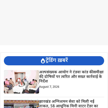
ट्रेंडिंग ख़बरें
अल्पसंख्यक आयोग ने टंडवा कांड की समीक्षा
की, दोषियों पर त्वरित और सख्त कार्रवाई के
निर्देश
August 7, 2026
झारखंड अग्निशमन सेवा को मिली नई
ताकत, 58 आधुनिक मिनी वाटर टेंडर का