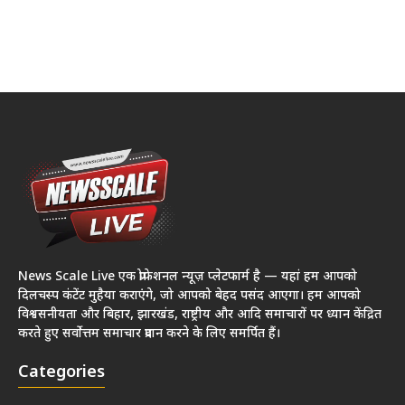
News Scale Live एक प्रोफेशनल न्यूज़ प्लेटफार्म है — यहां हम आपको
दिलचस्प कंटेंट मुहैया कराएंगे, जो आपको बेहद पसंद आएगा। हम आपको
विश्वसनीयता और बिहार, झारखंड, राष्ट्रीय और आदि समाचारों पर ध्यान केंद्रित
करते हुए सर्वोत्तम समाचार प्रदान करने के लिए समर्पित हैं।
Categories