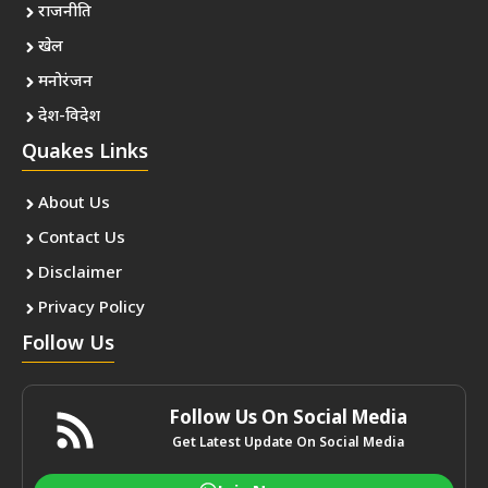
राजनीति
खेल
मनोरंजन
देश-विदेश
Quakes Links
About Us
Contact Us
Disclaimer
Privacy Policy
Follow Us
Follow Us On Social Media
Get Latest Update On Social Media