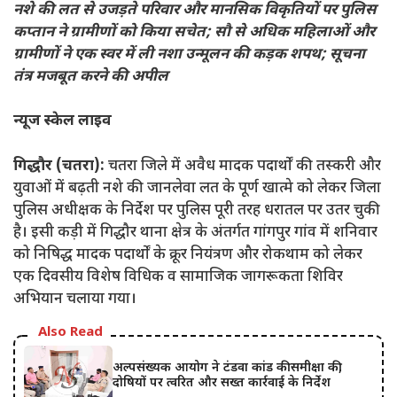
नशे की लत से उजड़ते परिवार और मानसिक विकृतियों पर पुलिस
कप्तान ने ग्रामीणों को किया सचेत; सौ से अधिक महिलाओं और
ग्रामीणों ने एक स्वर में ली नशा उन्मूलन की कड़क शपथ; सूचना
तंत्र मजबूत करने की अपील
न्यूज स्केल लाइव
गिद्धौर (चतरा):
चतरा जिले में अवैध मादक पदार्थों की तस्करी और
युवाओं में बढ़ती नशे की जानलेवा लत के पूर्ण खात्मे को लेकर जिला
पुलिस अधीक्षक के निर्देश पर पुलिस पूरी तरह धरातल पर उतर चुकी
है। इसी कड़ी में गिद्धौर थाना क्षेत्र के अंतर्गत गांगपुर गांव में शनिवार
को निषिद्ध मादक पदार्थों के क्रूर नियंत्रण और रोकथाम को लेकर
एक दिवसीय विशेष विधिक व सामाजिक जागरूकता शिविर
अभियान चलाया गया।
Also Read
अल्पसंख्यक आयोग ने टंडवा कांड की समीक्षा की,
दोषियों पर त्वरित और सख्त कार्रवाई के निर्देश