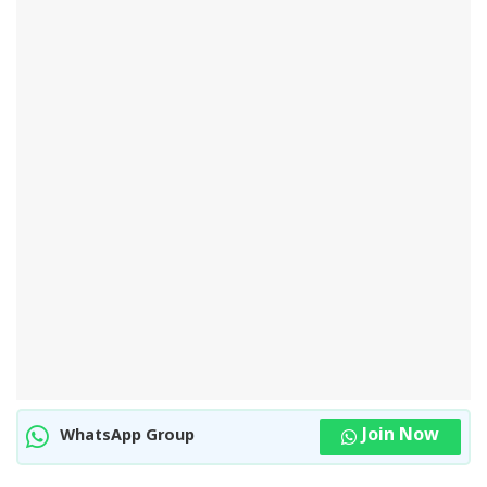
Join Now
WhatsApp Group