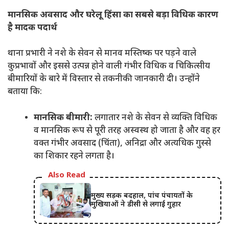
मानसिक अवसाद और घरेलू हिंसा का सबसे बड़ा विधिक कारण
है मादक पदार्थ
थाना प्रभारी ने नशे के सेवन से मानव मस्तिष्क पर पड़ने वाले
कुप्रभावों और इससे उत्पन्न होने वाली गंभीर विधिक व चिकित्सीय
बीमारियों के बारे में विस्तार से तकनीकी जानकारी दी। उन्होंने
बताया कि:
मानसिक बीमारी:
लगातार नशे के सेवन से व्यक्ति विधिक
व मानसिक रूप से पूरी तरह अस्वस्थ हो जाता है और वह हर
वक्त गंभीर अवसाद (चिंता), अनिद्रा और अत्यधिक गुस्से
का शिकार रहने लगता है।
Also Read
मुख्य सड़क बदहाल, पांच पंचायतों के
मुखियाओं ने डीसी से लगाई गुहार