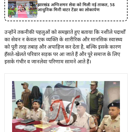
झारखंड अग्निशमन सेवा को मिली नई ताकत, 58
आधुनिक मिनी वाटर टेंडर का लोकार्पण
उन्होंने तकनीकी पहलुओं को समझाते हुए बताया कि नशीले पदार्थों
का सेवन न केवल एक व्यक्ति के शारीरिक और मानसिक स्वास्थ्य
को पूरी तरह तबाह और अपाहिज कर देता है, बल्कि इसके कारण
हँसते-खेलते परिवार सड़क पर आ जाते हैं और पूरे समाज के लिए
इसके गंभीर व जानलेवा परिणाम सामने आते हैं।