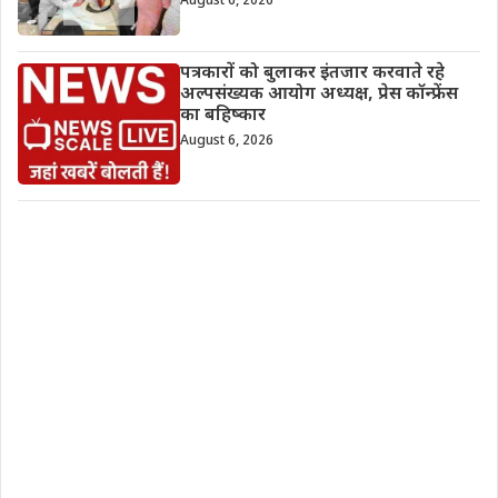
August 6, 2026
पत्रकारों को बुलाकर इंतजार करवाते रहे
अल्पसंख्यक आयोग अध्यक्ष, प्रेस कॉन्फ्रेंस
का बहिष्कार
August 6, 2026