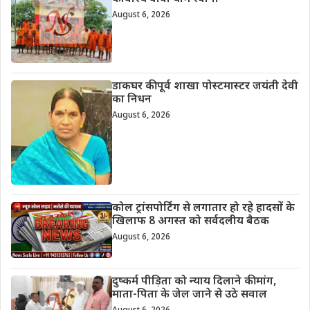
August 6, 2026
डाकघर की पूर्व शाखा पोस्टमास्टर जयंती देवी
का निधन
August 6, 2026
कोल ट्रांसपोर्टिंग से लगातार हो रहे हादसों के
खिलाफ 8 अगस्त को सर्वदलीय बैठक
August 6, 2026
दुष्कर्म पीड़िता को न्याय दिलाने की मांग,
माता-पिता के जेल जाने से उठे सवाल