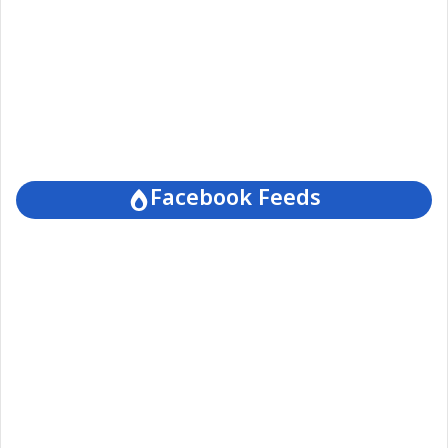
Facebook Feeds