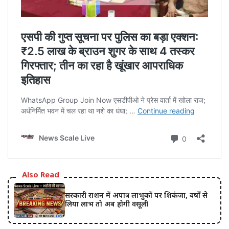
Also Read
सरकारी राशन में अपात्र लाभुकों पर शिकंजा, वर्षों से
लिया लाभ तो अब होगी वसूली