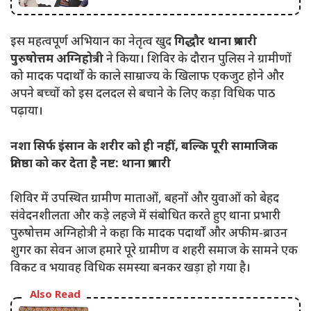
इस महत्वपूर्ण अभियान का नेतृत्व खुद
गिद्धौर थाना प्रभारी
पुरुषोत्तम अग्निहोत्री
ने किया। शिविर के दौरान पुलिस ने ग्रामीणों
को मादक पदार्थों के काले साम्राज्य के खिलाफ एकजुट होने और
अपने बच्चों को इस दलदल से बचाने के लिए कड़ा विधिक पाठ
पढ़ाया।
नशा सिर्फ इंसान के शरीर को ही नहीं, बल्कि पूरी सामाजिक
प्रतिष्ठा को कर देता है नष्ट: थाना प्रभारी
शिविर में उपस्थित ग्रामीण माताओं, बहनों और युवाओं को बेहद
संवेदनशीलता और कड़े लहजे में संबोधित करते हुए थाना प्रभारी
पुरुषोत्तम अग्निहोत्री ने कहा कि मादक पदार्थों और अफीम-ब्राउन
शुगर का सेवन आज हमारे पूरे ग्रामीण व शहरी समाज के सामने एक
विकट व भयावह विधिक समस्या बनकर खड़ा हो गया है।
Also Read