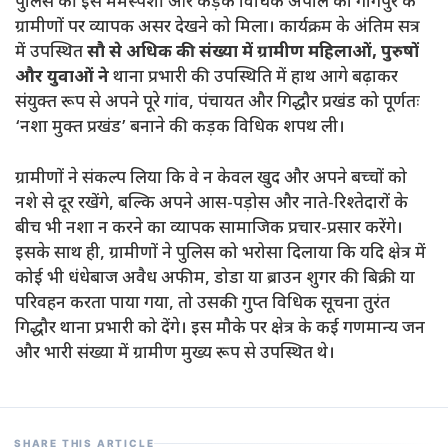
पुलिस की इस मर्मस्पर्शी और कड़क विधिक अपील का गांगपुर के
ग्रामीणों पर व्यापक असर देखने को मिला। कार्यक्रम के अंतिम सत्र
में उपस्थित
सौ से अधिक की संख्या में ग्रामीण महिलाओं, पुरुषों
और युवाओं ने
थाना प्रभारी की उपस्थिति में हाथ आगे बढ़ाकर
संयुक्त रूप से अपने पूरे गांव, पंचायत और गिद्धौर प्रखंड को पूर्णतः
‘नशा मुक्त प्रखंड’ बनाने की कड़क विधिक शपथ ली।
ग्रामीणों ने संकल्प लिया कि वे न केवल खुद और अपने बच्चों को
नशे से दूर रखेंगे, बल्कि अपने आस-पड़ोस और नाते-रिश्तेदारों के
बीच भी नशा न करने का व्यापक सामाजिक प्रचार-प्रसार करेंगे।
इसके साथ ही, ग्रामीणों ने पुलिस को भरोसा दिलाया कि यदि क्षेत्र में
कोई भी धंधेबाज अवैध अफीम, डोडा या ब्राउन शुगर की बिक्री या
परिवहन करता पाया गया, तो उसकी गुप्त विधिक सूचना तुरंत
गिद्धौर थाना प्रभारी को देंगे। इस मौके पर क्षेत्र के कई गणमान्य जन
और भारी संख्या में ग्रामीण मुख्य रूप से उपस्थित थे।
SHARE THIS ARTICLE