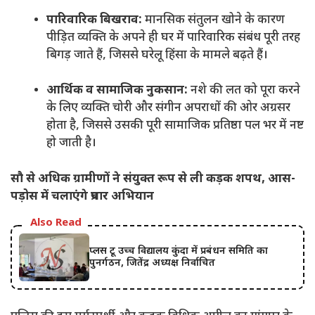
पारिवारिक बिखराव:
मानसिक संतुलन खोने के कारण
पीड़ित व्यक्ति के अपने ही घर में पारिवारिक संबंध पूरी तरह
बिगड़ जाते हैं, जिससे घरेलू हिंसा के मामले बढ़ते हैं।
आर्थिक व सामाजिक नुकसान:
नशे की लत को पूरा करने
के लिए व्यक्ति चोरी और संगीन अपराधों की ओर अग्रसर
होता है, जिससे उसकी पूरी सामाजिक प्रतिष्ठा पल भर में नष्ट
हो जाती है।
सौ से अधिक ग्रामीणों ने संयुक्त रूप से ली कड़क शपथ, आस-
पड़ोस में चलाएंगे प्रचार अभियान
Also Read
प्लस टू उच्च विद्यालय कुंदा में प्रबंधन समिति का
पुनर्गठन, जितेंद्र अध्यक्ष निर्वाचित