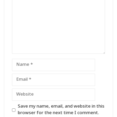
Name
Email
Website
Save my name, email, and website in this
browser for the next time I comment.