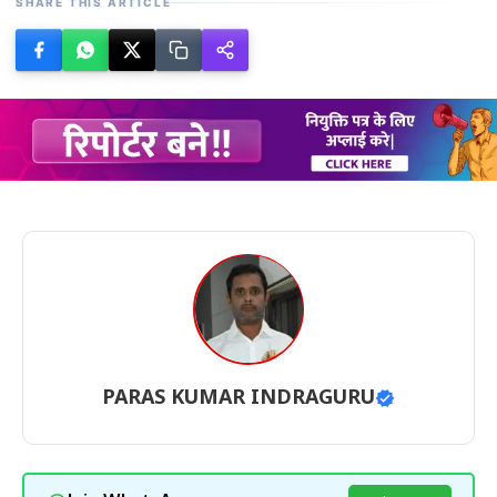
SHARE THIS ARTICLE
PARAS KUMAR INDRAGURU