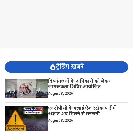
ट्रेंडिंग ख़बरें
दिव्यांगजनों के अधिकारों को लेकर
जागरूकता शिविर आयोजित
August 8, 2026
एनटीपीसी के फ्लाई ऐश स्टॉक यार्ड में
अज्ञात शव मिलने से सनसनी
August 8, 2026