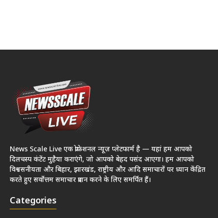
News Scale Live एक प्रोफेशनल न्यूज़ प्लेटफार्म है — यहां हम आपको
दिलचस्प कंटेंट मुहैया कराएंगे, जो आपको बेहद पसंद आएगा। हम आपको
विश्वसनीयता और बिहार, झारखंड, राष्ट्रीय और आदि समाचारों पर ध्यान केंद्रित
करते हुए सर्वोत्तम समाचार प्रदान करने के लिए समर्पित हैं।
Categories