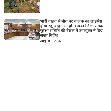
भारी वाहन से मौत पर चालक का लाइसेंस
होगा रद्द, वाहन भी होगा जब्त जिला सड़क
सुरक्षा समिति की बैठक में उपायुक्त ने दिए
सख्त निर्देश
August 8, 2026