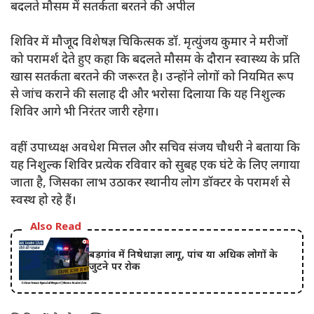
​बदलते मौसम में सतर्कता बरतने की अपील
​शिविर में मौजूद विशेषज्ञ चिकित्सक डॉ. मृत्युंजय कुमार ने मरीजों
को परामर्श देते हुए कहा कि बदलते मौसम के दौरान स्वास्थ्य के प्रति
खास सतर्कता बरतने की जरूरत है। उन्होंने लोगों को नियमित रूप
से जांच कराने की सलाह दी और भरोसा दिलाया कि यह निशुल्क
शिविर आगे भी निरंतर जारी रहेगा।
​वहीं उपाध्यक्ष अवधेश मित्तल और सचिव संजय चौधरी ने बताया कि
यह निशुल्क शिविर प्रत्येक रविवार को सुबह एक घंटे के लिए लगाया
जाता है, जिसका लाभ उठाकर स्थानीय लोग डॉक्टर के परामर्श से
स्वस्थ हो रहे हैं।
Also Read
बड़गांव में निषेधाज्ञा लागू, पांच या अधिक लोगों के
जुटने पर रोक