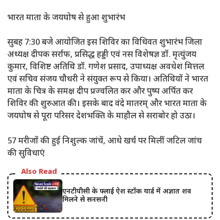
​भारत माता के जयघोष से हुआ शुभारंभ
​सुबह 7:30 बजे आयोजित इस शिविर का विधिवत शुभारंभ जिला
अध्यक्ष दीपक सर्राफ, प्रसिद्ध हड्डी एवं नस विशेषज्ञ डॉ. मृत्युंजय
कुमार, विशिष्ट अतिथि डॉ. गणेश प्रसाद, उपाध्यक्ष अवधेश मित्तल
एवं सचिव संजय चौधरी ने संयुक्त रूप से किया। अतिथियों ने भारत
माता के चित्र के समक्ष दीप प्रज्वलित कर और पुष्प अर्पित कर
शिविर की शुरुआत की। इसके बाद वंदे मातरम् और भारत माता के
जयघोष से पूरा परिसर देशभक्ति के माहौल से सराबोर हो उठा।
​57 मरीजों की हुई निशुल्क जांचें, आधे खर्च पर मिलीं जटिल जांच
की सुविधाएं
Also Read
एनटीपीसी के फ्लाई ऐश स्टॉक यार्ड में अज्ञात शव
मिलने से सनसनी