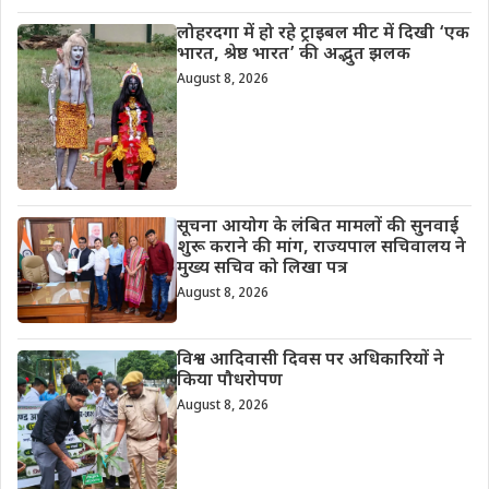
लोहरदगा में हो रहे ट्राइबल मीट में दिखी ‘एक
भारत, श्रेष्ठ भारत’ की अद्भुत झलक
August 8, 2026
सूचना आयोग के लंबित मामलों की सुनवाई
शुरू कराने की मांग, राज्यपाल सचिवालय ने
मुख्य सचिव को लिखा पत्र
August 8, 2026
विश्व आदिवासी दिवस पर अधिकारियों ने
किया पौधरोपण
August 8, 2026