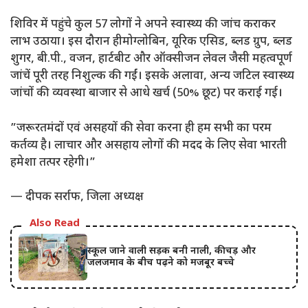
​शिविर में पहुंचे कुल 57 लोगों ने अपने स्वास्थ्य की जांच कराकर
लाभ उठाया। इस दौरान हीमोग्लोबिन, यूरिक एसिड, ब्लड ग्रुप, ब्लड
शुगर, बी.पी., वजन, हार्टबीट और ऑक्सीजन लेवल जैसी महत्वपूर्ण
जांचें पूरी तरह निशुल्क की गईं। इसके अलावा, अन्य जटिल स्वास्थ्य
जांचों की व्यवस्था बाजार से आधे खर्च (50% छूट) पर कराई गई।
​”जरूरतमंदों एवं असहयों की सेवा करना ही हम सभी का परम
कर्तव्य है। लाचार और असहाय लोगों की मदद के लिए सेवा भारती
हमेशा तत्पर रहेगी।”
— दीपक सर्राफ, जिला अध्यक्ष
Also Read
स्कूल जाने वाली सड़क बनी नाली, कीचड़ और
जलजमाव के बीच पढ़ने को मजबूर बच्चे