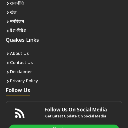
राजनीति
खेल
मनोरंजन
देश-विदेश
Quakes Links
About Us
Contact Us
Disclaimer
Privacy Policy
Follow Us
Follow Us On Social Media
Get Latest Update On Social Media