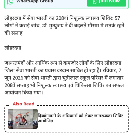
Join Now
WhatsApp Group
​लोहरदगा में सेवा भारती का 208वां निशुल्क स्वास्थ्य शिविर: 57
लोगों ने कराई जांच, डॉ. मृत्युंजय ने दी बदलते मौसम में सतर्क रहने
की सलाह
​लोहरदगा:
जरूरतमंदों और आर्थिक रूप से कमजोर लोगों के लिए लोहरदगा
जिला सेवा भारती का प्रयास वरदान साबित हो रहा है। रविवार, 7
जून 2026 को सेवा भारती द्वारा चुन्नीलाल स्कूल परिसर में लगातार
208वें सप्ताह भी निशुल्क स्वास्थ्य एवं चिकित्सा शिविर का सफल
आयोजन किया गया।
Also Read
दिव्यांगजनों के अधिकारों को लेकर जागरूकता शिविर
आयोजित