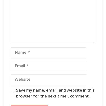
Name
Email
Website
Save my name, email, and website in this
browser for the next time I comment.