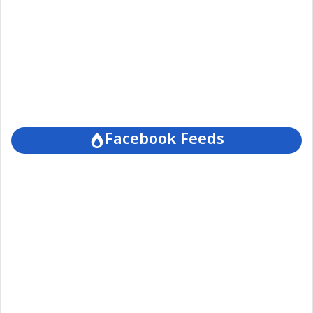
Facebook Feeds