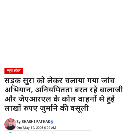
न्यूज़ स्केल
सड़क सुरक्षा को लेकर चलाया गया जांच
अभियान, अनियमितता बरत रहे बालाजी
और जेएआरएल के कोल वाहनों से हुई
लाखों रुपए जुर्माने की वसूली
By
SHASHI PATHAK
On: May 12, 2026 6:02 AM