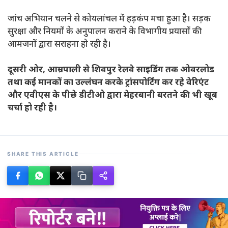
जांच अभियान चलने से कोयलांचल में हड़कंप मचा हुआ है। सड़क
सुरक्षा और नियमों के अनुपालन कराने के विभागीय प्रयासों की
आमजनों द्वारा सराहना हो रही है।
दूसरी ओर, आम्रपाली से शिवपुर रेलवे साइडिंग तक ओवरलोड
तथा कई मानकों का उल्लंघन करके ट्रांसपोर्टिंग कर रहे वेरिएंट
और एवीएस के पीछे डीटीओ द्वारा मेहरबानी बरतने की भी खूब
चर्चा हो रही है।
SHARE THIS ARTICLE