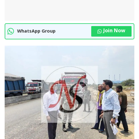
Join Now
WhatsApp Group