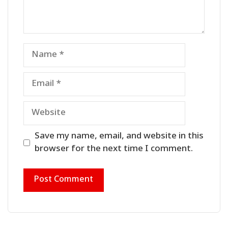
Name
Email
Website
Save my name, email, and website in this
browser for the next time I comment.