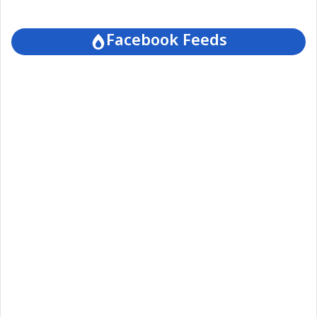
Facebook Feeds