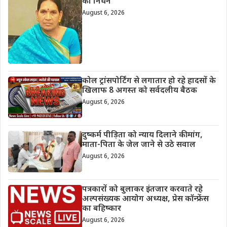
का निधन
August 6, 2026
कोल ट्रांसपोर्टिंग से लगातार हो रहे हादसों के
खिलाफ 8 अगस्त को सर्वदलीय बैठक
August 6, 2026
दुष्कर्म पीड़िता को न्याय दिलाने की मांग,
माता-पिता के जेल जाने से उठे सवाल
August 6, 2026
पत्रकारों को बुलाकर इंतजार करवाते रहे
अल्पसंख्यक आयोग अध्यक्ष, प्रेस कॉन्फ्रेंस
का बहिष्कार
August 6, 2026