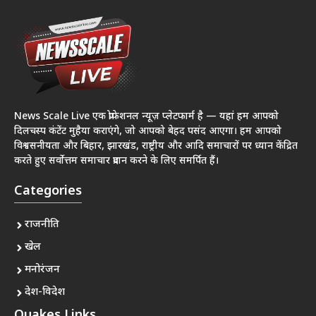
News Scale Live एक प्रोफेशनल न्यूज़ प्लेटफार्म है — यहां हम आपको
दिलचस्प कंटेंट मुहैया कराएंगे, जो आपको बेहद पसंद आएगा। हम आपको
विश्वसनीयता और बिहार, झारखंड, राष्ट्रीय और आदि समाचारों पर ध्यान केंद्रित
करते हुए सर्वोत्तम समाचार प्रदान करने के लिए समर्पित हैं।
Categories
राजनीति
खेल
मनोरंजन
देश-विदेश
Quakes Links