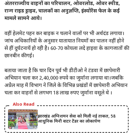
अंतरराज्यीय वाहनों का परिचालन, ओवरलोड, ओवर स्पीड,
रान्ग राइड ड्राइव, चालकों का अनुज्ञप्ति, इंस्योरेंस फेल के कई
मामले सामने आये।
वहीं हेलमेट पहन कर बाइक न चलाने वालों पर भी अर्थदंड लगाया।
जांच अधिकारियों के अनुसार यातायात नियमों का पालन नहीं होने
से हीं दुर्घटनायें हो रही है। 60-70 कोयला लदे हाइवा के कागजातों की
छानबीन की गई।
बताया जाता है कि चार दिन पूर्व भी डीटीओ ने टंडवा में छापेमारी
अभियान चला कर 2,40,000 रुपये का जुर्माना लगाया था।जबकि
अप्रैल माह में विभाग ने जिले के विभिन्न प्रखंडों में छापेमारी अभियान
चला कर वाहनों से लगभग 18 लाख रुपए जुर्माना वसूले थे ।
Also Read
झारखंड अग्निशमन सेवा को मिली नई ताकत, 58
आधुनिक मिनी वाटर टेंडर का लोकार्पण