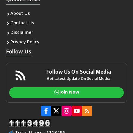
About Us
Contact Us
Disclaimer
Privacy Policy
Follow Us
Follow Us On Social Media
Get Latest Update On Social Media
Join Now