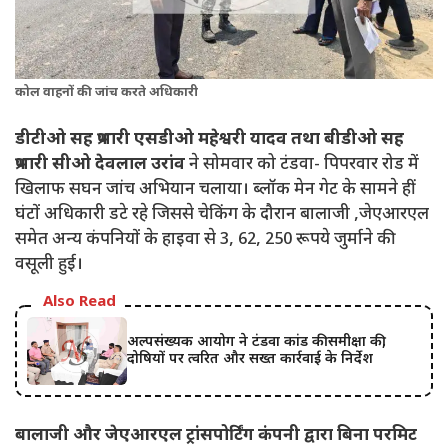
कोल वाहनों की जांच करते अधिकारी
डीटीओ सह प्रभारी एसडीओ महेश्वरी यादव तथा बीडीओ सह
प्रभारी सीओ देवलाल उरांव
ने सोमवार को टंडवा- पिपरवार रोड में
खिलाफ सघन जांच अभियान चलाया। ब्लॉक मेन गेट के सामने हीं
घंटों अधिकारी डटे रहे जिससे चेकिंग के दौरान बालाजी ,जेएआरएल
समेत अन्य कंपनियों के हाइवा से 3, 62, 250 रूपये जुर्माने की
वसूली हुई।
Also Read
अल्पसंख्यक आयोग ने टंडवा कांड की समीक्षा की,
दोषियों पर त्वरित और सख्त कार्रवाई के निर्देश
बालाजी और जेएआरएल ट्रांसपोर्टिंग कंपनी द्वारा बिना परमिट