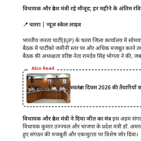
विधायक और प्रदेश मंत्री रहे मौजूद; हर महीने के अंतिम
📍 चतरा | न्यूज़ स्केल लाइव
भारतीय जनता पार्टी (BJP) के चतरा जिला कार्यालय में स
बैठक में पार्टी को जमीनी स्तर पर और अधिक मजबूत करने 
बैठक की अध्यक्षता वरिष्ठ नेता रामदेव सिंह भोगता ने की, जब
Also Read
स्वतंत्रता दिवस 2026 की तैयारियों
विधायक और प्रदेश मंत्री ने दिया जीत का मंत्र
इस अहम संगठना
विधायक कुमार उज्ज्वल और भाजपा के प्रदेश मंत्री डॉ. अमरद
हुए संगठन की मजबूती और एकजुटता पर विशेष जोर दिया।