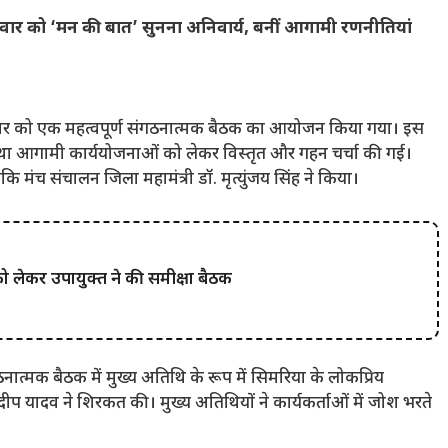
 रविवार को ‘मन की बात’ सुनना अनिवार्य, बनीं आगामी रणनीतियां
ोमवार को एक महत्वपूर्ण संगठनात्मक बैठक का आयोजन किया गया। इस
तथा आगामी कार्ययोजनाओं को लेकर विस्तृत और गहन चर्चा की गई।
कि मंच संचालन जिला महामंत्री डॉ. मृत्युंजय सिंह ने किया।
 को लेकर उपायुक्त ने की समीक्षा बैठक
त्मक बैठक में मुख्य अतिथि के रूप में सिमरिया के लोकप्रिय
ीप यादव ने शिरकत की। मुख्य अतिथियों ने कार्यकर्ताओं में जोश भरते