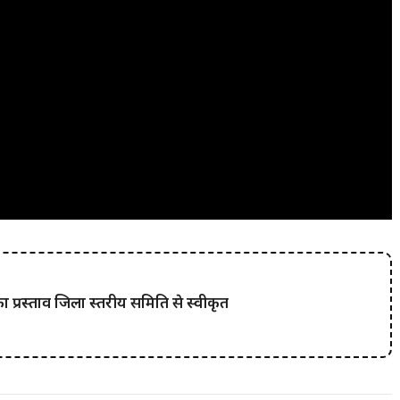
प्रस्ताव जिला स्तरीय समिति से स्वीकृत