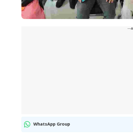
---
WhatsApp Group