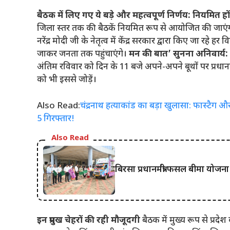
बैठक में लिए गए ये बड़े और महत्वपूर्ण निर्णय:
नियमित हों
जिला स्तर तक की बैठकें नियमित रूप से आयोजित की जाएं
नरेंद्र मोदी जी के नेतृत्व में केंद्र सरकार द्वारा किए जा 
जाकर जनता तक पहुंचाएंगे।
मन की बात’ सुनना अनिवार्य:
अंतिम रविवार को दिन के 11 बजे अपने-अपने बूथों पर प्रधानमंत
को भी इससे जोड़ें।
Also Read:
चंद्रनाथ हत्याकांड का बड़ा खुलासा: फास्टैग औ
5 गिरफ्तार!
Also Read
बिरसा प्रधानमंत्री फसल बीमा योज
इन प्रमुख चेहरों की रही मौजूदगी
बैठक में मुख्य रूप से प्रदेश