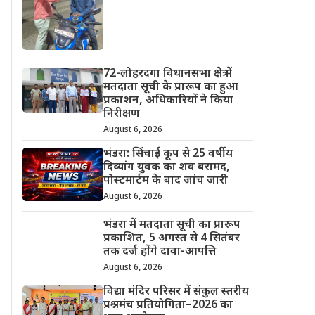
72-लोहरदगा विधानसभा क्षेत्र में
मतदाता सूची के प्रारूप का हुआ
प्रकाशन, अधिकारियों ने किया
निरीक्षण
August 6, 2026
भंडरा: सिंचाई कूप से 25 वर्षीय
दिव्यांग युवक का शव बरामद,
पोस्टमार्टम के बाद जांच जारी
August 6, 2026
भंडरा में मतदाता सूची का प्रारूप
प्रकाशित, 5 अगस्त से 4 सितंबर
तक दर्ज होंगे दावा-आपत्ति
August 6, 2026
विद्या मंदिर परिसर में संकुल स्तरीय
प्रश्नमंच प्रतियोगिता–2026 का