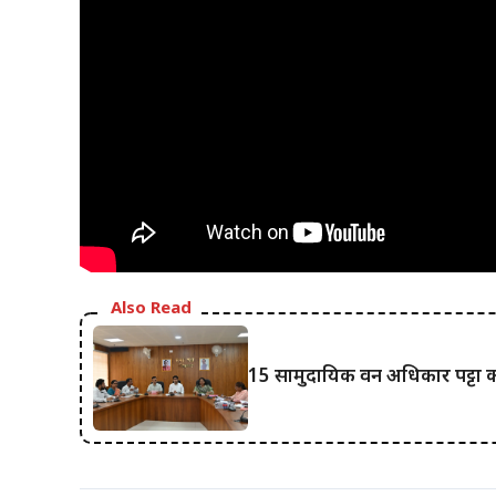
Also Read
15 सामुदायिक वन अधिकार पट्टा का 