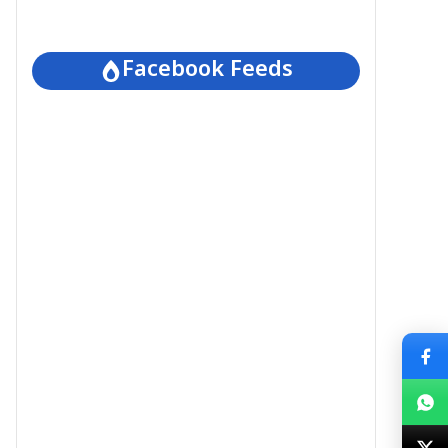
Facebook Feeds