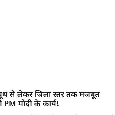
बूथ से लेकर जिला स्तर तक मजबूत
े PM मोदी के कार्य!