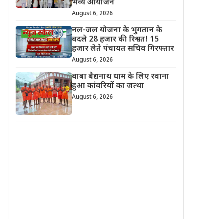
भव्य आयोजन
August 6, 2026
नल-जल योजना के भुगतान के
बदले 28 हजार की रिश्वत! 15
हजार लेते पंचायत सचिव गिरफ्तार
August 6, 2026
बाबा बैद्यनाथ धाम के लिए रवाना
हुआ कांवरियों का जत्था
August 6, 2026