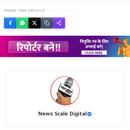
SHARE THIS ARTICLE
News Scale Digital