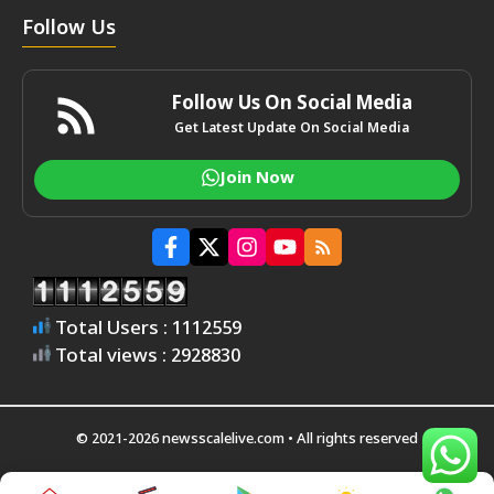
Follow Us
Follow Us On Social Media
Get Latest Update On Social Media
Join Now
Total Users : 1112559
Total views : 2928830
© 2021-2026 newsscalelive.com • All rights reserved