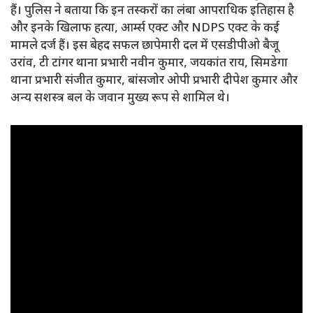
हैं। पुलिस ने बताया कि इन तस्करों का लंबा आपराधिक इतिहास है
और इनके खिलाफ हत्या, आर्म्स एक्ट और NDPS एक्ट के कई
मामले दर्ज हैं। इस बेहद सफल छापेमारी दल में एसडीपीओ बैजू
उरांव, टी टांगर थाना प्रभारी नवीन कुमार, जयकांत राय, सिमडेगा
थाना प्रभारी संजीत कुमार, बांसजोर ओपी प्रभारी दीपेश कुमार और
अन्य सशस्त्र बल के जवान मुख्य रूप से शामिल थे।