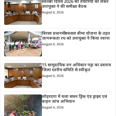
स्वतंत्रता दिवस 2026 की तैयारियों को लेकर
उपायुक्त ने की समीक्षा बैठक
August 6, 2026
बिरसा प्रधानमंत्री फसल बीमा योजना के तहत
जागरूकता रथ को उपायुक्त ने किया रवाना
August 6, 2026
15 सामुदायिक वन अधिकार पट्टा का प्रस्ताव
जिला स्तरीय समिति से स्वीकृत
August 6, 2026
लोहरदगा में चला सघन ड्रिंक एंड ड्राइव एवं
वाहन जांच अभियान
August 6, 2026