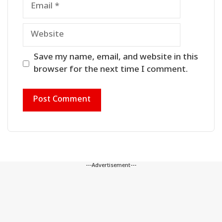
Email
Website
Save my name, email, and website in this
browser for the next time I comment.
---Advertisement---