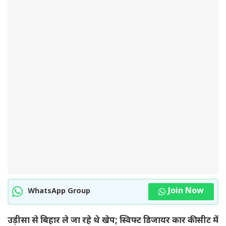
Join Now
WhatsApp Group
उड़ीसा से बिहार ले जा रहे थे खेप; स्विफ्ट डिजायर कार की सीट में