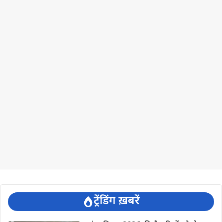
ट्रेंडिंग ख़बरें