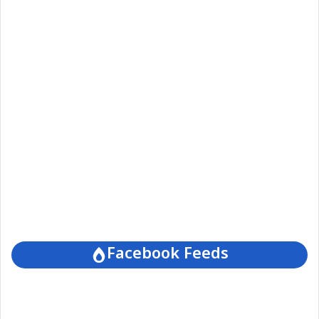
Facebook Feeds