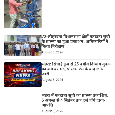
72-लोहरदगा विधानसभा क्षेत्र में मतदाता सूची
के प्रारूप का हुआ प्रकाशन, अधिकारियों ने
किया निरीक्षण
August 6, 2026
भंडरा: सिंचाई कूप से 25 वर्षीय दिव्यांग युवक
का शव बरामद, पोस्टमार्टम के बाद जांच
जारी
August 6, 2026
भंडरा में मतदाता सूची का प्रारूप प्रकाशित,
5 अगस्त से 4 सितंबर तक दर्ज होंगे दावा-
आपत्ति
August 6, 2026