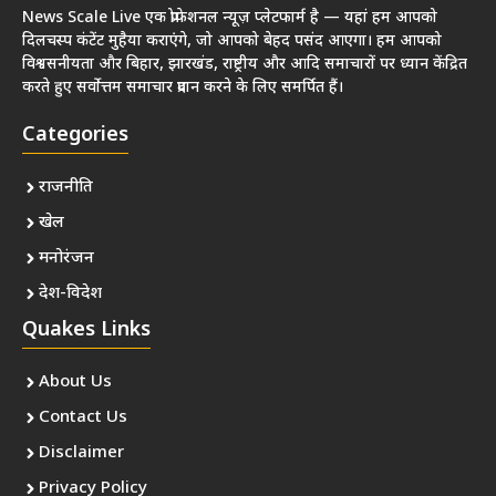
News Scale Live एक प्रोफेशनल न्यूज़ प्लेटफार्म है — यहां हम आपको
दिलचस्प कंटेंट मुहैया कराएंगे, जो आपको बेहद पसंद आएगा। हम आपको
विश्वसनीयता और बिहार, झारखंड, राष्ट्रीय और आदि समाचारों पर ध्यान केंद्रित
करते हुए सर्वोत्तम समाचार प्रदान करने के लिए समर्पित हैं।
Categories
राजनीति
खेल
मनोरंजन
देश-विदेश
Quakes Links
About Us
Contact Us
Disclaimer
Privacy Policy