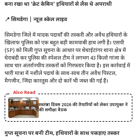
बना रखा था ‘क्रेट केबिन’ हथियारों से लैस थे अपराधी
📍 सिमडेगा | न्यूज़ स्केल लाइव
सिमडेगा जिले में मादक पदार्थों की तस्करी और अवैध हथियारों के
खिलाफ पुलिस को एक बहुत बड़ी कामयाबी हाथ लगी है। एसपी
(SP) को मिली गुप्त सूचना के आधार पर थेथाईटांगर थाना क्षेत्र में
घेराबंदी कर पुलिस की स्पेशल टीम ने लगभग 43 किलो गांजा के
साथ चार अंतर्राज्यीय तस्करों को गिरफ्तार किया है। इस कार्रवाई में
भारी मात्रा में नशीले पदार्थ के साथ-साथ तीन अवैध पिस्टल,
मैगजीन, जिंदा कारतूस और दो कारें भी जब्त की गई हैं।
Also Read
स्वतंत्रता दिवस 2026 की तैयारियों को लेकर उपायुक्त ने
की समीक्षा बैठक
गुप्त सूचना पर बनी टीम, हथियारों के साथ पकड़ाए तस्कर