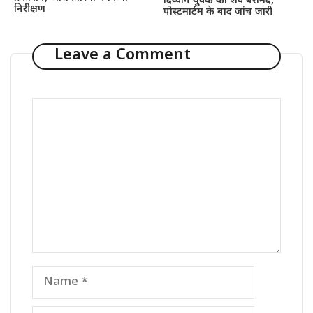
दिव्यांग युवक का शव बरामद,
निरीक्षण
पोस्टमार्टम के बाद जांच जारी
Leave a Comment
Comment
Name