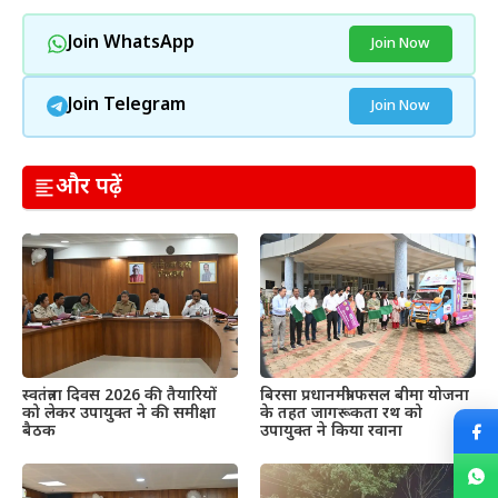
Join WhatsApp
Join Now
Join Telegram
Join Now
और पढ़ें
स्वतंत्रता दिवस 2026 की तैयारियों
बिरसा प्रधानमंत्री फसल बीमा योजना
को लेकर उपायुक्त ने की समीक्षा
के तहत जागरूकता रथ को
बैठक
उपायुक्त ने किया रवाना