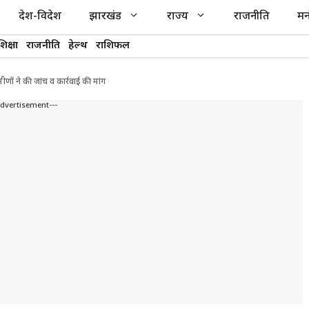
देश-विदेश
झारखंड
राज्य
राजनीति
मन
शिक्षा
राजनीति
हेल्थ
राशिफल
ीणों ने की जांच व कार्रवाई की मांग
Advertisement---