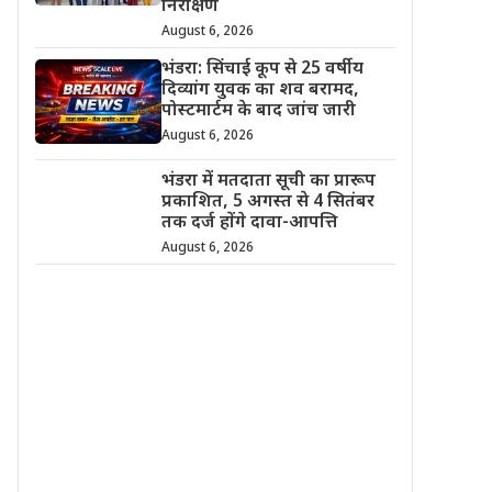
निरीक्षण
August 6, 2026
भंडरा: सिंचाई कूप से 25 वर्षीय
दिव्यांग युवक का शव बरामद,
पोस्टमार्टम के बाद जांच जारी
August 6, 2026
भंडरा में मतदाता सूची का प्रारूप
प्रकाशित, 5 अगस्त से 4 सितंबर
तक दर्ज होंगे दावा-आपत्ति
August 6, 2026