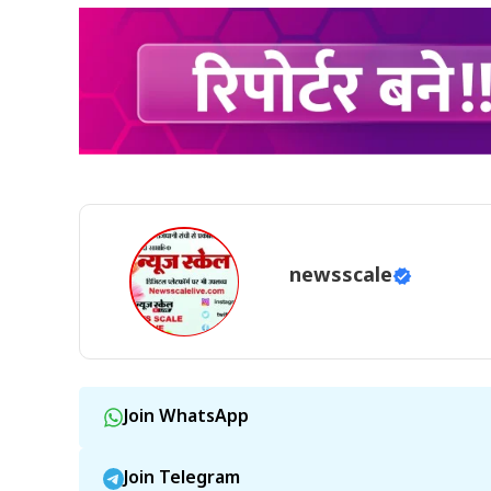
newsscale
Join WhatsApp
Join Telegram