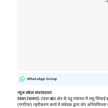
---
WhatsApp Group
न्यूज स्केल संवाददाता
टंडवा (चतरा):
टंडवा प्रखंड क्षेत्र के डहू पंचायत में लघु सि
(गंगटिया) गहरीकरण कार्य में संवेदक द्वारा घोर अनियमित