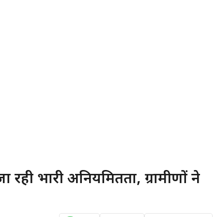
जा रही भारी अनियमितता, ग्रामीणों ने