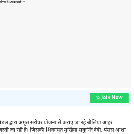
Advertisement---
Join Now
ंचाई प्रमंडल द्वारा अमृत सरोवर योजना से कराए जा रहे बौलिया आहर
ता बरती जा रही है। जिसकी शिकायत मुखिया सकुन्ति देवी, पंसस आशा