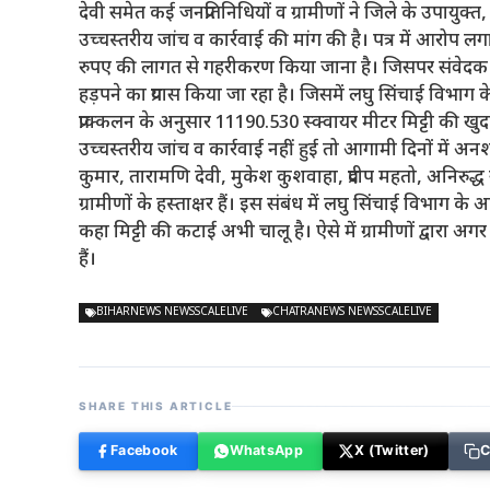
देवी समेत कई जनप्रतिनिधियों व ग्रामीणों ने जिले के उपायुक्त, 
उच्चस्तरीय जांच व कार्रवाई की मांग की है। पत्र में आरोप
रुपए की लागत से गहरीकरण किया जाना है। जिसपर संवेदक द्
हड़पने का प्रयास किया जा रहा है। जिसमें लघु सिंचाई विभाग 
प्राक्कलन के अनुसार 11190.530 स्क्वायर मीटर मिट्टी की खु
उच्चस्तरीय जांच व कार्रवाई नहीं हुई तो आगामी दिनों में अन
कुमार, तारामणि देवी, मुकेश कुशवाहा, प्रदीप महतो, अनिरुद्ध
ग्रामीणों के हस्ताक्षर हैं। इस संबंध में लघु सिंचाई विभाग
कहा मिट्टी की कटाई अभी चालू है। ऐसे में ग्रामीणों द्वारा अ
हैं।
BIHARNEWS NEWSSCALELIVE
CHATRANEWS NEWSSCALELIVE
SHARE THIS ARTICLE
Facebook
WhatsApp
X (Twitter)
C