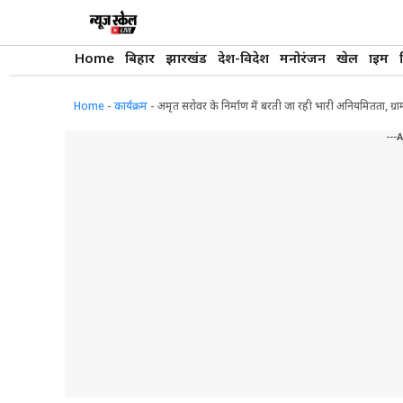
Skip
to
content
Home
बिहार
झारखंड
देश-विदेश
मनोरंजन
खेल
क्राइम
Home
-
कार्यक्रम
-
अमृत सरोवर के निर्माण में बरती जा रही भारी अनियमितता, ग्राम
---