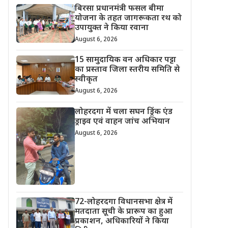
बिरसा प्रधानमंत्री फसल बीमा
योजना के तहत जागरूकता रथ को
उपायुक्त ने किया रवाना
August 6, 2026
15 सामुदायिक वन अधिकार पट्टा
का प्रस्ताव जिला स्तरीय समिति से
स्वीकृत
August 6, 2026
लोहरदगा में चला सघन ड्रिंक एंड
ड्राइव एवं वाहन जांच अभियान
August 6, 2026
72-लोहरदगा विधानसभा क्षेत्र में
मतदाता सूची के प्रारूप का हुआ
प्रकाशन, अधिकारियों ने किया