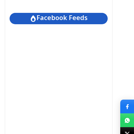
Facebook Feeds