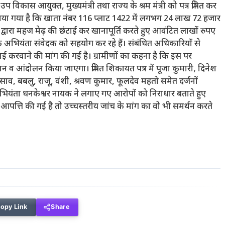
उप विकास आयुक्त, मुख्यमंत्री तथा राज्य के श्रम मंत्री को पत्र प्रेषित कर
 लगाया गया है कि खाता नंबर 116 प्लाट 1422 में लगभग 24 लाख 72 हजार
वारा महज मेढ़ की छंटाई कर खानापूर्ति करते हुए आवंटित लाखों रुपए
के अभियंता संवेदक को सहयोग कर रहे हैं। संबंधित अधिकारियों से
दाई करवाने की मांग की गई है। ग्रामीणों का कहना है कि इस पर
शन व आंदोलन किया जाएगा। प्रेषित शिकायत पत्र में पूजा कुमारी, दिनेश
 साव, बबलु, राजू, वंशी, श्रवण कुमार, फूलदेव महतो समेत दर्जनों
 के अभियंता धनकेश्वर नायक ने लगाए गए आरोपों को निराधार बताते हुए
गर आपत्ति की गई है तो उच्चस्तरीय जांच के मांग का वो भी समर्थन करते
opy Link
Share