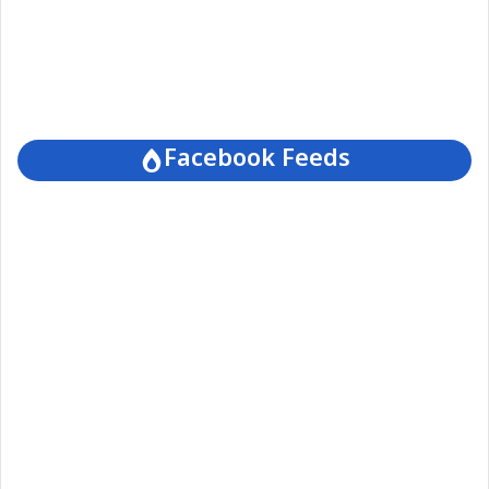
Facebook Feeds