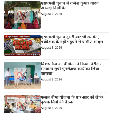
एसएमसी चुनाव में राजेश कुमार यादव
अध्यक्ष निर्वाचित
August 9, 2026
एसएमसी चुनाव दूसरी बार भी स्थगित,
पर्यवेक्षक के नहीं पहुंचने से ग्रामीण मायूस
August 9, 2026
विशेष कैंप का बीडीओ ने किया निरीक्षण,
मतदाता सूची पुनरीक्षण कार्य का लिया
जायजा
August 8, 2026
फसल बीमा योजना के प्रचार-प्रसार को लेकर
कृषक मित्रों की बैठक
August 8, 2026