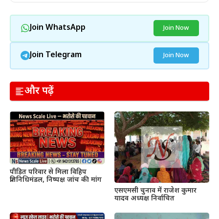
Join WhatsApp
Join Now
Join Telegram
Join Now
और पढ़ें
पीड़ित परिवार से मिला विहिप
प्रतिनिधिमंडल, निष्पक्ष जांच की मांग
एसएमसी चुनाव में राजेश कुमार
यादव अध्यक्ष निर्वाचित