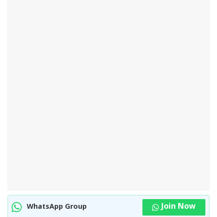
Join Now
WhatsApp Group