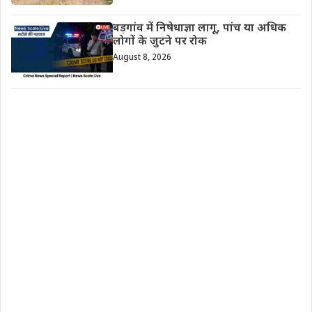
बड़गांव में निषेधाज्ञा लागू, पांच या अधिक
लोगों के जुटने पर रोक
August 8, 2026