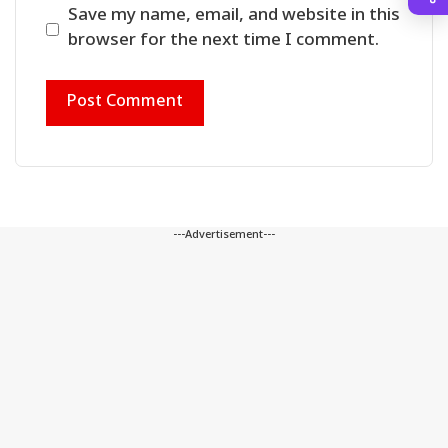
Save my name, email, and website in this
browser for the next time I comment.
---Advertisement---