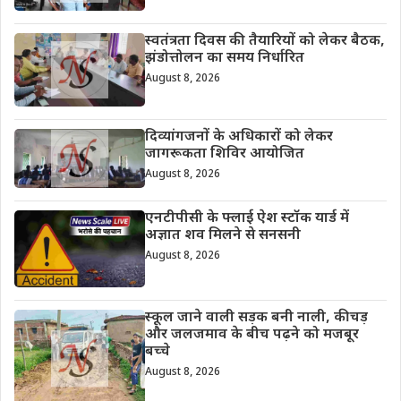
स्वतंत्रता दिवस की तैयारियों को लेकर बैठक,
झंडोत्तोलन का समय निर्धारित
August 8, 2026
दिव्यांगजनों के अधिकारों को लेकर
जागरूकता शिविर आयोजित
August 8, 2026
एनटीपीसी के फ्लाई ऐश स्टॉक यार्ड में
अज्ञात शव मिलने से सनसनी
August 8, 2026
स्कूल जाने वाली सड़क बनी नाली, कीचड़
और जलजमाव के बीच पढ़ने को मजबूर
बच्चे
August 8, 2026