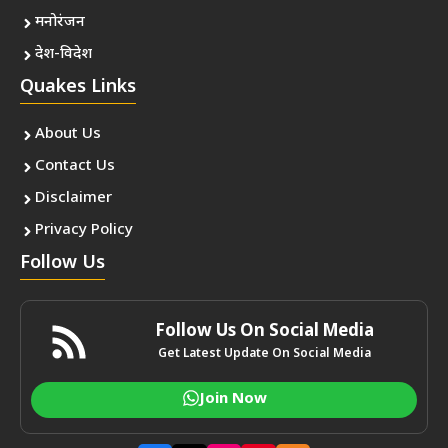
मनोरंजन
देश-विदेश
Quakes Links
About Us
Contact Us
Disclaimer
Privacy Policy
Follow Us
Follow Us On Social Media
Get Latest Update On Social Media
Join Now