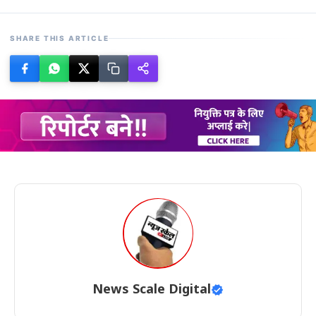
SHARE THIS ARTICLE
News Scale Digital