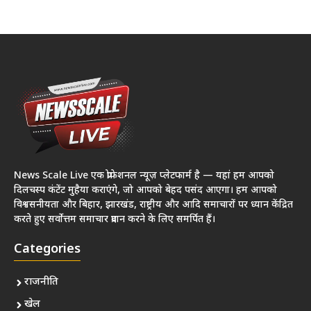
News Scale Live एक प्रोफेशनल न्यूज़ प्लेटफार्म है — यहां हम आपको
दिलचस्प कंटेंट मुहैया कराएंगे, जो आपको बेहद पसंद आएगा। हम आपको
विश्वसनीयता और बिहार, झारखंड, राष्ट्रीय और आदि समाचारों पर ध्यान केंद्रित
करते हुए सर्वोत्तम समाचार प्रदान करने के लिए समर्पित हैं।
Categories
राजनीति
खेल