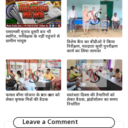
एसएमसी चुनाव दूसरी बार भी
स्थगित, पर्यवेक्षक के नहीं पहुंचने से
ग्रामीण मायूस
विशेष कैंप का बीडीओ ने किया
निरीक्षण, मतदाता सूची पुनरीक्षण
कार्य का लिया जायजा
फसल बीमा योजना के प्रचार-प्रसार को
स्वतंत्रता दिवस की तैयारियों को
लेकर कृषक मित्रों की बैठक
लेकर बैठक, झंडोत्तोलन का समय
निर्धारित
Leave a Comment