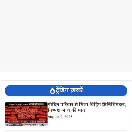
ट्रेंडिंग ख़बरें
पीड़ित परिवार से मिला विहिप प्रतिनिधिमंडल,
निष्पक्ष जांच की मांग
August 9, 2026