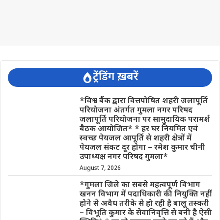
ट्रेंडिंग ख़बरें
*विश्व बैंक द्वारा वित्तपोषित शहरी जलापूर्ति
परियोजना अंतर्गत गुमला नगर परिषद
जलापूर्ति परियोजना पर सामुदायिक परामर्श
बैठक आयोजित* * हर घर नियमित एवं
स्वच्छ पेयजल आपूर्ति से शहरी क्षेत्रों में
पेयजल संकट दूर होगा – रमेश कुमार चीनी
उपाध्यक्ष नगर परिषद गुमला*
August 7, 2026
*गुमला जिले का सबसे महत्वपूर्ण विभाग
खनन विभाग में पदाधिकारी की नियुक्ति नहीं
होने से अवैध तरीके से हो रही है बालू तस्करी
– विभूति कुमार के सेवानिवृत्ति से बनी है ऐसी