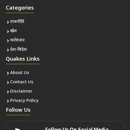
Categories
राजनीति
खेल
मनोरंजन
देश-विदेश
Quakes Links
About Us
Contact Us
Disclaimer
Privacy Policy
Follow Us