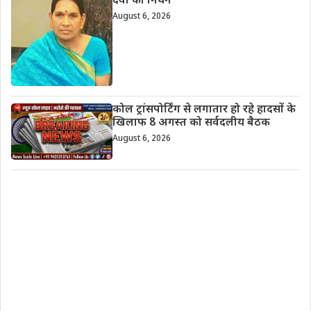
देवी का निधन
August 6, 2026
कोल ट्रांसपोर्टिंग से लगातार हो रहे हादसों के
खिलाफ 8 अगस्त को सर्वदलीय बैठक
August 6, 2026