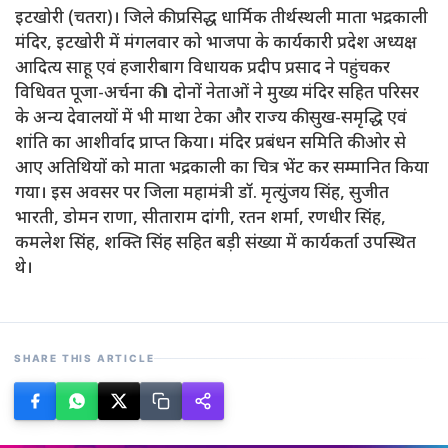
इटखोरी (चतरा)। जिले की प्रसिद्ध धार्मिक तीर्थस्थली माता भद्रकाली
मंदिर, इटखोरी में मंगलवार को भाजपा के कार्यकारी प्रदेश अध्यक्ष
आदित्य साहू एवं हजारीबाग विधायक प्रदीप प्रसाद ने पहुंचकर
विधिवत पूजा-अर्चना की। दोनों नेताओं ने मुख्य मंदिर सहित परिसर
के अन्य देवालयों में भी माथा टेका और राज्य की सुख-समृद्धि एवं
शांति का आशीर्वाद प्राप्त किया। मंदिर प्रबंधन समिति की ओर से
आए अतिथियों को माता भद्रकाली का चित्र भेंट कर सम्मानित किया
गया। इस अवसर पर जिला महामंत्री डॉ. मृत्युंजय सिंह, सुजीत
भारती, डोमन राणा, सीताराम दांगी, रतन शर्मा, रणधीर सिंह,
कमलेश सिंह, शक्ति सिंह सहित बड़ी संख्या में कार्यकर्ता उपस्थित
थे।
SHARE THIS ARTICLE