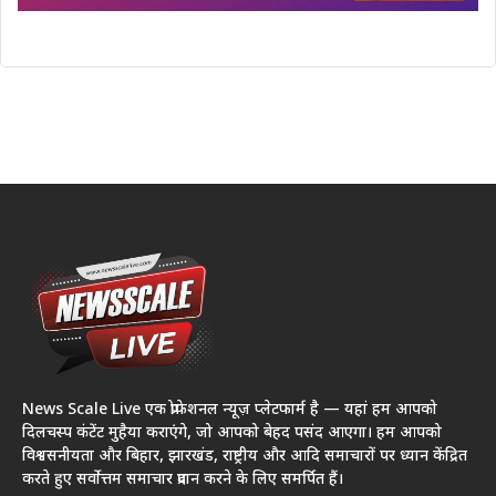
News Scale Live एक प्रोफेशनल न्यूज़ प्लेटफार्म है — यहां हम आपको
दिलचस्प कंटेंट मुहैया कराएंगे, जो आपको बेहद पसंद आएगा। हम आपको
विश्वसनीयता और बिहार, झारखंड, राष्ट्रीय और आदि समाचारों पर ध्यान केंद्रित
करते हुए सर्वोत्तम समाचार प्रदान करने के लिए समर्पित हैं।