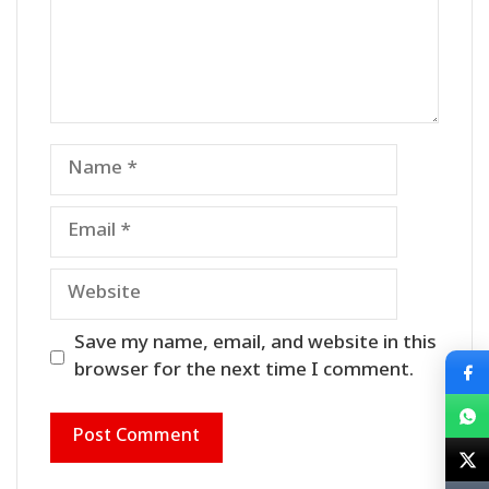
Name
Email
Website
Save my name, email, and website in this
browser for the next time I comment.