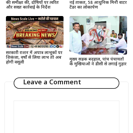
की समीक्षा की, दोषियों पर त्वरित
नई ताकत, 58 आधुनिक मिनी वाटर
और सख्त कार्रवाई के निर्देश
टेंडर का लोकार्पण
सरकारी राशन में अपात्र लाभुकों पर
शिकंजा, वर्षों से लिया लाभ तो अब
मुख्य सड़क बदहाल, पांच पंचायतों
होगी वसूली
के मुखियाओं ने डीसी से लगाई गुहार
Leave a Comment
Comment