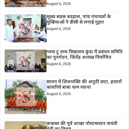
August 6, 2026
मुख्य सड़क बदहाल, पांच पंचायतों के
मुखियाओं ने डीसी से लगाई गुहार
August 6, 2026
प्लस टू उच्च विद्यालय कुंदा में प्रबंधन समिति
का पुनर्गठन, जितेंद्र अध्यक्ष निर्वाचित
August 6, 2026
सावन में शिवभक्ति की अनूठी छटा, हजारों
कांवरिये बाबा धाम रवाना
August 6, 2026
डाकघर की पूर्व शाखा पोस्टमास्टर जयंती