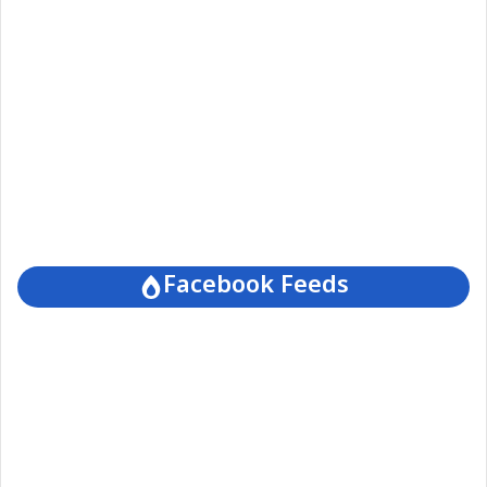
Facebook Feeds