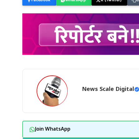
News Scale Digital
Join WhatsApp