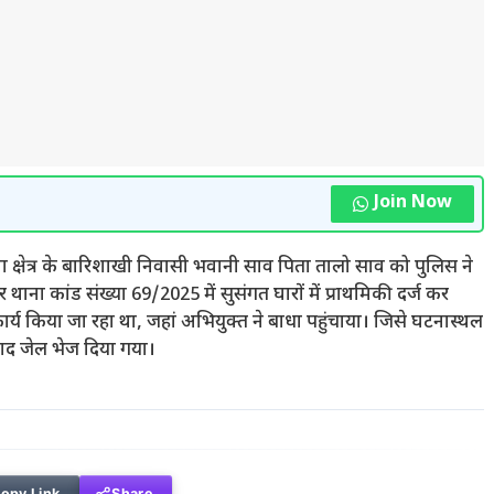
Join Now
ना क्षेत्र के बारिशाखी निवासी भवानी साव पिता तालो साव को पुलिस ने
थाना कांड संख्या 69/2025 में सुसंगत घारों में प्राथमिकी दर्ज कर
ार्य किया जा रहा था, जहां अभियुक्त ने बाधा पहुंचाया। जिसे घटनास्थल
 बाद जेल भेज दिया गया।
opy Link
Share