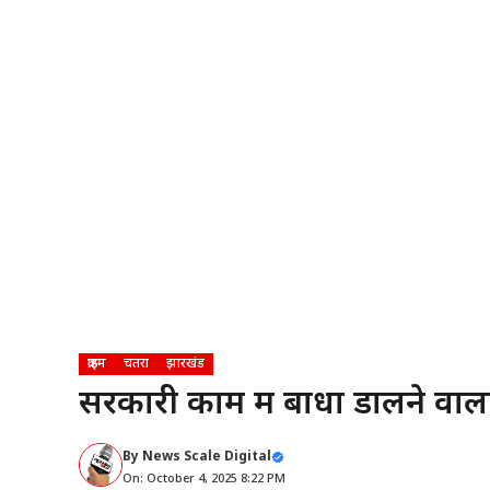
क्राइम
चतरा
झारखंड
सरकारी काम में बाधा डालने वाल
By
News Scale Digital
On: October 4, 2025 8:22 PM