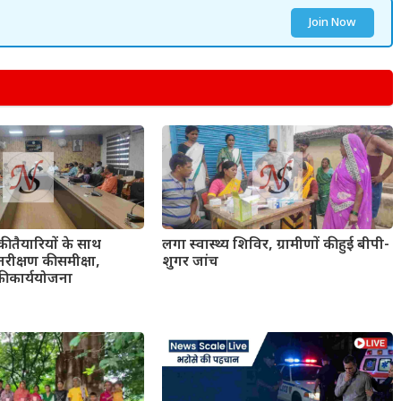
Join Now
की तैयारियों के साथ
लगा स्वास्थ्य शिविर, ग्रामीणों की हुई बीपी-
रीक्षण की समीक्षा,
शुगर जांच
की कार्ययोजना