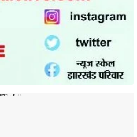
Advertisement---