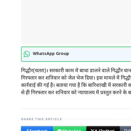
WhatsApp Group
गिद्धौर(चतरा)। सरकारी काम में बाधा डालने वाले गिद्धौर था
गिरफ्तार कर शनिवार को जेल भेज दिया। इस मामले में गिद्धौर 
कार्रवाई की गई है। बताया गया है कि बारिशाखी में सरकारी क
से ही गिरफ्तार कर शनिवार को न्यायालय में प्रस्तुत करने के
SHARE THIS ARTICLE
Facebook
WhatsApp
X (Twitter)
C