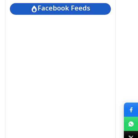
Facebook Feeds