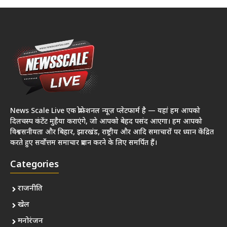
News Scale Live एक प्रोफेशनल न्यूज़ प्लेटफार्म है — यहां हम आपको
दिलचस्प कंटेंट मुहैया कराएंगे, जो आपको बेहद पसंद आएगा। हम आपको
विश्वसनीयता और बिहार, झारखंड, राष्ट्रीय और आदि समाचारों पर ध्यान केंद्रित
करते हुए सर्वोत्तम समाचार प्रदान करने के लिए समर्पित हैं।
Categories
राजनीति
खेल
मनोरंजन