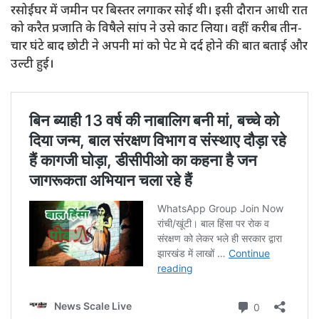
रसोईघर में जमीन पर बिस्तर लगाकर सोई थी। इसी दौरान आधी रात
को करैत प्रजाति के विषैले सांप ने उसे काट लिया। वहीं करीब तीन-
चार घंटे बाद छोटी ने अपनी मां को पेट मे दर्द होने की बात बताई और
उल्टी हुई।