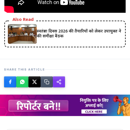
Also Read
स्वतंत्रता दिवस 2026 की तैयारियों को लेकर उपायुक्त ने
की समीक्षा बैठक
SHARE THIS ARTICLE