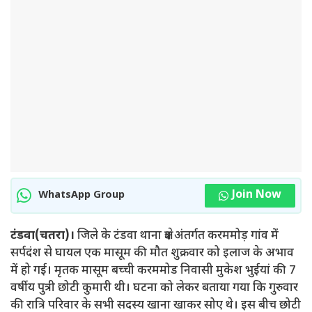
Join Now
WhatsApp Group
टंडवा(चतरा)।
जिले के टंडवा थाना क्षेत्र अंतर्गत करममोड़ गांव में
सर्पदंश से घायल एक मासूम की मौत शुक्रवार को इलाज के अभाव
में हो गई। मृतक मासूम बच्ची करममोड निवासी मुकेश भुईयां की 7
वर्षीय पुत्री छोटी कुमारी थी। घटना को लेकर बताया गया कि गुरुवार
की रात्रि परिवार के सभी सदस्य खाना खाकर सोए थे। इस बीच छोटी