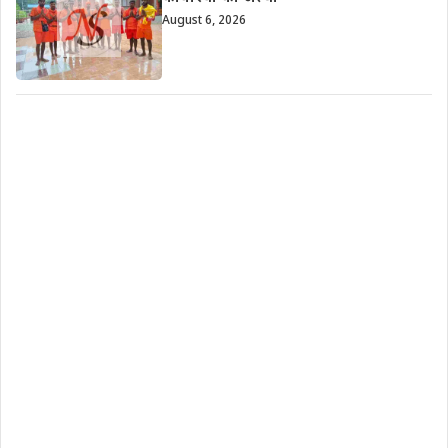
August 6, 2026