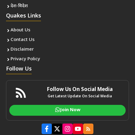
देश-विदेश
Quakes Links
About Us
Contact Us
Disclaimer
Privacy Policy
Follow Us
Follow Us On Social Media
Get Latest Update On Social Media
Join Now