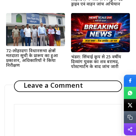
ड्राइव एवं वाहन जांच अभियान
72-लोहरदगा विधानसभा क्षेत्र में
मतदाता सूची के प्रारूप का हुआ
भंडरा: सिंचाई कूप से 25 वर्षीय
प्रकाशन, अधिकारियों ने किया
दिव्यांग युवक का शव बरामद,
निरीक्षण
पोस्टमार्टम के बाद जांच जारी
Leave a Comment
Comment