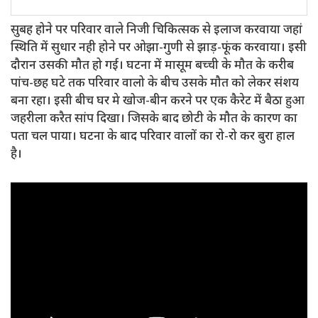
सुबह होने पर परिवार वाले निजी चिकित्सक से इलाज करवाया जहां
स्थिति में सुधार नही होने पर ओझा-गुणी से झाड़-फूंक करवाया। इसी
दौरान उसकी मौत हो गई। घटना में मासूम बच्ची के मौत के करीब
पांच-छह घटे तक परिवार वालो के बीच उसके मौत को लेकर संशय
बना रहा। इसी बीच घर मे खोज-बीन करने पर एक कैरेट में बैठा हुआ
जहरीला करैत सांप दिखा। जिसके बाद छोटी के मौत के कारण का
पता चल पाया। घटना के बाद परिवार वालों का रो-रो कर बुरा हाल
है।