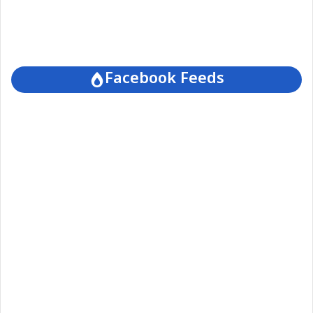
Facebook Feeds