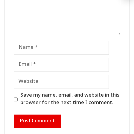
Name
Email
Website
Save my name, email, and website in this
browser for the next time I comment.