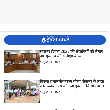
ट्रेंडिंग ख़बरें
स्वतंत्रता दिवस 2026 की तैयारियों को लेकर
उपायुक्त ने की समीक्षा बैठक
August 6, 2026
बिरसा प्रधानमंत्री फसल बीमा योजना के तहत
जागरूकता रथ को उपायुक्त ने किया रवाना
August 6, 2026