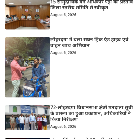
15 सामुदायिक वन अधिकार पट्टा का प्रस्ताव
जिला स्तरीय समिति से स्वीकृत
August 6, 2026
लोहरदगा में चला सघन ड्रिंक एंड ड्राइव एवं
वाहन जांच अभियान
August 6, 2026
72-लोहरदगा विधानसभा क्षेत्र में मतदाता सूची
के प्रारूप का हुआ प्रकाशन, अधिकारियों ने
किया निरीक्षण
August 6, 2026