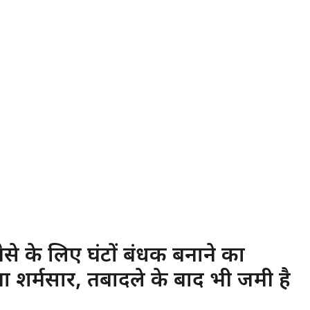
 पैसे के लिए घंटों बंधक बनाने का
 शर्मसार, तबादले के बाद भी जमी है