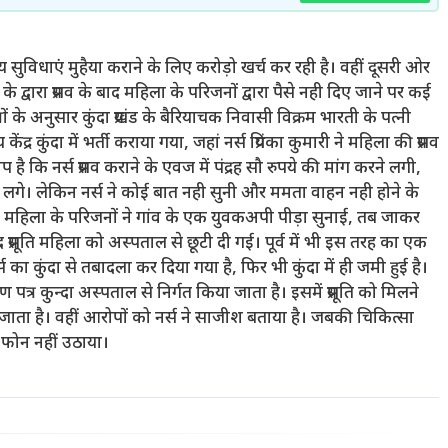
 सुविधाएं मुहैया कराने के लिए करोड़ो खर्च कर रही है। वहीं दूसरी ओर
 नर्स के द्वारा प्रसव के बाद महिला के परिजनों द्वारा पैसे नही दिए जाने पर कई
ों के अनुसार कुंदा प्रखंड के बैरियाचक निवासी विक्रम भारती के पत्नी
ंद्र कुंदा में भर्ती कराया गया, जहां नर्स प्रियंका कुमारी ने महिला की प्रसव
है कि नर्स प्रसव कराने के एवज में पंद्रह सौ रुपये की मांग करने लगी,
े लगे। लेकिन नर्स ने कोई बात नही सुनी और ममता वाहन नही होने के
 महिला के परिजनों ने गांव के एक युवकअपी पीड़ा सुनाई, तब जाकर
 प्रसूति महिला को अस्पताल से छूटी दी गई। पूर्व में भी इस तरह का एक
 का कुंदा से तबादला कर दिया गया है, फिर भी कुंदा में ही जमी हुई है।
रमाण पत्र कुन्दा अस्पताल से निर्गत किया जाता है। इसमें प्रसूति को मिलने
ाता है। वहीं आरोपों को नर्स ने साजीश बताया है। जबकी चिकित्सा
ने फोन नहीं उठाया।