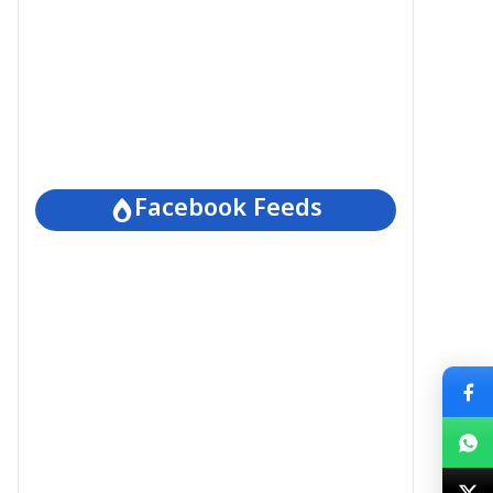
Facebook Feeds