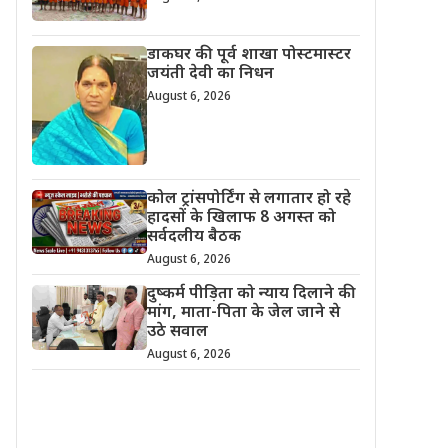
डाकघर की पूर्व शाखा पोस्टमास्टर
जयंती देवी का निधन
August 6, 2026
कोल ट्रांसपोर्टिंग से लगातार हो रहे
हादसों के खिलाफ 8 अगस्त को
सर्वदलीय बैठक
August 6, 2026
दुष्कर्म पीड़िता को न्याय दिलाने की
मांग, माता-पिता के जेल जाने से
उठे सवाल
August 6, 2026