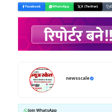
Facebook
WhatsApp
X (Twitter)
C
newsscale
Join WhatsApp