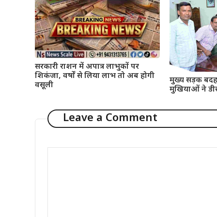
सरकारी राशन में अपात्र लाभुकों पर
शिकंजा, वर्षों से लिया लाभ तो अब होगी
मुख्य सड़क बदह
वसूली
मुखियाओं ने डी
Leave a Comment
Comment