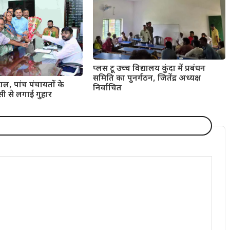
प्लस टू उच्च विद्यालय कुंदा में प्रबंधन
समिति का पुनर्गठन, जितेंद्र अध्यक्ष
ाल, पांच पंचायतों के
निर्वाचित
सी से लगाई गुहार