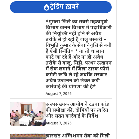
ट्रेंडिंग ख़बरें
*गुमला जिले का सबसे महत्वपूर्ण
विभाग खनन विभाग में पदाधिकारी
की नियुक्ति नहीं होने से अवैध
तरीके से हो रही है बालू तस्करी –
विभूति कुमार के सेवानिवृत्ति से बनी
है ऐसी स्थिति* * ना तो चालान
काटे जा रहे हैं और ना ही अवैध
तरीके से बालू, मिट्टी, पत्थर उत्खनन
में रोक लगाने में जिला टास्क फोर्स
कमेटी रूचि ले रहे जबकि सरकार
अवैध उत्खनन को लेकर कड़ी
कार्रवाई की घोषणा की है*
August 7, 2026
अल्पसंख्यक आयोग ने टंडवा कांड
की समीक्षा की, दोषियों पर त्वरित
और सख्त कार्रवाई के निर्देश
August 7, 2026
झारखंड अग्निशमन सेवा को मिली