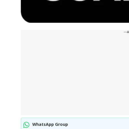
---
WhatsApp Group