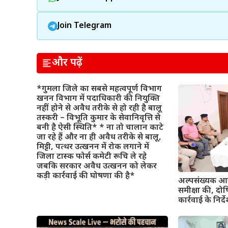
Join Telegram
और पढ़ें
*गुमला जिले का सबसे महत्वपूर्ण विभाग
खनन विभाग में पदाधिकारी की नियुक्ति
नहीं होने से अवैध तरीके से हो रही है बालू
तस्करी – विभूति कुमार के सेवानिवृत्ति से
बनी है ऐसी स्थिति* * ना तो चालान काटे
जा रहे हैं और ना ही अवैध तरीके से बालू,
मिट्टी, पत्थर उत्खनन में रोक लगाने में
जिला टास्क फोर्स कमेटी रूचि ले रहे
जबकि सरकार अवैध उत्खनन को लेकर
कड़ी कार्रवाई की घोषणा की है*
अल्पसंख्यक आय
समीक्षा की, दो
कार्रवाई के निर्द