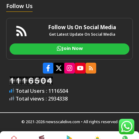
Follow Us
Follow Us On Social Media
Get Latest Update On Social Media
Join Now
Total Users : 1116504
Total views : 2934338
© 2021-2026 newsscalelive.com • All rights reserved