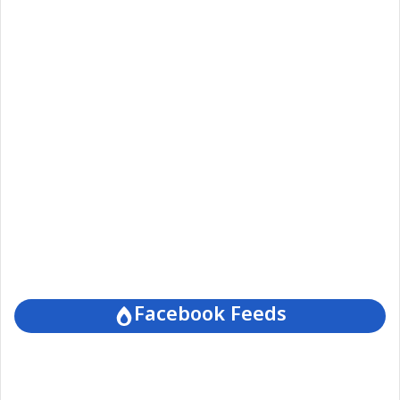
Facebook Feeds