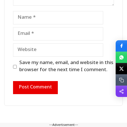
Name
Email
Website
Save my name, email, and website in this
browser for the next time I comment.
---Advertisement---