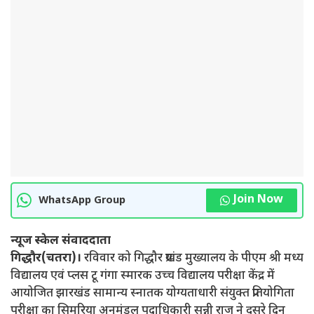
Join Now
WhatsApp Group
न्यूज स्केल संवाददाता
गिद्धौर(चतरा)।
रविवार को गिद्धौर प्रखंड मुख्यालय के पीएम श्री मध्य
विद्यालय एवं प्लस टू गंगा स्मारक उच्च विद्यालय परीक्षा केंद्र में
आयोजित झारखंड सामान्य स्नातक योग्यताधारी संयुक्त प्रतियोगिता
परीक्षा का सिमरिया अनुमंडल पदाधिकारी सन्नी राज ने दूसरे दिन