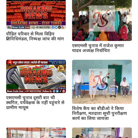
पीड़ित परिवार से मिला विहिप
प्रतिनिधिमंडल, निष्पक्ष जांच की मांग
एसएमसी चुनाव में राजेश कुमार
यादव अध्यक्ष निर्वाचित
एसएमसी चुनाव दूसरी बार भी
स्थगित, पर्यवेक्षक के नहीं पहुंचने से
ग्रामीण मायूस
विशेष कैंप का बीडीओ ने किया
निरीक्षण, मतदाता सूची पुनरीक्षण
कार्य का लिया जायजा