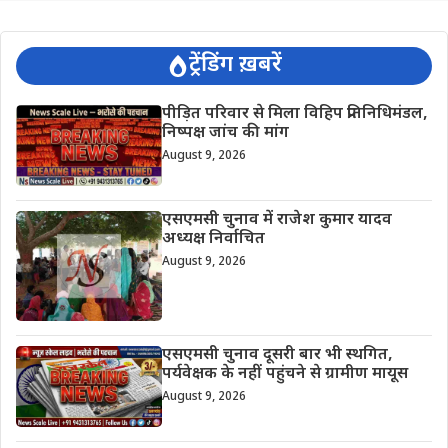
ट्रेंडिंग ख़बरें
पीड़ित परिवार से मिला विहिप प्रतिनिधिमंडल,
निष्पक्ष जांच की मांग
August 9, 2026
एसएमसी चुनाव में राजेश कुमार यादव
अध्यक्ष निर्वाचित
August 9, 2026
एसएमसी चुनाव दूसरी बार भी स्थगित,
पर्यवेक्षक के नहीं पहुंचने से ग्रामीण मायूस
August 9, 2026