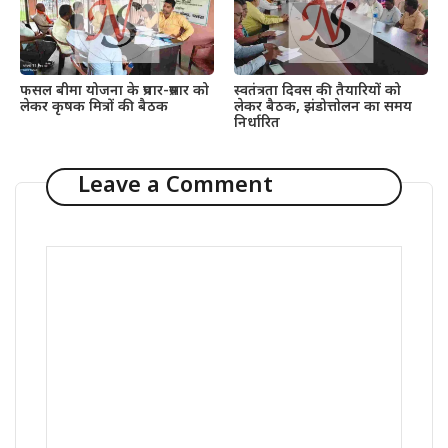
फसल बीमा योजना के प्रचार-प्रसार को
स्वतंत्रता दिवस की तैयारियों को
लेकर कृषक मित्रों की बैठक
लेकर बैठक, झंडोत्तोलन का समय
निर्धारित
Leave a Comment
Comment