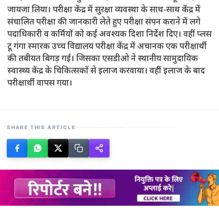
जायजा लिया। परीक्षा केंद्र में सुरक्षा व्यवस्था के साथ-साथ केंद्र में
संचालित परीक्षा की जानकारी लेते हुए परीक्षा संपन कराने में लगे
पदाधिकारी व कर्मियों को कई अवश्यक दिशा निर्देश दिए। वहीं प्लस
टू गंगा स्मारक उच्च विद्यालय परीक्षा केंद्र में अचानक एक परीक्षार्थी
की तबीयत बिगड़ गई। जिसका एसडीओ ने स्थानीय सामुदायिक
स्वास्थ्य केंद्र के चिकित्सकों से इलाज करवाया। वहीं इलाज के बाद
परीक्षार्थी वापस गया।
SHARE THIS ARTICLE