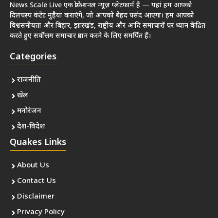
News Scale Live एक प्रोफेशनल न्यूज़ प्लेटफार्म है — यहां हम आपको
दिलचस्प कंटेंट मुहैया कराएंगे, जो आपको बेहद पसंद आएगा। हम आपको
विश्वसनीयता और बिहार, झारखंड, राष्ट्रीय और आदि समाचारों पर ध्यान केंद्रित
करते हुए सर्वोत्तम समाचार प्रदान करने के लिए समर्पित हैं।
Categories
राजनीति
खेल
मनोरंजन
देश-विदेश
Quakes Links
About Us
Contact Us
Disclaimer
Privacy Policy