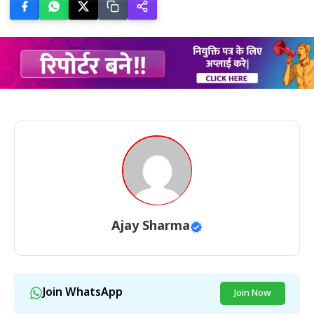
Ajay Sharma
Join WhatsApp
Join Now