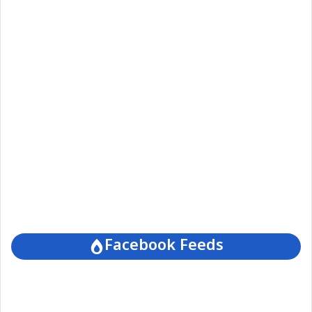
Facebook Feeds