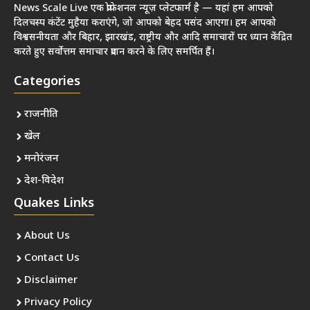
News Scale Live एक प्रोफेशनल न्यूज़ प्लेटफार्म है — यहां हम आपको
दिलचस्प कंटेंट मुहैया कराएंगे, जो आपको बेहद पसंद आएगा। हम आपको
विश्वसनीयता और बिहार, झारखंड, राष्ट्रीय और आदि समाचारों पर ध्यान केंद्रित
करते हुए सर्वोत्तम समाचार प्रदान करने के लिए समर्पित हैं।
Categories
राजनीति
खेल
मनोरंजन
देश-विदेश
Quakes Links
About Us
Contact Us
Disclaimer
Privacy Policy