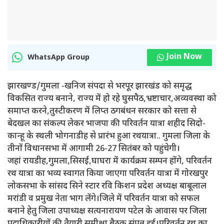
Join Now
WhatsApp Group
झारखण्ड/गुमला -खनिज संपदा से भरपूर झारखंड को समृद्ध
विकसित राज्य बनाने, राज्य में हो रहे घुसपैठ,भ्रष्टाचार,अव्यवस्था को
समाप्त करने,तुस्टीकरण में लिप्त ठगबंधन सरकार को सत्ता से
बेदखल का संकल्प लेकर भाजपा की परिवर्तन यात्रा शहीद सिदो-
कान्हू के स्थली भोगनाडीह से प्रारंभ हुआ रथयात्रा.. गुमला जिला के
तीनों विधानसभा में आगामी 26-27 सितंबर को पहुंचेगी।
जहां रायडीह,गुमला,सिसई,घाघरा में कार्यक्रम सम्पन होंगे, परिवर्तन
रथ यात्रा का भव्य स्वागत किया जाएगा परिवर्तन यात्रा में गोरखपुर
लोकसभा के सांसद सिने स्टार रवि किशन प्रदेश अध्यक्ष बाबूलाल
मरांडी व प्रमुख नेता भाग लेंगे।जिले में परिवर्तन यात्रा को सफल
बनाने हेतु जिला उपाध्यक्ष सत्यनारायण पटेल के आवास पर जिला