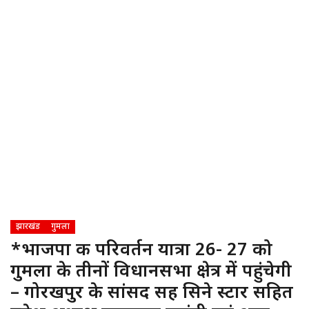
झारखंड
गुमला
*भाजपा की परिवर्तन यात्रा 26- 27 को
गुमला के तीनों विधानसभा क्षेत्र में पहुंचेगी
– गोरखपुर के सांसद सह सिने स्टार सहित