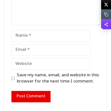
Name
Email
Website
Save my name, email, and website in this
browser for the next time I comment.