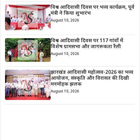
विश्व आदिवासी दिवस पर भव्य कार्यक्रम, पूर्व
मंत्री ने किया शुभारंभ
August 10, 2026
विश्व आदिवासी दिवस पर 117 गांवों में
विशेष ग्रामसभा और जागरूकता रैली
August 10, 2026
झारखंड आदिवासी महोत्सव-2026 का भव्य
आयोजन, संस्कृति और विरासत की दिखी
मनमोहक झलक
August 10, 2026