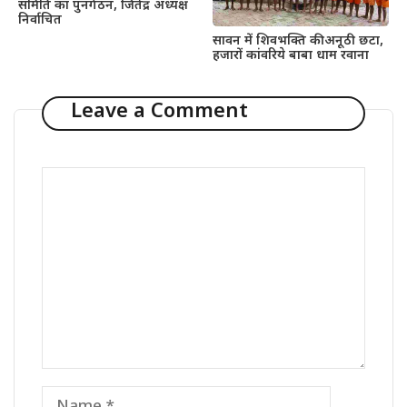
समिति का पुनर्गठन, जितेंद्र अध्यक्ष
निर्वाचित
सावन में शिवभक्ति की अनूठी छटा,
हजारों कांवरिये बाबा धाम रवाना
Leave a Comment
Comment
Name