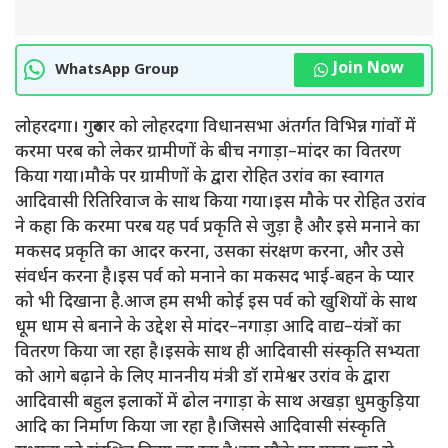
Join Now
WhatsApp Group
लोहरदगा। गुरुवार को लोहरदगा विधानसभा अंतर्गत विभिन्न गांवों में
करमा परब को लेकर ग्रामीणों के बीच नगाड़ा–मांदर का वितरण
किया गया।मौके पर ग्रामीणों के द्वारा रोहित उरांव का स्वागत
आदिवासी रितिरिवाज के साथ किया गया।इस मौके पर रोहित उरांव
ने कहा कि करमा परब यह पर्व प्रकृति से जुड़ा है और इसे मनाने का
मकसद प्रकृति का आदर करना, उसका संरक्षण करना, और उसे
संवर्धन करना है।इस पर्व को मनाने का मकसद भाई-बहन के प्यार
को भी दिखाना है.आज हम सभी कोई इस पर्व को खुशियों के साथ
धूम धाम से बनाने के उद्देश से मांदर–नगाड़ा आदि वाद्य–यंत्रों का
वितरण किया जा रहा है।इसके साथ ही आदिवासी संस्कृति सभ्यता
को आगे बढ़ाने के लिए माननीय मंत्री डॉ रामेश्वर उरांव के द्वारा
आदिवासी बहुल इलाकों में ढोल नगाड़ा के साथ अखड़ा धुमकुड़िया
आदि का निर्माण किया जा रहा है।जिससे आदिवासी संस्कृति