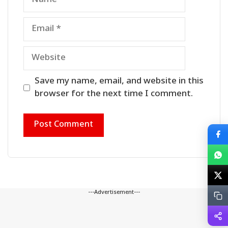
Email
Website
Save my name, email, and website in this
browser for the next time I comment.
---Advertisement---