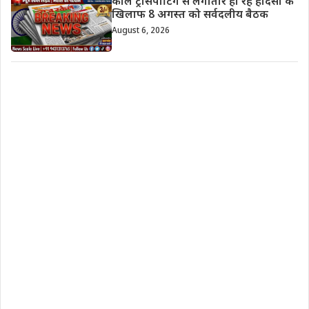
कोल ट्रांसपोर्टिंग से लगातार हो रहे हादसों के
खिलाफ 8 अगस्त को सर्वदलीय बैठक
August 6, 2026