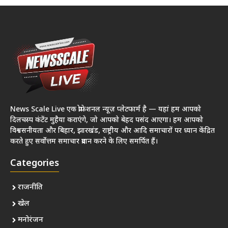
News Scale Live एक प्रोफेशनल न्यूज़ प्लेटफार्म है — यहां हम आपको
दिलचस्प कंटेंट मुहैया कराएंगे, जो आपको बेहद पसंद आएगा। हम आपको
विश्वसनीयता और बिहार, झारखंड, राष्ट्रीय और आदि समाचारों पर ध्यान केंद्रित
करते हुए सर्वोत्तम समाचार प्रदान करने के लिए समर्पित हैं।
Categories
राजनीति
खेल
मनोरंजन