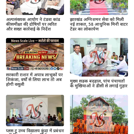
अल्पसंख्यक आयोग ने टंडवा कांड
झारखंड अग्निशमन सेवा को मिली
की समीक्षा की, दोषियों पर त्वरित
नई ताकत, 58 आधुनिक मिनी वाटर
और सख्त कार्रवाई के निर्देश
टेंडर का लोकार्पण
सरकारी राशन में अपात्र लाभुकों पर
शिकंजा, वर्षों से लिया लाभ तो अब
मुख्य सड़क बदहाल, पांच पंचायतों
होगी वसूली
के मुखियाओं ने डीसी से लगाई गुहार
प्लस टू उच्च विद्यालय कुंदा में प्रबंधन