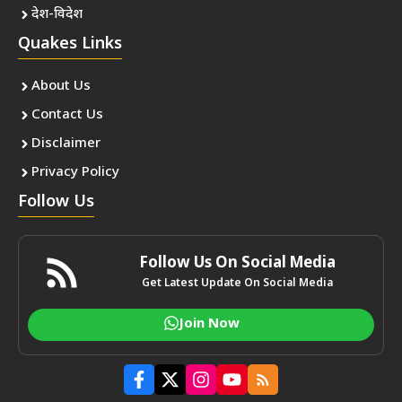
देश-विदेश
Quakes Links
About Us
Contact Us
Disclaimer
Privacy Policy
Follow Us
Follow Us On Social Media
Get Latest Update On Social Media
Join Now