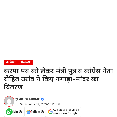
कार्यक्रम
लोहरदगा
करमा पर्व को लेकर मंत्री पुत्र व कांग्रेस नेता
रोहित उरांव ने किए नगाड़ा–मांदर का
वितरण
By
Anita Kumari
On: September 12, 2024 10:20 PM
Add as a preferred
Join Us
Follow Us
source on Google