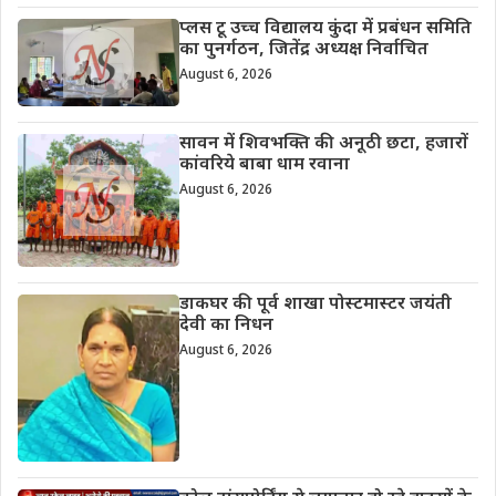
प्लस टू उच्च विद्यालय कुंदा में प्रबंधन समिति
का पुनर्गठन, जितेंद्र अध्यक्ष निर्वाचित
August 6, 2026
सावन में शिवभक्ति की अनूठी छटा, हजारों
कांवरिये बाबा धाम रवाना
August 6, 2026
डाकघर की पूर्व शाखा पोस्टमास्टर जयंती
देवी का निधन
August 6, 2026