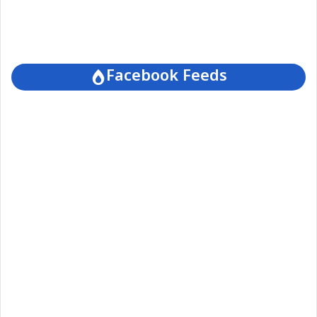
Facebook Feeds