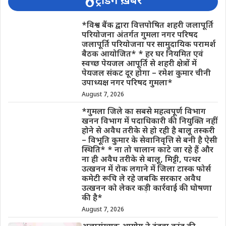
ट्रेंडिंग ख़बरें
*विश्व बैंक द्वारा वित्तपोषित शहरी जलापूर्ति
परियोजना अंतर्गत गुमला नगर परिषद
जलापूर्ति परियोजना पर सामुदायिक परामर्श
बैठक आयोजित* * हर घर नियमित एवं
स्वच्छ पेयजल आपूर्ति से शहरी क्षेत्रों में
पेयजल संकट दूर होगा – रमेश कुमार चीनी
उपाध्यक्ष नगर परिषद गुमला*
August 7, 2026
*गुमला जिले का सबसे महत्वपूर्ण विभाग
खनन विभाग में पदाधिकारी की नियुक्ति नहीं
होने से अवैध तरीके से हो रही है बालू तस्करी
– विभूति कुमार के सेवानिवृत्ति से बनी है ऐसी
स्थिति* * ना तो चालान काटे जा रहे हैं और
ना ही अवैध तरीके से बालू, मिट्टी, पत्थर
उत्खनन में रोक लगाने में जिला टास्क फोर्स
कमेटी रूचि ले रहे जबकि सरकार अवैध
उत्खनन को लेकर कड़ी कार्रवाई की घोषणा
की है*
August 7, 2026