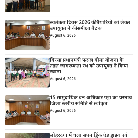
स्वतंत्रता दिवस 2026 की तैयारियों को लेकर
उपायुक्त ने की समीक्षा बैठक
August 6, 2026
बिरसा प्रधानमंत्री फसल बीमा योजना के
तहत जागरूकता रथ को उपायुक्त ने किया
रवाना
August 6, 2026
15 सामुदायिक वन अधिकार पट्टा का प्रस्ताव
जिला स्तरीय समिति से स्वीकृत
August 6, 2026
लोहरदगा में चला सघन ड्रिंक एंड ड्राइव एवं