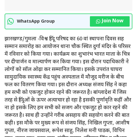
Join Now
WhatsApp Group
झारखण्ड/गुमला -विश्व हिंदू परिषद का 60 वां स्थापना दिवस सह
सम्मान समारोह का आयोजन थाना चौक स्थित दुर्गा मंदिर के परिसर
में रविवार को किया गया। कार्यक्रम का शुभारंभ भारत माता के चित्र
पर दीपार्जन व माल्यार्पण कर किया गया। इस दौरान पदाधिकारी ने
लोगों को सॉल ओढ़ा कर सम्मानित किया। इसके उपरांत घाघरा
सामुदायिक स्वास्थ्य केंद्र पहुंच अस्पताल में मौजूद मरीज के बीच
फल का वितरण किया गया। इस दौरान अध्यक्ष संजय सिंह ने कहा
हम सभी को एकजुट होकर रहने की जरूरत है। बांग्लादेश में जिस
तरह से हिंदुओं के ऊपर अत्याचार हो रहा है इसकी पूर्णावृति कहीं और
ना हो इसके लिए हम सभी को सजग और एकजुट हो कार रहने की
जरूरत है। साथ ही उन्होंने गरीब असहाय की सहयोग करने की बात
कही। इस मौके पर मुख्य रूप से संजय सिंह, निखिल गुप्ता, आशीष
गुप्ता, नीरज जायसवाल, रूपेश साहू, निलेश मनी पाठक, विपिन