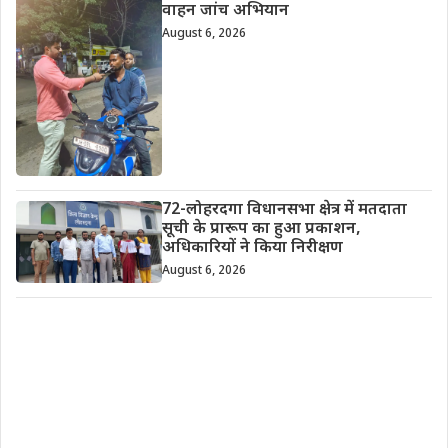
वाहन जांच अभियान
August 6, 2026
72-लोहरदगा विधानसभा क्षेत्र में मतदाता
सूची के प्रारूप का हुआ प्रकाशन,
अधिकारियों ने किया निरीक्षण
August 6, 2026