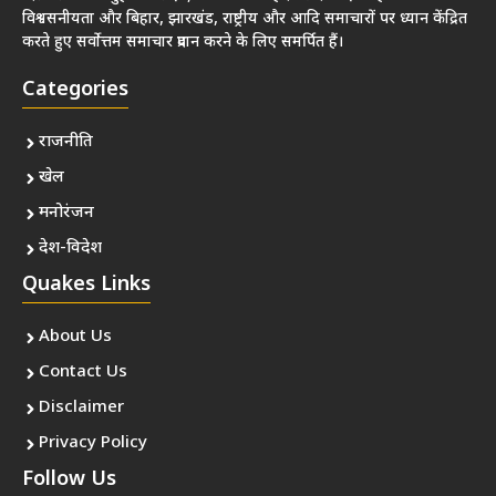
विश्वसनीयता और बिहार, झारखंड, राष्ट्रीय और आदि समाचारों पर ध्यान केंद्रित
करते हुए सर्वोत्तम समाचार प्रदान करने के लिए समर्पित हैं।
Categories
राजनीति
खेल
मनोरंजन
देश-विदेश
Quakes Links
About Us
Contact Us
Disclaimer
Privacy Policy
Follow Us