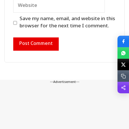
Website
Save my name, email, and website in this
browser for the next time I comment.
---Advertisement---