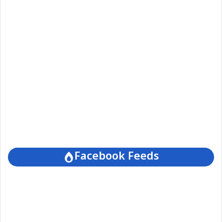
Facebook Feeds