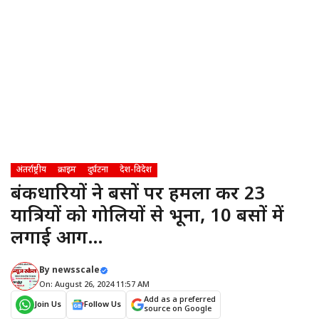
अंतर्राष्ट्रीय
क्राइम
दुर्घटना
देश-विदेश
बंदूकधारियों ने बसों पर हमला कर 23
यात्रियों को गोलियों से भूना, 10 बसों में
लगाई आग…
By
newsscale
On: August 26, 2024 11:57 AM
Add as a preferred
Join Us
Follow Us
source on Google