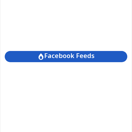
Facebook Feeds