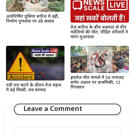
अर्धनिर्मित पुलिया बारिश में ढही,
निर्माण गुणवत्ता पर उठे सवाल
तेज बारिश के बीच वज्रपात से तीन
मवेशियों की मौत, पीड़ित परिवारों ने
मांगा मुआवजा
इमरोज मौत मामले में 56 नामजद
समेत अज्ञात पर प्राथमिकी, 12
नदी पार करने के दौरान तेज बहाव
गिरफ्तार
में बहे मिस्त्री, शव बरामद
Leave a Comment
Comment