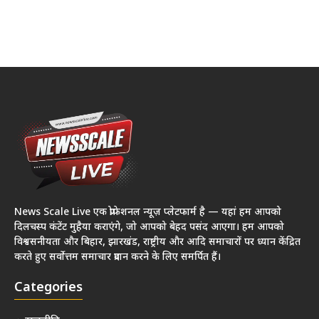
News Scale Live एक प्रोफेशनल न्यूज़ प्लेटफार्म है — यहां हम आपको
दिलचस्प कंटेंट मुहैया कराएंगे, जो आपको बेहद पसंद आएगा। हम आपको
विश्वसनीयता और बिहार, झारखंड, राष्ट्रीय और आदि समाचारों पर ध्यान केंद्रित
करते हुए सर्वोत्तम समाचार प्रदान करने के लिए समर्पित हैं।
Categories