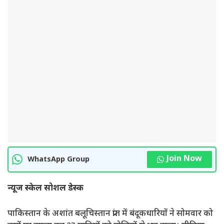
Join Now
WhatsApp Group
न्यूज स्केल सोशल डेस्क
पाकिस्तान के अशांत बलूचिस्तान प्रांत में बंदूकधारियों ने सोमवार को