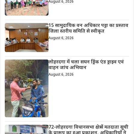
August 6, 2026
15 सामुदायिक वन अधिकार पट्टा का प्रस्ताव
जिला स्तरीय समिति से स्वीकृत
August 6, 2026
लोहरदगा में चला सघन ड्रिंक एंड ड्राइव एवं
वाहन जांच अभियान
August 6, 2026
72-लोहरदगा विधानसभा क्षेत्र में मतदाता सूची
के प्रारूप का हुआ प्रकाशन, अधिकारियों ने