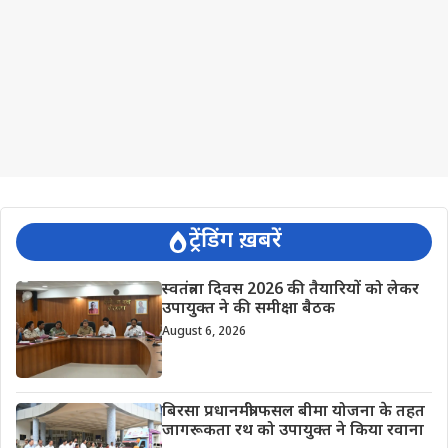
ट्रेंडिंग ख़बरें
स्वतंत्रता दिवस 2026 की तैयारियों को लेकर
उपायुक्त ने की समीक्षा बैठक
August 6, 2026
बिरसा प्रधानमंत्री फसल बीमा योजना के तहत
जागरूकता रथ को उपायुक्त ने किया रवाना