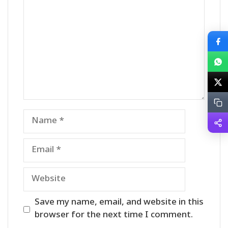
Name
Email
Website
Save my name, email, and website in this
browser for the next time I comment.