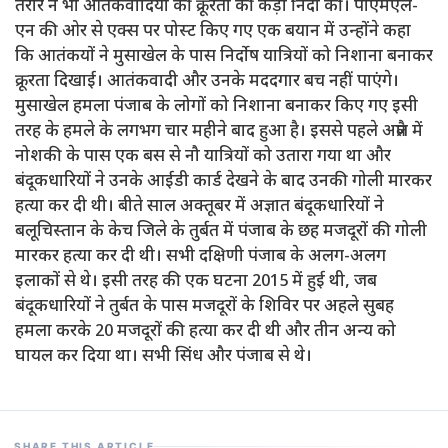
तरार ने भी आतंकवादियों की क्रूरता की कड़ी निंदा की। पीएमएल-
एन की ओर से एक्स पर पोस्ट किए गए एक बयान में उन्होंने कहा
कि आतंकयों ने मुसाखेल के पास निर्दोष यात्रियों को निशाना बनाकर
क्रूरता दिखाई। आतंकवादी और उनके मददगार बच नहीं पाएंगे।
मुसाखेल हमला पंजाब के लोगों को निशाना बनाकर किए गए इसी
तरह के हमले के लगभग चार महीने बाद हुआ है। इससे पहले अप्रैल में
नोशकी के पास एक बस से नौ यात्रियों को उतारा गया था और
बंदूकधारियों ने उनके आईडी कार्ड देखने के बाद उनकी गोली मारकर
हत्या कर दी थी। बीते साल अक्तूबर में अज्ञात बंदूकधारियों ने
बलूचिस्तान के केच जिले के तुर्बत में पंजाब के छह मजदूरों की गोली
मारकर हत्या कर दी थी। सभी दक्षिणी पंजाब के अलग-अलग
इलाकों से थे। इसी तरह की एक घटना 2015 में हुई थी, जब
बंदूकधारियों ने तुर्बत के पास मजदूरों के शिविर पर अहले सुबह
हमला करके 20 मजदूरों की हत्या कर दी थी और तीन अन्य को
घायल कर दिया था। सभी सिंध और पंजाब से थे।
SHARE THIS ARTICLE