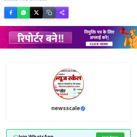
newsscale