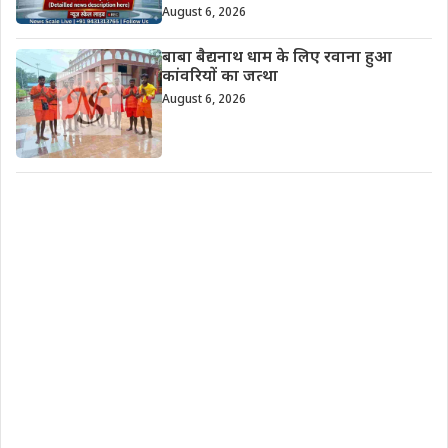
August 6, 2026
बाबा बैद्यनाथ धाम के लिए रवाना हुआ
कांवरियों का जत्था
August 6, 2026