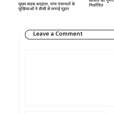
समिति का पुनर्गठ
मुख्य सड़क बदहाल, पांच पंचायतों के
निर्वाचित
मुखियाओं ने डीसी से लगाई गुहार
Leave a Comment
Comment
Name