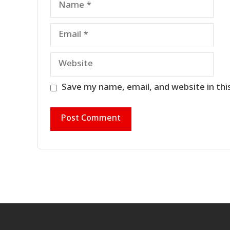
Email
Website
Save my name, email, and website in thi