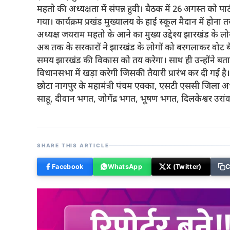
महतो की अध्यक्षता में संपन्न हुवी। बैठक में 26 अगस्त को प
गया। कार्यक्रम प्रखंड मुख्यालय के हाई स्कूल मैदान में होना
अध्यक्ष जयराम महतो के आने का मुख्य उद्देश्य झारखंड के 
अब तक के सरकारों ने झारखंड के लोगों को बरगलाकर वोट ब
समय झारखंड की विकास को तय करेगा। साथ ही उन्होंने बताय
विधानसभा में खड़ा करेगी जिसकी तैयारी प्रारंभ कर दी गई है
छोटा नागपुर के महामंत्री पंचम एक्का, एसटी एससी जिला अध्यक
साहू, दीवान भगत, जोगेंद्र भगत, भूषण भगत, दिलकेश्वर उरा
SHARE THIS ARTICLE
Facebook
WhatsApp
X (Twitter)
C