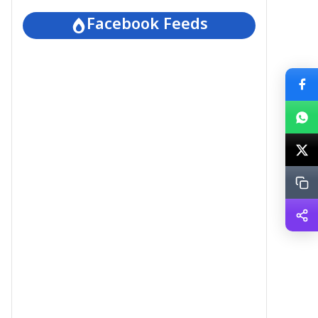
Facebook Feeds