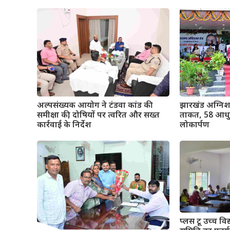
अल्पसंख्यक आयोग ने टंडवा कांड की
झारखंड अग्निश
समीक्षा की, दोषियों पर त्वरित और सख्त
ताकत, 58 आधुन
कार्रवाई के निर्देश
लोकार्पण
प्लस टू उच्च विद्