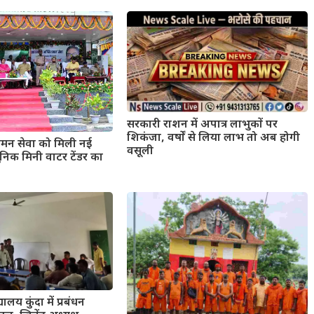
सरकारी राशन में अपात्र लाभुकों पर
शिकंजा, वर्षों से लिया लाभ तो अब होगी
मन सेवा को मिली नई
वसूली
िक मिनी वाटर टेंडर का
यालय कुंदा में प्रबंधन