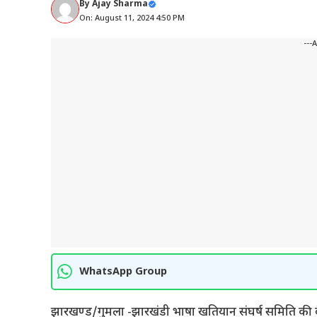
By
Ajay Sharma
On: August 11, 2024 4:50 PM
---
WhatsApp Group
झारखण्ड/गुमला -झारखंडी भाषा खतियान संघर्ष समिति की बैठ