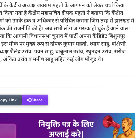
ार्टी के केंद्रीय अध्यक्ष जयराम महतो के आगमन को लेकर चर्चा किया
 तय किया गया है केंद्रीय महासचिव दीपक महतो ने बताया कि केंद्रीय
लोगों को उनके हक व अधिकार से परिचित कराना जिस तरह से झारखंड में
ैंक की राजनीति की है। अब सभी लोग जागरूक हो चुके हैं आने वाला
ा कि आगामी विधानसभा चुनाव में पार्टी अपना कैंडिडेट बिशुनपुर
। इस मौके पर मुख्य रूप से दीपक कुमार महतो, श्याम साहू, दक्षिणी
्ष शैलेंद्र उरांव, पवन साहू, बाबूलाल उरांव, रघुनंदन उरांव, सरोज
ंव, अंकित उरांव व मनीष साहू सहित कई लोग मौजूद थे।
opy Link
Share