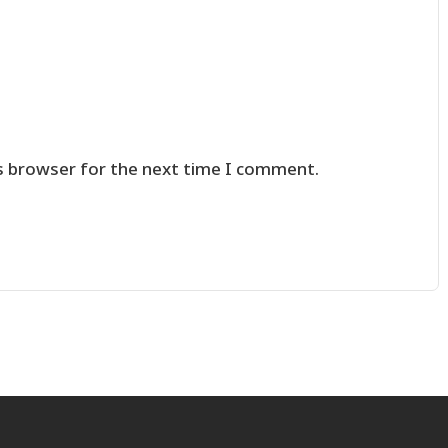
s browser for the next time I comment.