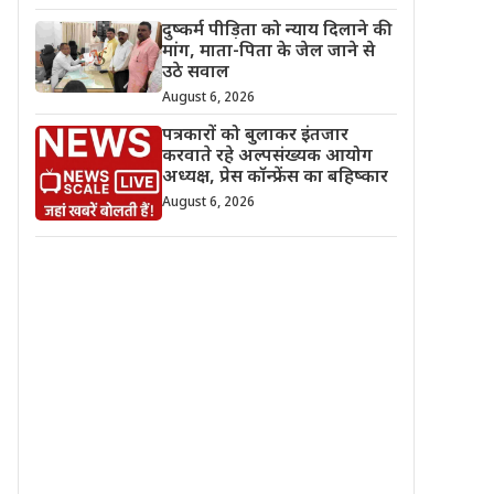
दुष्कर्म पीड़िता को न्याय दिलाने की
मांग, माता-पिता के जेल जाने से
उठे सवाल
August 6, 2026
पत्रकारों को बुलाकर इंतजार
करवाते रहे अल्पसंख्यक आयोग
अध्यक्ष, प्रेस कॉन्फ्रेंस का बहिष्कार
August 6, 2026