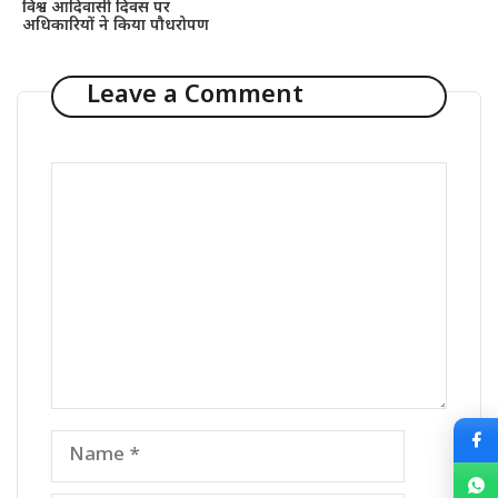
विश्व आदिवासी दिवस पर
अधिकारियों ने किया पौधरोपण
Leave a Comment
Comment
Name