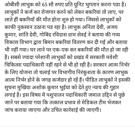
ओबीसी लाभुक को 65 सौ रुपए प्रति यूनिट भुगतान करना पडा है।
लाभुकों ने कर्ज कर रोजगार करने को लेकर बकरियां तो लाए, पर
लाते हीं बकरियों की मौत होना शुरु हो गया। जिससे लाभुकों को
काफी नुकसान उठाना पड रहा है। लाभुक अनिता देवी, अजय
कुमार, शांति देवी, गोबिंद रविदास ग्राम सेवई ने बताया की गव्य
विकास विभाग द्वारा बिमार बकरियां वितरण कर दी गई और बताया
भी नहीं गया। घर लाने पर एक-एक कर बकरियों की मौत हो जा रही
है। सबसे ज्यादा परेशानी लाभुकों को प्रखंड में सरकारी मवेशी
चिकित्सा पदाधिकारी नहीं रहने से भी हो रही है। सरकार आत्म निर्भर
के लिए योजना तो चलाई पर विभागीय निरंकुशता के कारण लाभुक
आत्म निर्भर होने के जगह कर्जदार हो रहें हैं। पीडित लाभुकों ने इसकी
सुचना मुखिया अशोक कुमार भुईयां को देते हुए न्याय की गुहार
लगाई है। इस विषय में पशुपालन पदाधिकारी जमाल उद्दिन से पुछे
जाने पर बताया गया कि तत्काल प्रभाव से मेडिकल टीम भेजकर
जांच कराया जाएगा और उचित कार्रवाई की जाएगी।