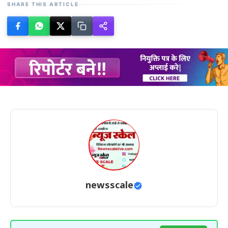
SHARE THIS ARTICLE
newsscale