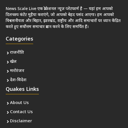
News Scale Live एक प्रोफेशनल न्यूज़ प्लेटफार्म है — यहां हम आपको
दिलचस्प कंटेंट मुहैया कराएंगे, जो आपको बेहद पसंद आएगा। हम आपको
विश्वसनीयता और बिहार, झारखंड, राष्ट्रीय और आदि समाचारों पर ध्यान केंद्रित
करते हुए सर्वोत्तम समाचार प्रदान करने के लिए समर्पित हैं।
Categories
राजनीति
खेल
मनोरंजन
देश-विदेश
Quakes Links
About Us
Contact Us
Disclaimer