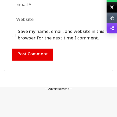
Email
Website
Save my name, email, and website in this
browser for the next time I comment.
---Advertisement---