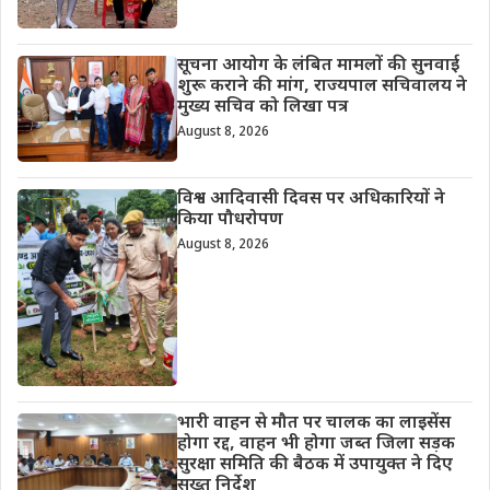
सूचना आयोग के लंबित मामलों की सुनवाई
शुरू कराने की मांग, राज्यपाल सचिवालय ने
मुख्य सचिव को लिखा पत्र
August 8, 2026
विश्व आदिवासी दिवस पर अधिकारियों ने
किया पौधरोपण
August 8, 2026
भारी वाहन से मौत पर चालक का लाइसेंस
होगा रद्द, वाहन भी होगा जब्त जिला सड़क
सुरक्षा समिति की बैठक में उपायुक्त ने दिए
सख्त निर्देश