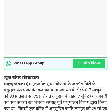
Join Now
WhatsApp Group
न्यूज स्केल संवाददाता
मयूरहंड(चतरा)।
मुख्यमंत्री पशुधन योजना के अंतर्गत जिले के
मयूरहंड प्रखंड अंतर्गत कदगावांकला पंचायत के सेवई में 7 लाभुकों
को 90 प्रतिशत एवं 75 प्रतिशत अनुदान के तहत 7 यूनिट (चार बकरी
एवं एक बकरा) का वितरण सप्ताह पूर्व पशुपालन विभाग द्वारा किया
गया था। जिसमें एक यूनिट में अनुसूचित जाति लाभुक को 25 सौ एवं