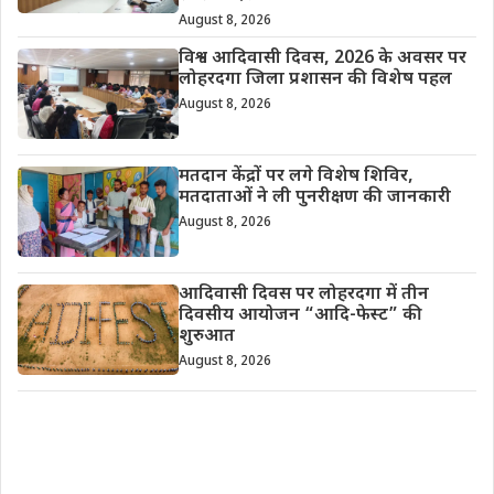
August 8, 2026
विश्व आदिवासी दिवस, 2026 के अवसर पर
लोहरदगा जिला प्रशासन की विशेष पहल
August 8, 2026
मतदान केंद्रों पर लगे विशेष शिविर,
मतदाताओं ने ली पुनरीक्षण की जानकारी
August 8, 2026
आदिवासी दिवस पर लोहरदगा में तीन
दिवसीय आयोजन “आदि-फेस्ट” की
शुरुआत
August 8, 2026