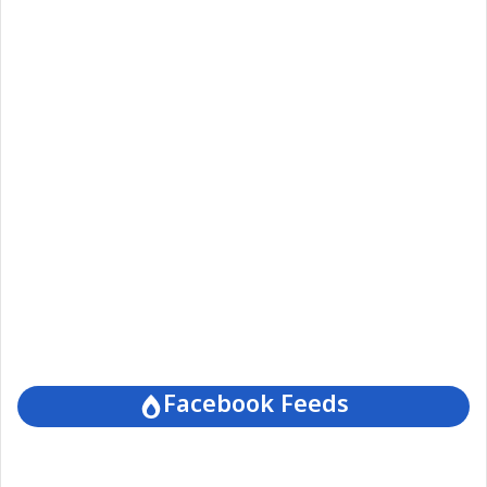
Facebook Feeds