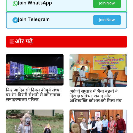
Join WhatsApp
Join Now
Join Telegram
Join Now
और पढ़ें
विश्व आदिवासी दिवस की पूर्व संध्या
अंग्रेजी सप्ताह में भैया बहनों ने
पर रंग-बिरंगी रोशनी से जगमगाया
दिखाई प्रतिभा. संवाद और
समाहरणालय परिसर
अभिव्यक्ति कौशल को मिला मंच