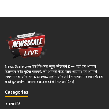
News Scale Live एक प्रोफेशनल न्यूज़ प्लेटफार्म है — यहां हम आपको
दिलचस्प कंटेंट मुहैया कराएंगे, जो आपको बेहद पसंद आएगा। हम आपको
विश्वसनीयता और बिहार, झारखंड, राष्ट्रीय और आदि समाचारों पर ध्यान केंद्रित
करते हुए सर्वोत्तम समाचार प्रदान करने के लिए समर्पित हैं।
Categories
राजनीति