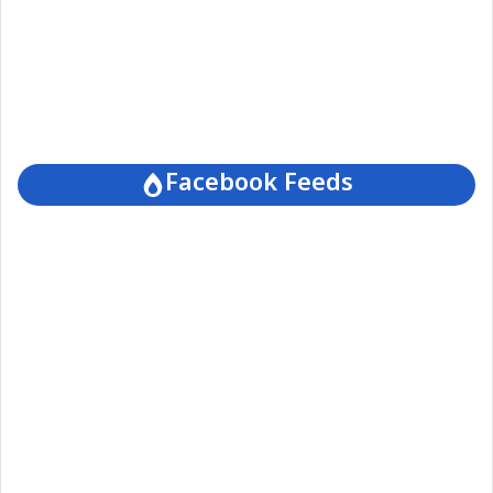
Facebook Feeds