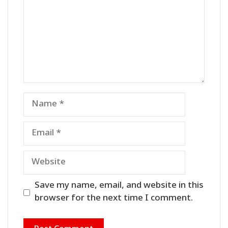
Name
Email
Website
Save my name, email, and website in this
browser for the next time I comment.