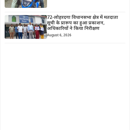
72-लोहरदगा विधानसभा क्षेत्र में मतदाता
सूची के प्रारूप का हुआ प्रकाशन,
अधिकारियों ने किया निरीक्षण
August 6, 2026