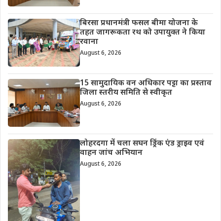
बिरसा प्रधानमंत्री फसल बीमा योजना के
तहत जागरूकता रथ को उपायुक्त ने किया
रवाना
August 6, 2026
15 सामुदायिक वन अधिकार पट्टा का प्रस्ताव
जिला स्तरीय समिति से स्वीकृत
August 6, 2026
लोहरदगा में चला सघन ड्रिंक एंड ड्राइव एवं
वाहन जांच अभियान
August 6, 2026