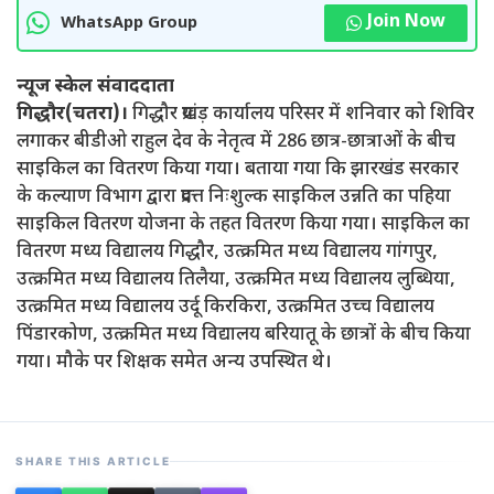
Join Now
WhatsApp Group
न्यूज स्केल संवाददाता
गिद्धौर(चतरा)।
गिद्धौर प्रखंड़ कार्यालय परिसर में शनिवार को शिविर
लगाकर बीडीओ राहुल देव के नेतृत्व में 286 छात्र-छात्राओं के बीच
साइकिल का वितरण किया गया। बताया गया कि झारखंड सरकार
के कल्याण विभाग द्वारा प्रदत्त निःशुल्क साइकिल उन्नति का पहिया
साइकिल वितरण योजना के तहत वितरण किया गया। साइकिल का
वितरण मध्य विद्यालय गिद्धौर, उत्क्रमित मध्य विद्यालय गांगपुर,
उत्क्रमित मध्य विद्यालय तिलैया, उत्क्रमित मध्य विद्यालय लुब्धिया,
उत्क्रमित मध्य विद्यालय उर्दू किरकिरा, उत्क्रमित उच्च विद्यालय
पिंडारकोण, उत्क्रमित मध्य विद्यालय बरियातू के छात्रों के बीच किया
गया। मौके पर शिक्षक समेत अन्य उपस्थित थे।
SHARE THIS ARTICLE