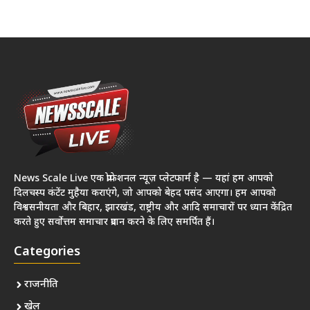
News Scale Live एक प्रोफेशनल न्यूज़ प्लेटफार्म है — यहां हम आपको
दिलचस्प कंटेंट मुहैया कराएंगे, जो आपको बेहद पसंद आएगा। हम आपको
विश्वसनीयता और बिहार, झारखंड, राष्ट्रीय और आदि समाचारों पर ध्यान केंद्रित
करते हुए सर्वोत्तम समाचार प्रदान करने के लिए समर्पित हैं।
Categories
राजनीति
खेल