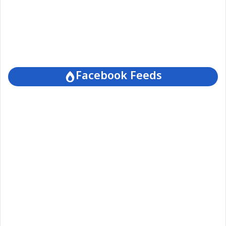
Facebook Feeds