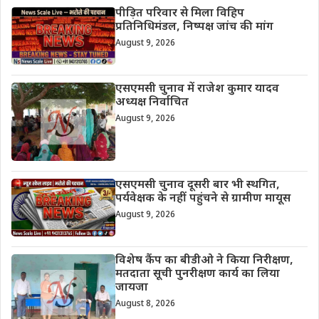
पीड़ित परिवार से मिला विहिप
प्रतिनिधिमंडल, निष्पक्ष जांच की मांग
August 9, 2026
एसएमसी चुनाव में राजेश कुमार यादव
अध्यक्ष निर्वाचित
August 9, 2026
एसएमसी चुनाव दूसरी बार भी स्थगित,
पर्यवेक्षक के नहीं पहुंचने से ग्रामीण मायूस
August 9, 2026
विशेष कैंप का बीडीओ ने किया निरीक्षण,
मतदाता सूची पुनरीक्षण कार्य का लिया
जायजा
August 8, 2026