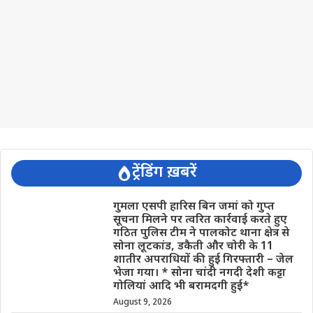
ट्रेंडिंग ख़बरें
गुमला एसपी हारिस बिन जमां को गुप्त
सूचना मिलने पर त्वरित कार्रवाई करते हुए
गठित पुलिस टीम ने पालकोट थाना क्षेत्र से
सोना लूटकांड, डकैती और चोरी के 11
शातीर अपराधियों की हुई गिरफ्तारी – जेल
भेजा गया। * सोना चांदी नगदी देशी कट्टा
गोलियां आदि भी बरामदगी हुई*
August 9, 2026