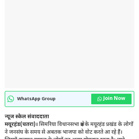
Join Now
WhatsApp Group
न्यूज स्केल संवाददाता
मयूरहंड(चतरा)।
सिमरिया विधानसभा क्षेत्र के मयूरहंड प्रखंड के लोगों
ने जनसंघ के समय से अबतक भाजपा को वोट करते आ रहे हैं।