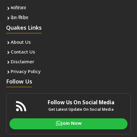
मनोरंजन
देश-विदेश
Quakes Links
About Us
Contact Us
Disclaimer
Privacy Policy
Follow Us
Follow Us On Social Media
Get Latest Update On Social Media
Join Now