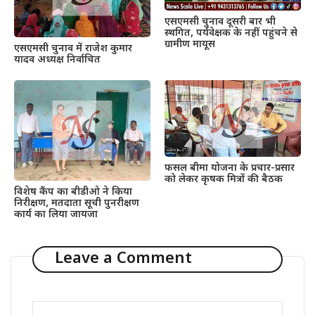
एसएमसी चुनाव दूसरी बार भी
स्थगित, पर्यवेक्षक के नहीं पहुंचने से
ग्रामीण मायूस
एसएमसी चुनाव में राजेश कुमार
यादव अध्यक्ष निर्वाचित
फसल बीमा योजना के प्रचार-प्रसार
को लेकर कृषक मित्रों की बैठक
विशेष कैंप का बीडीओ ने किया
निरीक्षण, मतदाता सूची पुनरीक्षण
कार्य का लिया जायजा
Leave a Comment
Comment