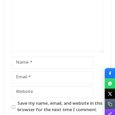
Name
Email
Website
Save my name, email, and website in this
browser for the next time I comment.