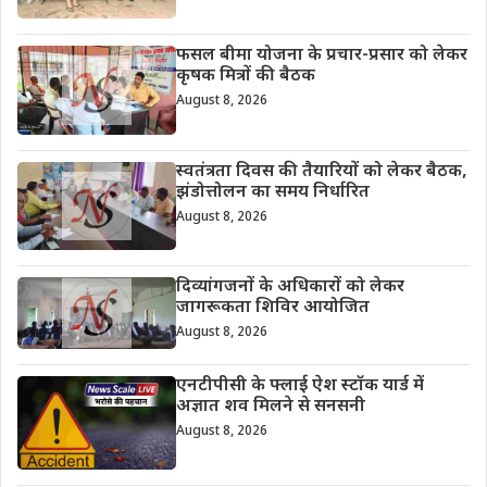
फसल बीमा योजना के प्रचार-प्रसार को लेकर
कृषक मित्रों की बैठक
August 8, 2026
स्वतंत्रता दिवस की तैयारियों को लेकर बैठक,
झंडोत्तोलन का समय निर्धारित
August 8, 2026
दिव्यांगजनों के अधिकारों को लेकर
जागरूकता शिविर आयोजित
August 8, 2026
एनटीपीसी के फ्लाई ऐश स्टॉक यार्ड में
अज्ञात शव मिलने से सनसनी
August 8, 2026